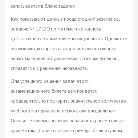
записывается в бланк задания.
Как показывают данные прошлогодних экзаменов,
задание № 17 ЕГЭ по математике явилось
достаточно сложным для многих учеников. Однако те
выпускники, которые на «хорошо» или «отлично»
знают материал об уравнениях, столь же успешно
справятся и с решением неравенств.
Для успешного решения задач этого
экзаменационного билета вам придется
предварительно повторить значительное количество
учебного материала по нескольким дисциплинам.
Основные приемы решения неравенств рассматривает
арифметика, более сложные примеры были изучены