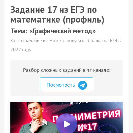
Задание 17 из ЕГЭ по
математике (профиль)
Тема: «Графический метод»
За это задание вы можете получить 3 балла на ЕГЭ в
2027 году
Разбор сложных заданий в тг-канале:
Посмотреть