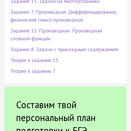
Задание 15. Задачи на многоугольники
Задание 7. Производная. Дифференцирование,
физический смысл производной
Задание 11. Производная. Производная
сложной функции
Задание 8. Задачи с прикладным содержанием
Теория к заданию 15
Теория к заданию 7
Составим твой
персональный план
подготовки к ЕГЭ.