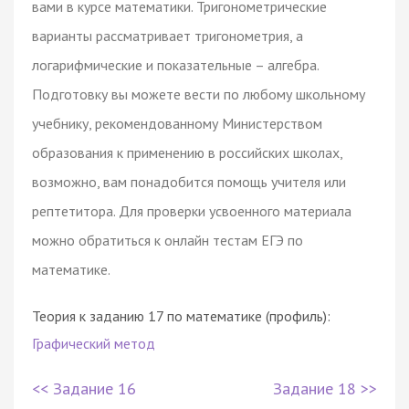
вами в курсе математики. Тригонометрические
варианты рассматривает тригонометрия, а
логарифмические и показательные – алгебра.
Подготовку вы можете вести по любому школьному
учебнику, рекомендованному Министерством
образования к применению в российских школах,
возможно, вам понадобится помощь учителя или
рептетитора. Для проверки усвоенного материала
можно обратиться к онлайн тестам ЕГЭ по
математике.
Теория к заданию 17 по математике (профиль):
Графический метод
<< Задание 16
Задание 18 >>