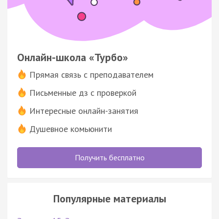
Онлайн-школа «Турбо»
Прямая связь с преподавателем
Письменные дз с проверкой
Интересные онлайн-занятия
Душевное комьюнити
Получить бесплатно
Популярные материалы