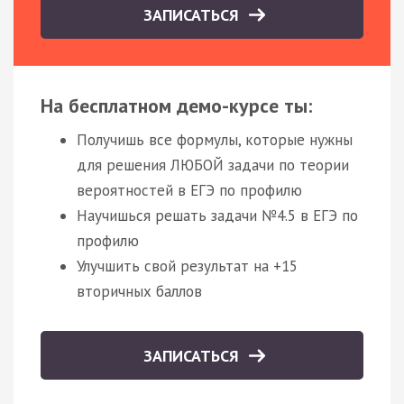
ЗАПИСАТЬСЯ
На бесплатном демо-курсе ты:
Получишь все формулы, которые нужны
для решения ЛЮБОЙ задачи по теории
вероятностей в ЕГЭ по профилю
Научишься решать задачи №4.5 в ЕГЭ по
профилю
Улучшить свой результат на +15
вторичных баллов
ЗАПИСАТЬСЯ