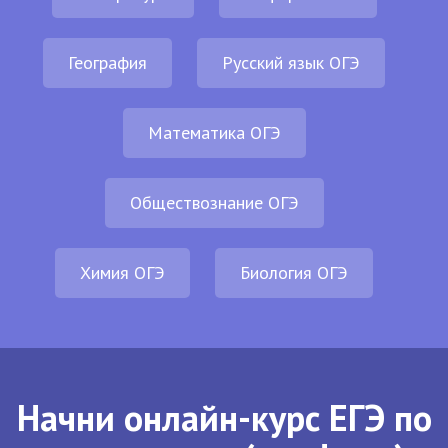
География
Русский язык ОГЭ
Математика ОГЭ
Обществознание ОГЭ
Химия ОГЭ
Биология ОГЭ
Начни онлайн-курс ЕГЭ по