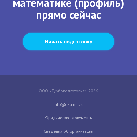
математике (профиль)
прямо сейчас
Начать подготовку
ООО «Турбоподготовка», 2026
Юридические документы
Сведения об организации