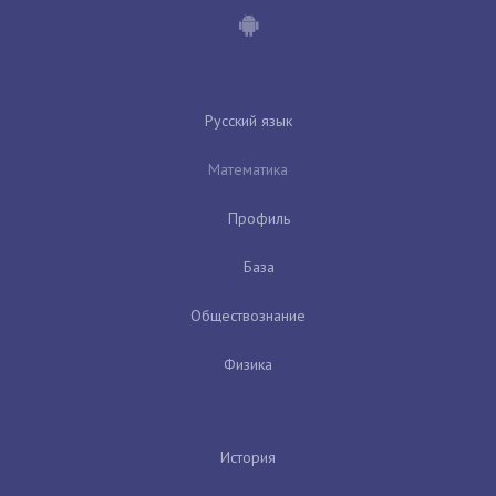
Русский язык
Математика
Профиль
База
Обществознание
Физика
История