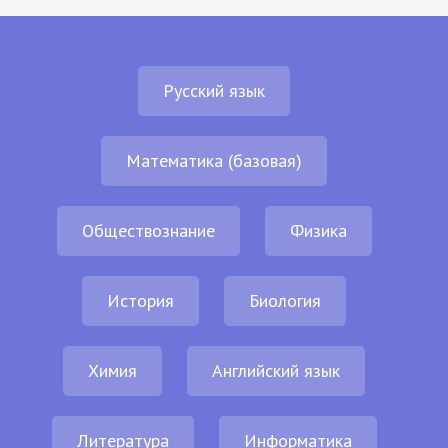
Русский язык
Математика (базовая)
Обществознание
Физика
История
Биология
Химия
Английский язык
Литература
Информатика