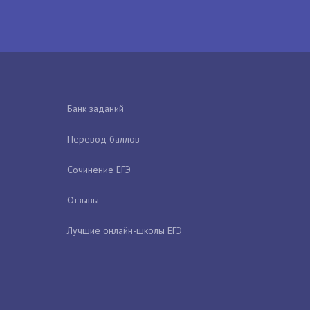
Банк заданий
Перевод баллов
Сочинение ЕГЭ
Отзывы
Лучшие онлайн-школы ЕГЭ