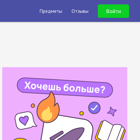
Войти
Предметы
Отзывы