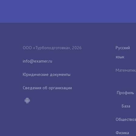
ООО «Турбоподготовка», 2026
Русский
язык
Математик
Юридические документы
Сведения об организации
Профиль
База
Обществоз
Физика