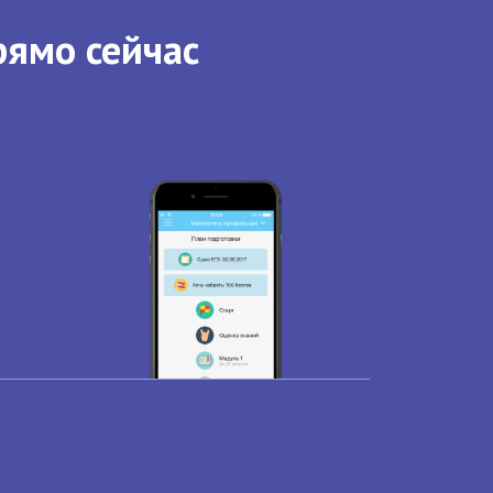
рямо сейчас