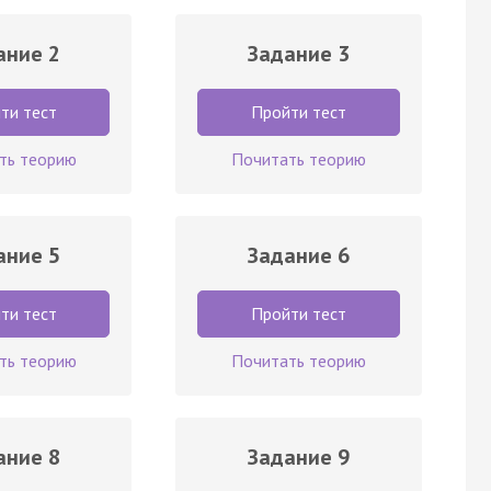
ание 2
Задание 3
ти тест
Пройти тест
ть теорию
Почитать теорию
ание 5
Задание 6
ти тест
Пройти тест
ть теорию
Почитать теорию
ание 8
Задание 9