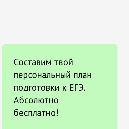
Составим твой
персональный план
подготовки к ЕГЭ.
Абсолютно
бесплатно!