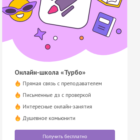
Онлайн-школа «Турбо»
Прямая связь с преподавателем
Письменные дз с проверкой
Интересные онлайн-занятия
Душевное комьюнити
Получить бесплатно