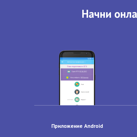
Начни онла
Приложение Android