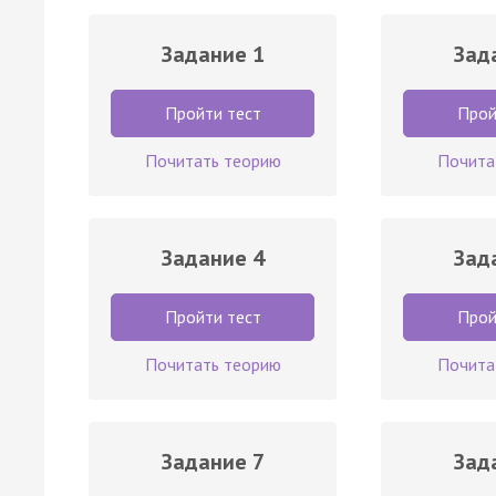
Задание 1
Зад
Пройти тест
Прой
Почитать теорию
Почита
Задание 4
Зад
Пройти тест
Прой
Почитать теорию
Почита
Задание 7
Зад