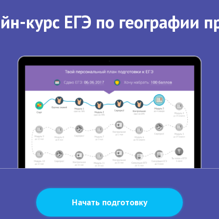
йн-курс ЕГЭ по географии п
Начать подготовку