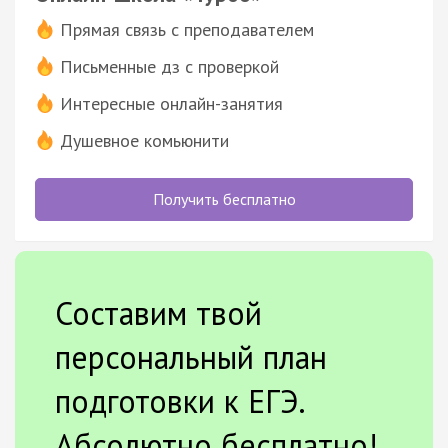
Прямая связь с преподавателем
Письменные дз с проверкой
Интересные онлайн-занятия
Душевное комьюнити
Получить бесплатно
Составим твой
персональный план
подготовки к ЕГЭ.
Абсолютно бесплатно!