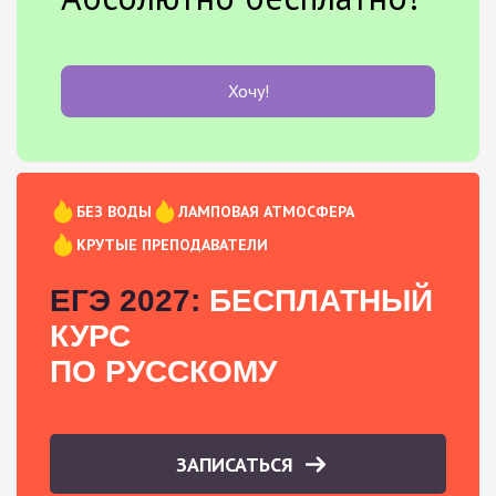
Хочу!
БЕЗ ВОДЫ
ЛАМПОВАЯ АТМОСФЕРА
КРУТЫЕ ПРЕПОДАВАТЕЛИ
ЕГЭ 2027:
БЕСПЛАТНЫЙ
КУРС
ПО РУССКОМУ
ЗАПИСАТЬСЯ