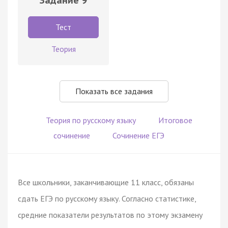
Тест
Теория
Показать все задания
Теория по русскому языку
Итоговое
сочинение
Сочинение ЕГЭ
Все школьники, заканчивающие 11 класс, обязаны
сдать ЕГЭ по русскому языку. Согласно статистике,
средние показатели результатов по этому экзамену