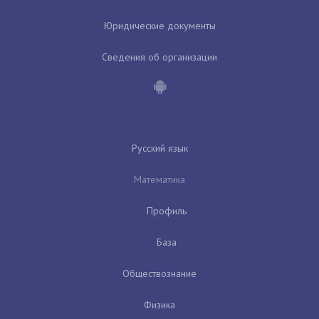
Юридические документы
Сведения об организации
Русский язык
Математика
Профиль
База
Обществознание
Физика