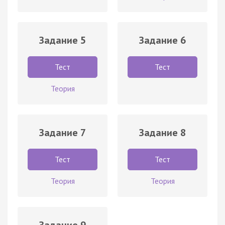
Задание 5
Задание 6
Тест
Тест
Теория
Задание 7
Задание 8
Тест
Тест
Теория
Теория
Задание 9