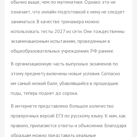
обычно выше, чем по математике. Однако это не
означает, что онлайн-подготовкой к нему не следует
заниматься. В качестве тренажера можно
использовать тесты 2027 из сети. Они тождественны
экзаменационным испытаниям, проведенным в
общеобразовательных учреждениях РФ раннее.
В организационную часть выпускных экзаменов по
этому предмету включены новые условия. Согласно
им самый низкий балл, убавлявшийся в прошедшие
годы, теперь поднят до сорока.
В интернете представлено большое количество
проверочных версий ЕГЭ по русскому языку. К ним, как
правило, прилагаются ответы и объяснения. Благодаря
образцам можно представить реальные