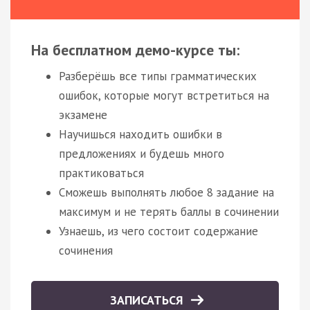
На бесплатном демо-курсе ты:
Разберёшь все типы грамматических
ошибок, которые могут встретиться на
экзамене
Научишься находить ошибки в
предложениях и будешь много
практиковаться
Сможешь выполнять любое 8 задание на
максимум и не терять баллы в сочинении
Узнаешь, из чего состоит содержание
сочинения
ЗАПИСАТЬСЯ