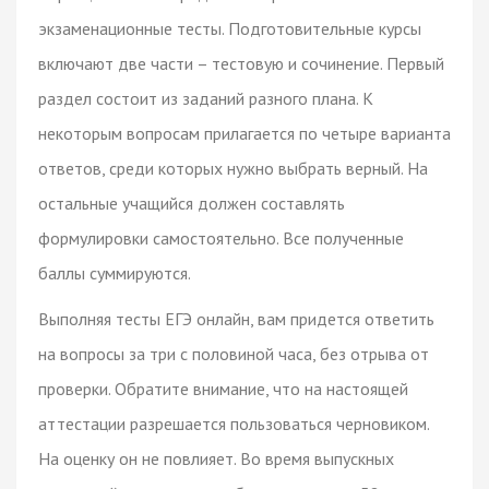
экзаменационные тесты. Подготовительные курсы
включают две части – тестовую и сочинение. Первый
раздел состоит из заданий разного плана. К
некоторым вопросам прилагается по четыре варианта
ответов, среди которых нужно выбрать верный. На
остальные учащийся должен составлять
формулировки самостоятельно. Все полученные
баллы суммируются.
Выполняя тесты ЕГЭ онлайн, вам придется ответить
на вопросы за три с половиной часа, без отрыва от
проверки. Обратите внимание, что на настоящей
аттестации разрешается пользоваться черновиком.
На оценку он не повлияет. Во время выпускных