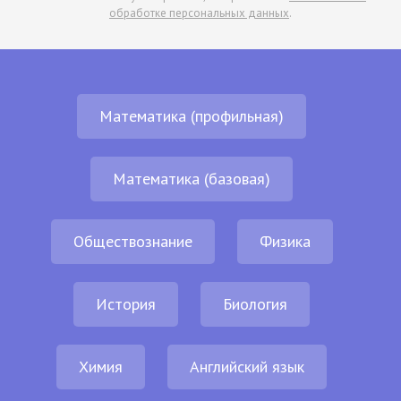
обработке персональных данных
.
Математика (профильная)
Математика (базовая)
Обществознание
Физика
История
Биология
Химия
Английский язык