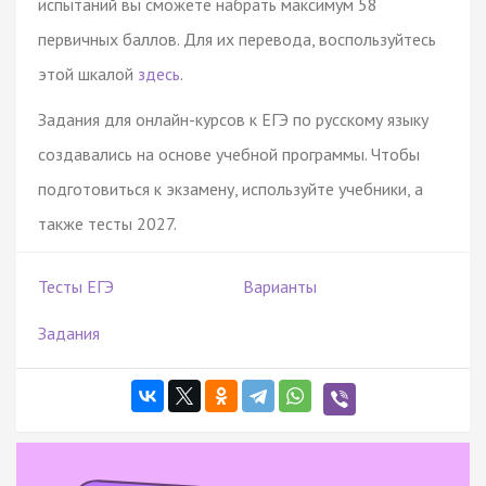
испытаний вы сможете набрать максимум 58
первичных баллов. Для их перевода, воспользуйтесь
этой шкалой
здесь
.
Задания для онлайн-курсов к ЕГЭ по русскому языку
создавались на основе учебной программы. Чтобы
подготовиться к экзамену, используйте учебники, а
также тесты 2027.
Тесты ЕГЭ
Варианты
Задания