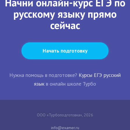
Начни онлайн-курс ЕГЭ по
русскому языку прямо
сейчас
Начать подготовку
Нужна помощь в подготовке?
Курсы ЕГЭ русский
язык
в онлайн школе Турбо
ООО «Турбоподготовка», 2026