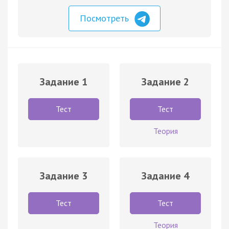
Посмотреть
Задание 1
Задание 2
Тест
Тест
Теория
Задание 3
Задание 4
Тест
Тест
Теория