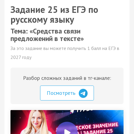
Задание 25 из ЕГЭ по
русскому языку
Тема: «Средства связи
предложений в тексте»
За это задание вы можете получить 1 балл на ЕГЭ в
2027 году
Разбор сложных заданий в тг-канале:
Посмотреть