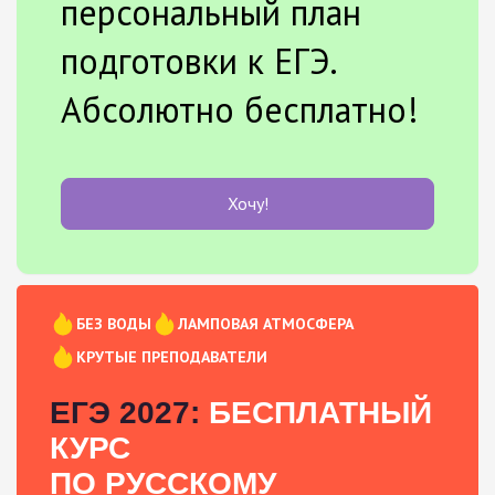
персональный план
подготовки к ЕГЭ.
Абсолютно бесплатно!
Хочу!
БЕЗ ВОДЫ
ЛАМПОВАЯ АТМОСФЕРА
КРУТЫЕ ПРЕПОДАВАТЕЛИ
ЕГЭ 2027:
БЕСПЛАТНЫЙ
КУРС
ПО РУССКОМУ