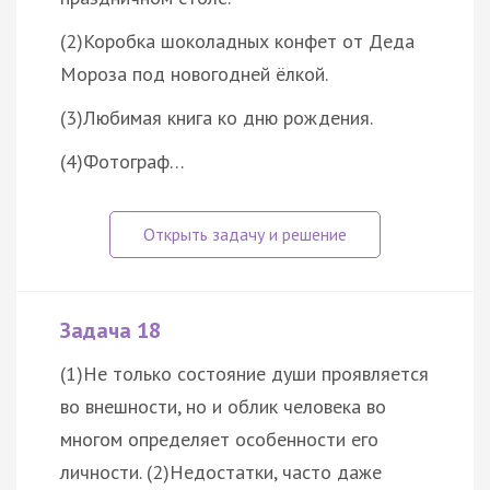
(2)Коробка шоколадных конфет от Деда
Мороза под новогодней ёлкой.
(3)Любимая книга ко дню рождения.
(4)Фотограф…
Задача 18
(1)Не только состояние души проявляется
во внешности, но и облик человека во
многом определяет особенности его
личности. (2)Недостатки, часто даже