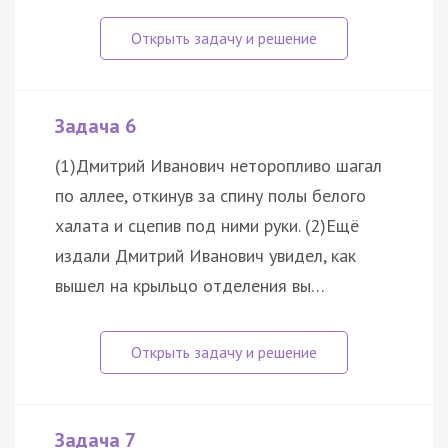
Задача 6
(1)Дмитрий Иванович неторопливо шагал
по аллее, откинув за спину полы белого
халата и сцепив под ними руки. (2)Ещё
издали Дмитрий Иванович увидел, как
вышел на крыльцо отделения вы…
Задача 7