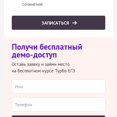
сочинения
ЗАПИСАТЬСЯ
Получи бесплатный
демо-доступ
Оставь заявку и займи место
на бесплатном курсе Турбо ЕГЭ