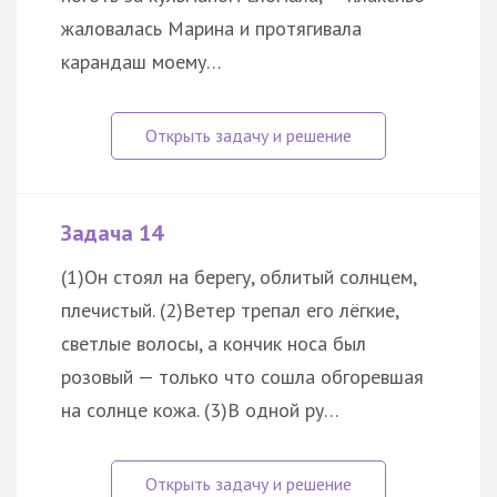
жаловалась Марина и протягивала
карандаш моему…
Задача 14
(1)Он стоял на берегу, облитый солнцем,
плечистый. (2)Ветер трепал его лёгкие,
светлые волосы, а кончик носа был
розовый — только что сошла обгоревшая
на солнце кожа. (3)В одной ру…