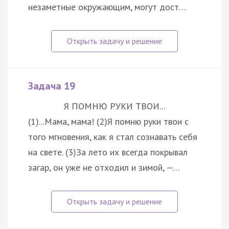
незаметные окружающим, могут дост…
Задача 19
Я ПОМНЮ РУКИ ТВОИ...
(1)...Мама, мама! (2)Я помню руки твои с
того мгновения, как я стал сознавать себя
на свете. (3)За лето их всегда покрывал
загар, он уже не отходил и зимой, —…