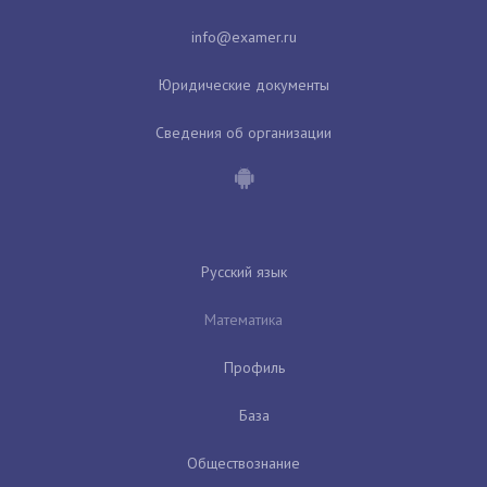
Юридические документы
Сведения об организации
Русский язык
Математика
Профиль
База
Обществознание