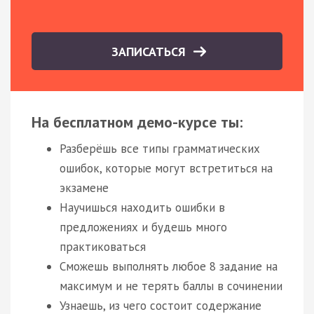
ЗАПИСАТЬСЯ
На бесплатном демо-курсе ты:
Разберёшь все типы грамматических
ошибок, которые могут встретиться на
экзамене
Научишься находить ошибки в
предложениях и будешь много
практиковаться
Сможешь выполнять любое 8 задание на
максимум и не терять баллы в сочинении
Узнаешь, из чего состоит содержание