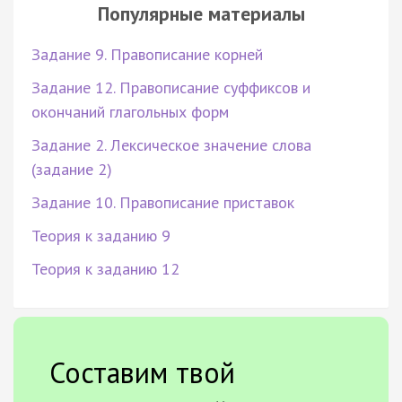
Популярные материалы
Задание 9. Правописание корней
Задание 12. Правописание суффиксов и
окончаний глагольных форм
Задание 2. Лексическое значение слова
(задание 2)
Задание 10. Правописание приставок
Теория к заданию 9
Теория к заданию 12
Составим твой