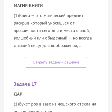
МАГИЯ КНИГИ
(1)Книга — это магический предмет,
раскрыв который уносишься от
прозаичности сего дня и места в иной,
волшебный или обыденный — но всегда
дающий пищу для воображения, …
Задача 17
ДАР
(1)Букет роз в вазе из чешского стекла на
праздничном столе.