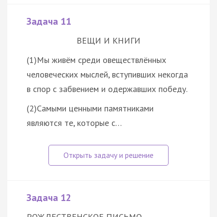
Задача 11
ВЕЩИ И КНИГИ
(1)Мы живём среди овеществлённых
человеческих мыслей, вступивших некогда
в спор с забвением и одержавших победу.
(2)Самыми ценными памятниками
являются те, которые с…
Задача 12
РОЖДЕСТВЕНСКОЕ ПИСЬМО