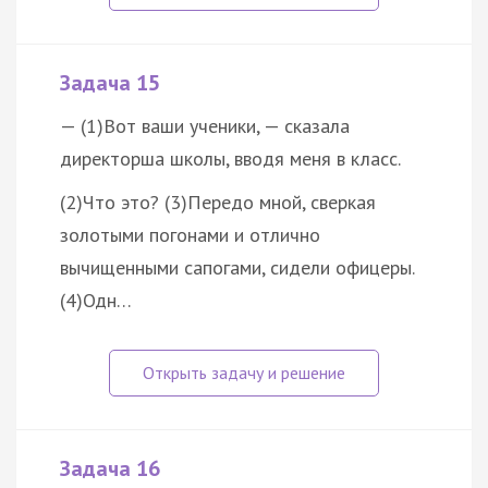
Задача 15
— (1)Вот ваши ученики, — сказала
директорша школы, вводя меня в класс.
(2)Что это? (3)Передо мной, сверкая
золотыми погонами и отлично
вычищенными сапогами, сидели офицеры.
(4)Одн…
Задача 16