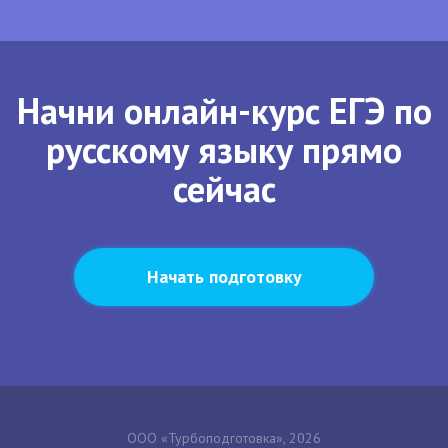
Начни онлайн-курс ЕГЭ по
русскому языку прямо
сейчас
Начать подготовку
ООО «Турбоподготовка», 2026