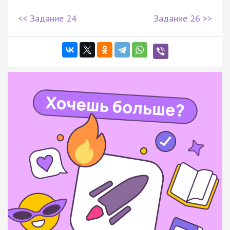
<< Задание 24
Задание 26 >>