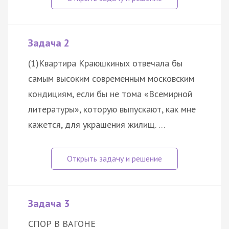
Задача 2
(1)Квартира Краюшкиных отвечала бы
самым высоким современным московским
кондициям, если бы не тома «Всемирной
литературы», которую выпускают, как мне
кажется, для украшения жилищ. …
Задача 3
СПОР В ВАГОНЕ