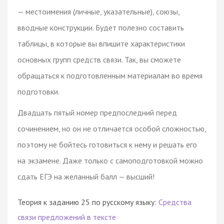
— местоимения (личные, указательные), союзы,
вводные конструкции. Будет полезно составить
таблицы, в которые вы впишите характеристики
основных групп средств связи. Так, вы сможете
обращаться к подготовленным материалам во время
подготовки.
Двадцать пятый номер предпоследний перед
сочинением, но он не отличается особой сложностью,
поэтому не бойтесь готовиться к нему и решать его
на экзамене. Даже только с самоподготовкой можно
сдать ЕГЭ на желанный балл — высший!
Теория к заданию 25 по русскому языку:
Средства
связи предложений в тексте