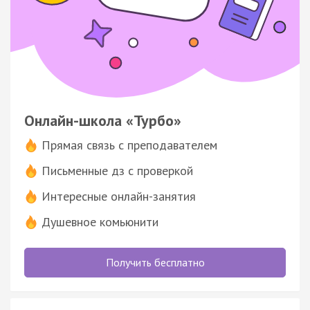
Онлайн-школа «Турбо»
Прямая связь с преподавателем
Письменные дз с проверкой
Интересные онлайн-занятия
Душевное комьюнити
Получить бесплатно