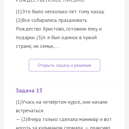
(1)Это было несколько лет тому назад.
(2)Все собирались праздновать
Рождество Христово, готовили ёлку и
подарки. (3)А я был одинок в чужой
стране, ни семьи, …
Задача 13
(1)Учась на четвёртом курсе, они начали
встречаться.
— (2)Вчера только сделала маникюр и вот
ноготь за кульманом сломала, — плаксиво