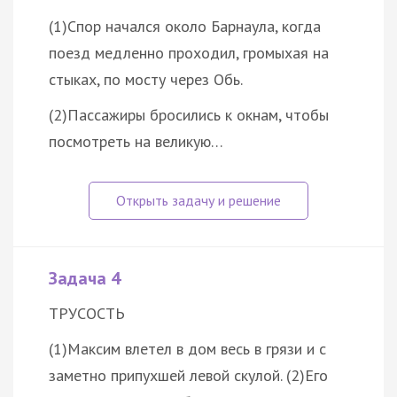
(1)Спор начался около Барнаула, когда
поезд медленно проходил, громыхая на
стыках, по мосту через Обь.
(2)Пассажиры бросились к окнам, чтобы
посмотреть на великую…
Задача 4
ТРУСОСТЬ
(1)Максим влетел в дом весь в грязи и с
заметно припухшей левой скулой. (2)Его