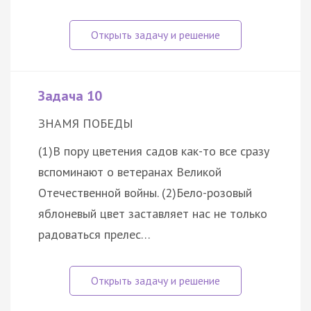
Задача 10
ЗНАМЯ ПОБЕДЫ
(1)В пору цветения садов как-то все сразу
вспоминают о ветеранах Великой
Отечественной войны. (2)Бело-розовый
яблоневый цвет заставляет нас не только
радоваться прелес…