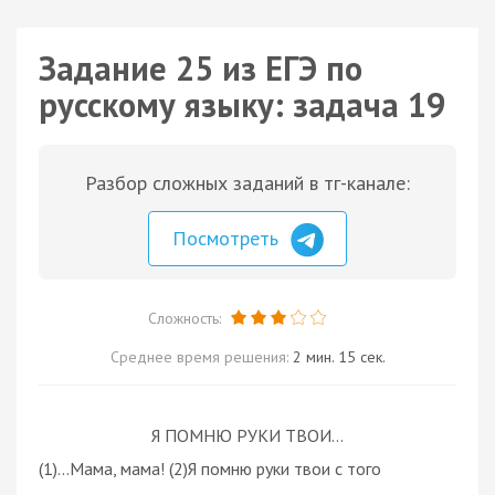
Задание 25 из ЕГЭ по
русскому языку: задача 19
Разбор сложных заданий в тг-канале:
Посмотреть
Сложность:
Среднее время решения:
2 мин. 15 сек.
Я ПОМНЮ РУКИ ТВОИ...
(1)...Мама, мама! (2)Я помню руки твои с того