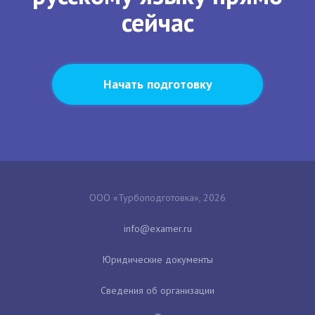
сейчас
Начать подготовку
ООО «Турбоподготовка», 2026
Юридические документы
Сведения об организации