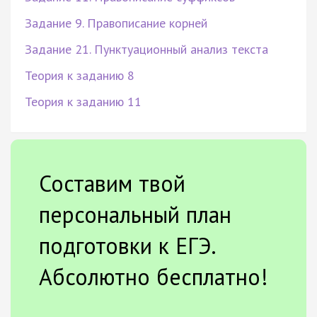
Задание 9. Правописание корней
Задание 21. Пунктуационный анализ текста
Теория к заданию 8
Теория к заданию 11
Составим твой
персональный план
подготовки к ЕГЭ.
Абсолютно бесплатно!