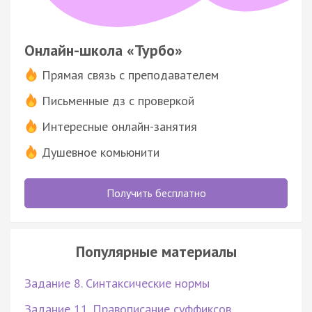
Онлайн-школа «Турбо»
Прямая связь с преподавателем
Письменные дз с проверкой
Интересные онлайн-занятия
Душевное комьюнити
Получить бесплатно
Популярные материалы
Задание 8. Синтаксические нормы
Задание 11. Правописание суффиксов