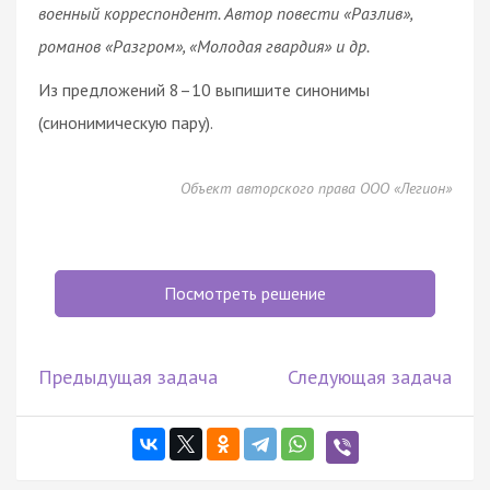
военный корреспондент. Автор повести «Разлив»,
романов «Разгром», «Молодая гвардия» и др.
Из предложений 8–10 выпишите синонимы
(синонимическую пару).
Объект авторского права ООО «Легион»
Посмотреть решение
Предыдущая задача
Следующая задача