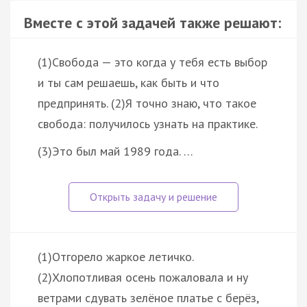
Вместе с этой задачей также решают:
(1)Свобода — это когда у тебя есть выбор
и ты сам решаешь, как быть и что
предпринять. (2)Я точно знаю, что такое
свобода: получилось узнать на практике.
(3)Это был май 1989 года. …
(1)Отгорело жаркое летичко.
(2)Хлопотливая осень пожаловала и ну
ветрами сдувать зелёное платье с берёз,