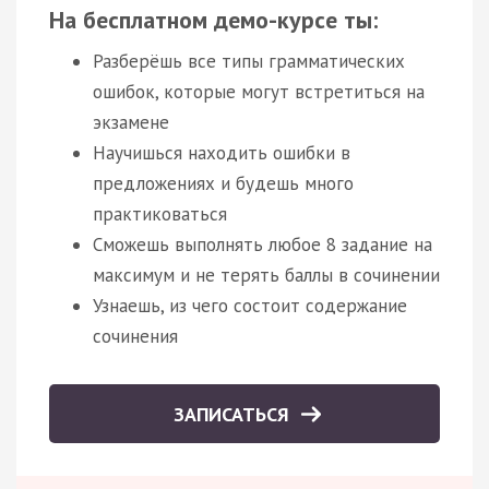
На бесплатном демо-курсе ты:
Разберёшь все типы грамматических
ошибок, которые могут встретиться на
экзамене
Научишься находить ошибки в
предложениях и будешь много
практиковаться
Сможешь выполнять любое 8 задание на
максимум и не терять баллы в сочинении
Узнаешь, из чего состоит содержание
сочинения
ЗАПИСАТЬСЯ