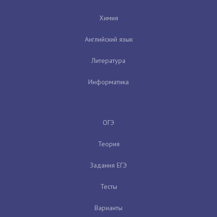
Химия
Английский язык
Литература
Информатика
ОГЭ
Теория
Задания ЕГЭ
Тесты
Варианты