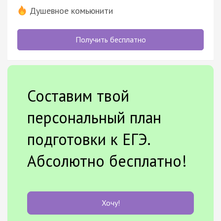
Душевное комьюнити
Получить бесплатно
Составим твой
персональный план
подготовки к ЕГЭ.
Абсолютно бесплатно!
Хочу!