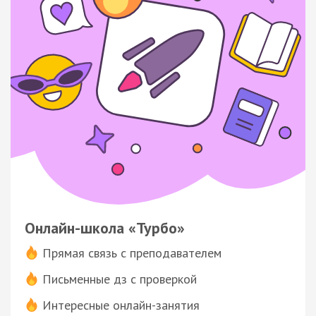
Онлайн-школа «Турбо»
Прямая связь с преподавателем
Письменные дз с проверкой
Интересные онлайн-занятия