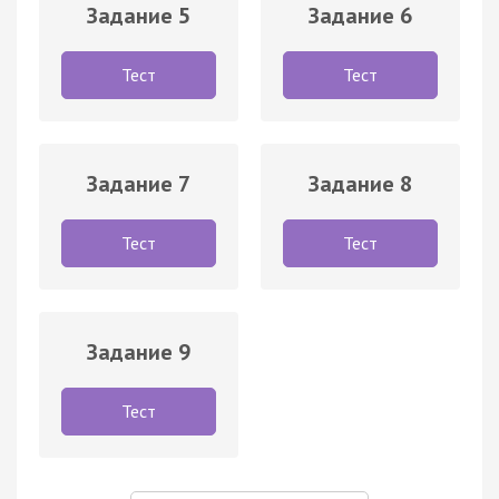
Задание 5
Задание 6
Тест
Тест
Задание 7
Задание 8
Тест
Тест
Задание 9
Тест