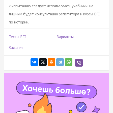
к испытанию следует использовать учебники, не
лишним будет консультация репетитора и курсы ЕГЭ
по истории.
Тесты ЕГЭ
Варианты
Задания