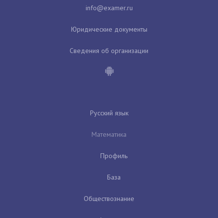
Юридические документы
Сведения об организации
Русский язык
Математика
Профиль
База
Обществознание