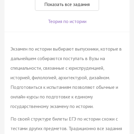
Показать все задания
Теория по истории
Экзамен по истории выбирают выпускники, которые в
дальнейшем собираются поступать в Вузы на
специальности, связанные с юриспруденцией,
историей, филологией, архитектурой, дизайном.
Подготовиться к испытаниям позволяют обычные и
онлайн-курсы по подготовке к единому
государственному экзамену по истории.
По своей структуре билеты ЕГЭ по истории схожи с
тестами других предметов. Традиционно все задания