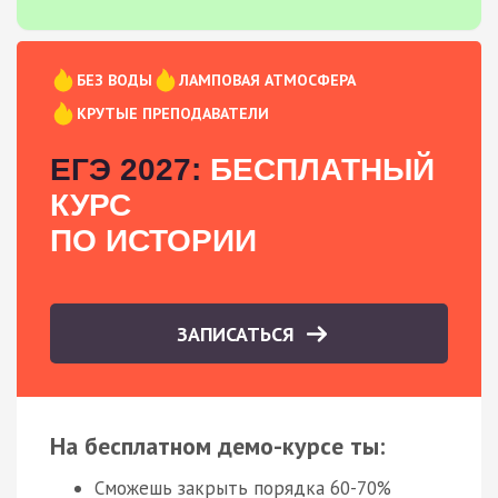
БЕЗ ВОДЫ
ЛАМПОВАЯ АТМОСФЕРА
КРУТЫЕ ПРЕПОДАВАТЕЛИ
ЕГЭ 2027:
БЕСПЛАТНЫЙ
КУРС
ПО ИСТОРИИ
ЗАПИСАТЬСЯ
На бесплатном демо-курсе ты:
Сможешь закрыть порядка 60-70%