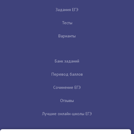
Задания ЕГЭ
Тесты
Варианты
Банк заданий
Перевод баллов
Сочинение ЕГЭ
Отзывы
Лучшие онлайн-школы ЕГЭ