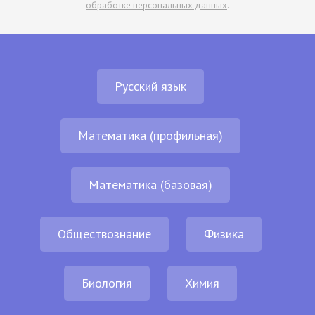
обработке персональных данных
.
Русский язык
Математика (профильная)
Математика (базовая)
Обществознание
Физика
Биология
Химия