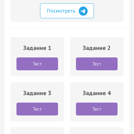
Посмотреть
Задание 1
Задание 2
Тест
Тест
Задание 3
Задание 4
Тест
Тест