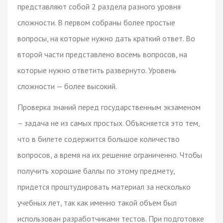
представляют собой 2 раздела разного уровня
сложности. В первом собраны более простые
вопросы, на которые нужно дать краткий ответ. Во
второй части представлено восемь вопросов, на
которые нужно ответить развернуто. Уровень
сложности — более высокий.
Проверка знаний перед государственным экзаменом
– задача не из самых простых. Объясняется это тем,
что в билете содержится большое количество
вопросов, а время на их решение ограниченно. Чтобы
получить хорошие баллы по этому предмету,
придется проштудировать материал за несколько
учебных лет, так как именно такой объем был
использован разработчиками тестов. При подготовке