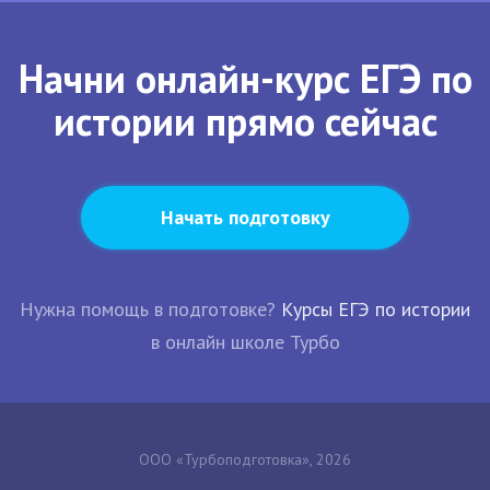
Начни онлайн-курс ЕГЭ по
истории прямо сейчас
Начать подготовку
Нужна помощь в подготовке?
Курсы ЕГЭ по истории
в онлайн школе Турбо
ООО «Турбоподготовка», 2026