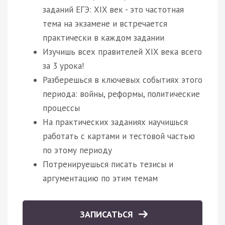
заданий ЕГЭ: XIX век - это частотная
тема на экзамене и встречается
практически в каждом задании
Изучишь всех правителей XIX века всего
за 3 урока!
Разберешься в ключевых событиях этого
периода: войны, реформы, политические
процессы
На практических заданиях научишься
работать с картами и тестовой частью
по этому периоду
Потренируешься писать тезисы и
аргументацию по этим темам
ЗАПИСАТЬСЯ