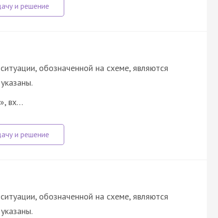
ситуации, обозначенной на схеме, являются
указаны.
», вх…
ситуации, обозначенной на схеме, являются
указаны.