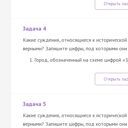
Задача 4
Какие суждения, относящиеся к исторической 
верными? Запишите цифры, под которыми они 
Город, обозначенный на схеме цифрой «3
Задача 5
Какие суждения, относящиеся к исторической 
верными? Запишите цифры, под которыми они 