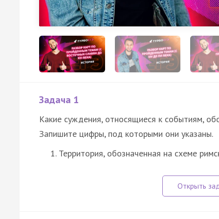
Задача 1
Какие суждения, относящиеся к событиям, об
Запишите цифры, под которыми они указаны.
Территория, обозначенная на схеме римск