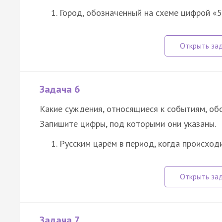
Город, обозначенный на схеме цифрой «
Задача 6
Какие суждения, относящиеся к событиям, об
Запишите цифры, под которыми они указаны.
Русским царём в период, когда происхо
Задача 7