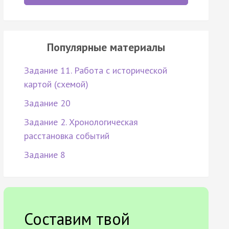
Популярные материалы
Задание 11. Работа с исторической
картой (схемой)
Задание 20
Задание 2. Хронологическая
расстановка событий
Задание 8
Составим твой