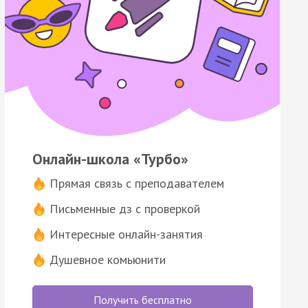
Онлайн-школа «Турбо»
Прямая связь с преподавателем
Письменные дз с проверкой
Интересные онлайн-занятия
Душевное комьюнити
Получить бесплатно