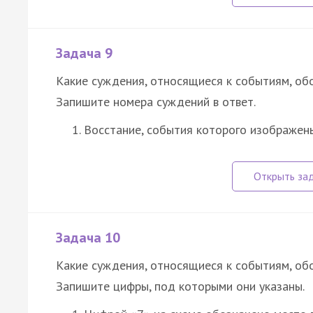
Задача 9
Какие суждения, относящиеся к событиям, об
Запишите номера суждений в ответ.
Восстание, события которого изображены
Задача 10
Какие суждения, относящиеся к событиям, об
Запишите цифры, под которыми они указаны.