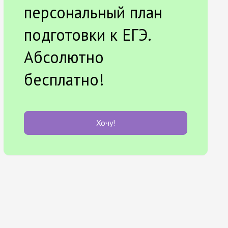
персональный план
подготовки к ЕГЭ.
Абсолютно
бесплатно!
Хочу!