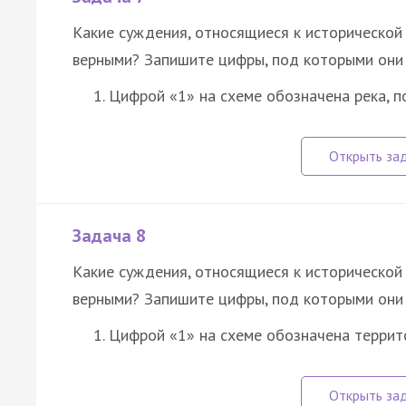
Какие суждения, относящиеся к исторической 
верными? Запишите цифры, под которыми они 
Цифрой «1» на схеме обозначена река, п
Задача 8
Какие суждения, относящиеся к исторической 
верными? Запишите цифры, под которыми они 
Цифрой «1» на схеме обозначена террит