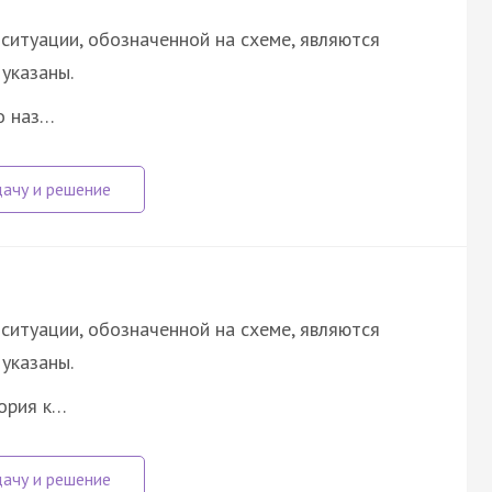
ситуации, обозначенной на схеме, являются
указаны.
о наз…
ситуации, обозначенной на схеме, являются
указаны.
ория к…