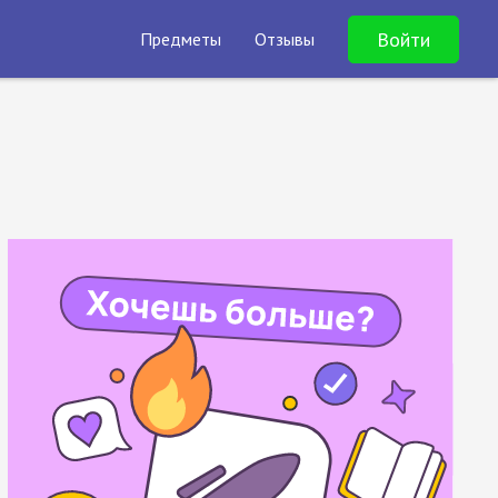
Войти
Предметы
Отзывы