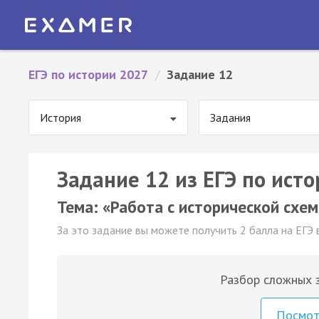
ЕГЭ по истории 2027
/
Задание 12
История
Задания
Задание 12 из ЕГЭ по ист
Тема: «Работа с исторической схем
За это задание вы можете получить 2 балла на ЕГЭ 
Разбор сложных з
Посмо