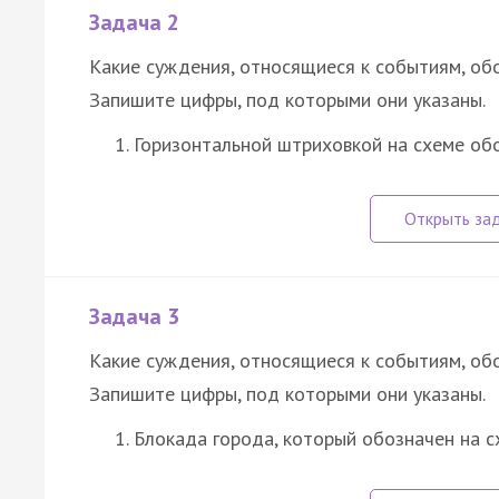
Задача 2
Какие суждения, относящиеся к событиям, об
Запишите цифры, под которыми они указаны.
Горизонтальной штриховкой на схеме об
Задача 3
Какие суждения, относящиеся к событиям, об
Запишите цифры, под которыми они указаны.
Блокада города, который обозначен на с