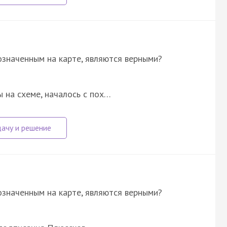
означенным на карте, являются верными?
 на схеме, началось с пох…
означенным на карте, являются верными?