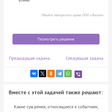
войны.
Объект авторского права ООО «Легион»
Посмотреть решение
Предыдущая задача
Следующая задача
Вместе с этой задачей также решают:
Какие суждения, относящиеся к событиям,