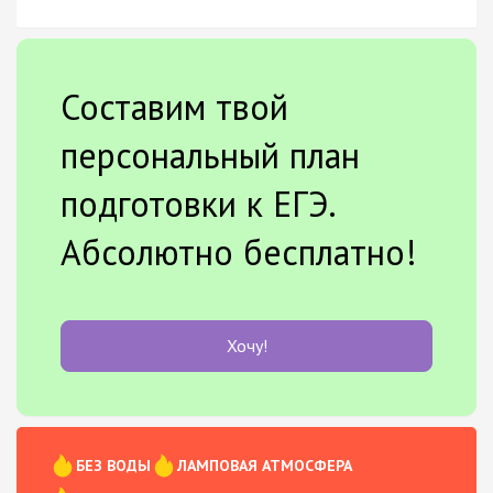
Составим твой
персональный план
подготовки к ЕГЭ.
Абсолютно бесплатно!
Хочу!
БЕЗ ВОДЫ
ЛАМПОВАЯ АТМОСФЕРА