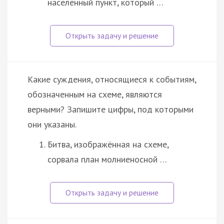
населённый пункт, который …
Какие суждения, относящиеся к событиям,
обозначенным на схеме, являются
верными? Запишите цифры, под которыми
они указаны.
Битва, изображённая на схеме,
сорвала план молниеносной …