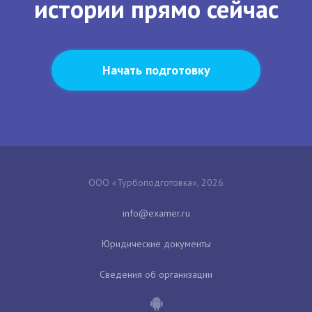
истории прямо сейчас
Начать подготовку
ООО «Турбоподготовка», 2026
Юридические документы
Сведения об организации