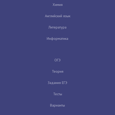
Химия
Английский язык
Литература
Информатика
ОГЭ
Теория
Задания ЕГЭ
Тесты
Варианты