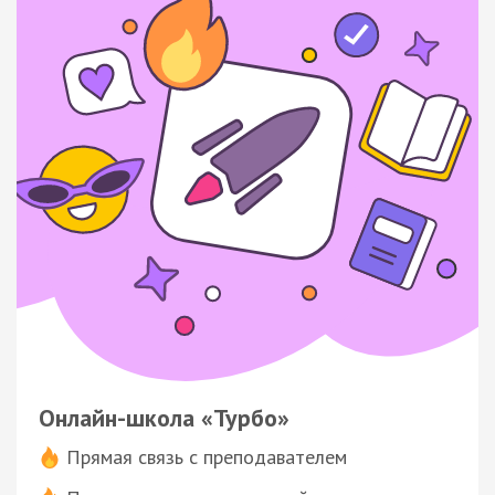
Онлайн-школа «Турбо»
Прямая связь с преподавателем