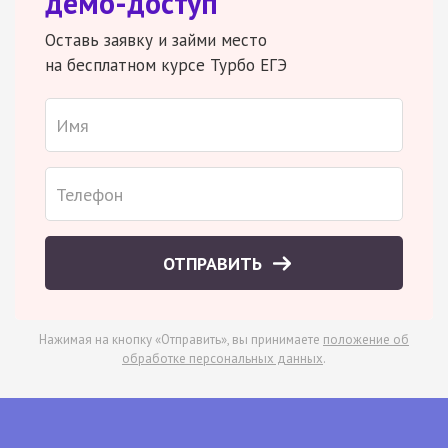
демо-доступ
Оставь заявку и займи место
на бесплатном курсе Турбо ЕГЭ
ОТПРАВИТЬ
Нажимая на кнопку «Отправить», вы принимаете
положение об
обработке персональных данных
.