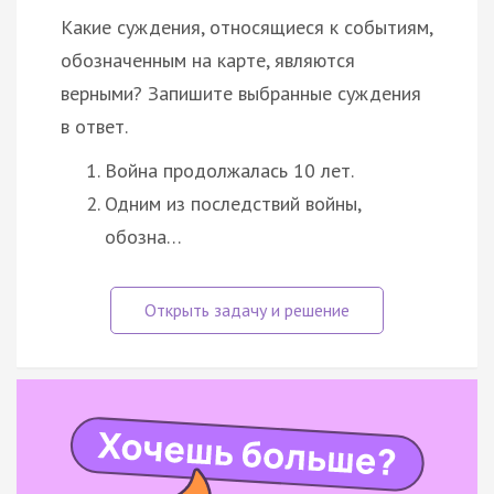
Какие суждения, относящиеся к событиям,
обозначенным на карте, являются
верными? Запишите выбранные суждения
в ответ.
Война продолжалась 10 лет.
Одним из последствий войны,
обозна…