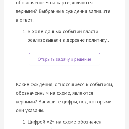
обозначенным на карте, являются
верными? Выбранные суждения запишите
в ответ.
В ходе данных событий власти
реализовывали в деревне политику…
Какие суждения, относящиеся к событиям,
обозначенным на схеме, являются
верными? Запишите цифры, под которыми
они указаны.
Цифрой «2» на схеме обозначен