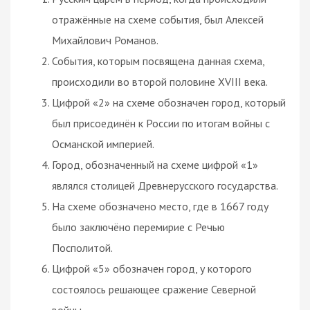
отражённые на схеме события, был Алексей
Михайлович Романов.
События, которым посвящена данная схема,
происходили во второй половине XVIII века.
Цифрой «2» на схеме обозначен город, который
был присоединён к России по итогам войны с
Османской империей.
Город, обозначенный на схеме цифрой «1»
являлся столицей Древнерусского государства.
На схеме обозначено место, где в 1667 году
было заключёно перемирие с Речью
Посполитой.
Цифрой «5» обозначен город, у которого
состоялось решающее сражение Северной