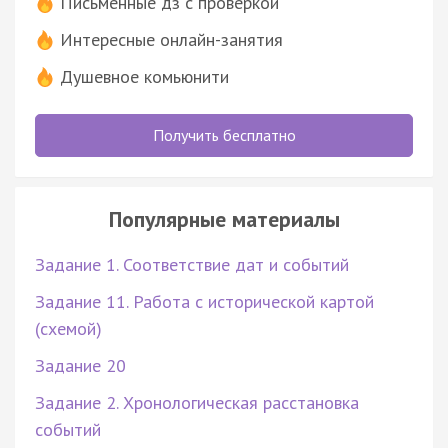
Письменные дз с проверкой
Интересные онлайн-занятия
Душевное комьюнити
Получить бесплатно
Популярные материалы
Задание 1. Соответствие дат и событий
Задание 11. Работа с исторической картой
(схемой)
Задание 20
Задание 2. Хронологическая расстановка
событий