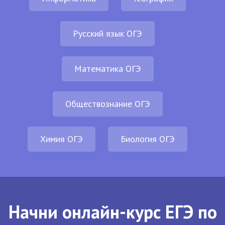
Русский язык ОГЭ
Математика ОГЭ
Обществознание ОГЭ
Химия ОГЭ
Биология ОГЭ
Начни онлайн-курс ЕГЭ по