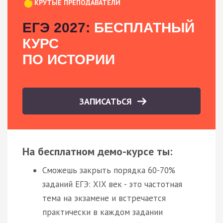
КРУТЫЕ ПРЕПОДАВАТЕЛИ
ЕГЭ 2027:
БЕСПЛАТНЫЙ
КУРС
ПО ИСТОРИИ
ЗАПИСАТЬСЯ
На бесплатном демо-курсе ты:
Сможешь закрыть порядка 60-70%
заданий ЕГЭ: XIX век - это частотная
тема на экзамене и встречается
практически в каждом задании