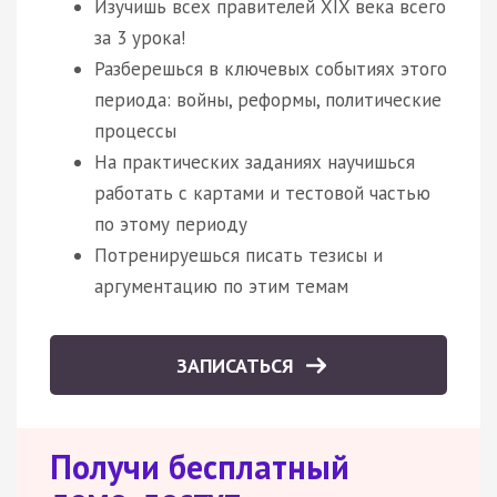
Изучишь всех правителей XIX века всего
за 3 урока!
Разберешься в ключевых событиях этого
периода: войны, реформы, политические
процессы
На практических заданиях научишься
работать с картами и тестовой частью
по этому периоду
Потренируешься писать тезисы и
аргументацию по этим темам
ЗАПИСАТЬСЯ
Получи бесплатный