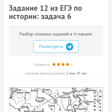
Задание 12 из ЕГЭ по
истории: задача 6
Разбор сложных заданий в тг-канале:
Посмотреть
Сложность:
Среднее время решения:
2 мин. 45 сек.