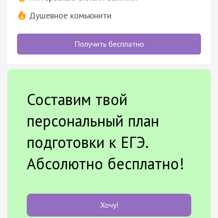
Душевное комьюнити
Получить бесплатно
Составим твой
персональный план
подготовки к ЕГЭ.
Абсолютно бесплатно!
Хочу!