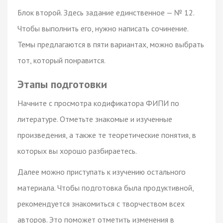
Блок второй. Здесь задание единственное — № 12.
Чтобы выполнить его, нужно написать сочинение.
Темы предлагаются в пяти вариантах, можно выбрать
тот, который понравится.
Этапы подготовки
Начните с просмотра кодификатора ФИПИ по
литературе. Отметьте знакомые и изученные
произведения, а также те теоретические понятия, в
которых вы хорошо разбираетесь.
Далее можно приступать к изучению остального
материала. Чтобы подготовка была продуктивной,
рекомендуется знакомиться с творчеством всех
авторов. Это поможет отметить изменения в