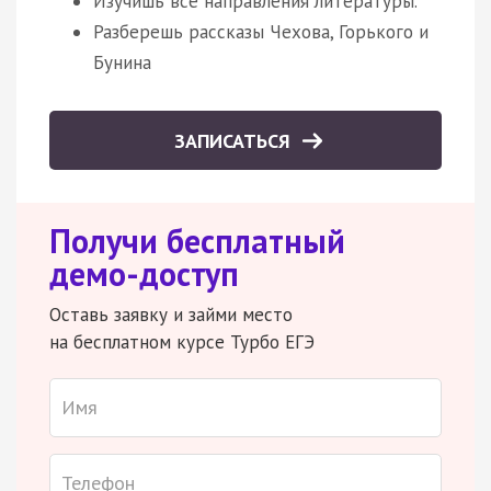
Изучишь все направления литературы.
Разберешь рассказы Чехова, Горького и
Бунина
ЗАПИСАТЬСЯ
Получи бесплатный
демо-доступ
Оставь заявку и займи место
на бесплатном курсе Турбо ЕГЭ