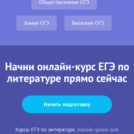
Обществознание ОГЭ
Химия ОГЭ
Биология ОГЭ
Начни онлайн-курс ЕГЭ по
литературе прямо сейчас
Начать подготовку
Курсы ЕГЭ по литературе
, онлайн уроки для