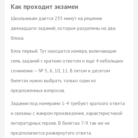
Как проходит экзамен
Школьникам дается 235 минут на решение
двенадцати заданий, которые разделены на два
блока.
Блок первый. Тут находятся номера, включающие
семь заданий с кратким ответом и еще 4 небольших
сочинения — № 5, 6, 10, 11. В пятом и десятом
билетах нужно выбрать только один из
предложенных вопросов.
Задания под номерами 1-4 требуют краткого ответа
и связаны с жанром произведения, характеристикой
литературных героев. В билетах 7-9 так же не
предполагается развернутого ответа.