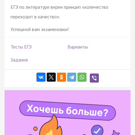
ЕГЭ по литературе верен принцип «количество
переходит в качество».
Успешной вам экзаменовки!
Тесты ЕГЭ
Варианты
Задания