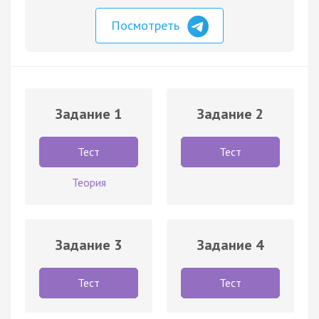
Посмотреть
Задание 1
Задание 2
Тест
Тест
Теория
Задание 3
Задание 4
Тест
Тест