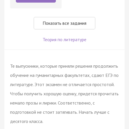
Показать все задания
Теория по литературе
Те выпускники, которые приняли решения продолжить
обучение на гуманитарных факультетах, сдают ЕГЭ по
литературе. Этот экзамен не отличается простотой.
Чтобы получить хорошую оценку, придется прочитать
немало прозы и лирики. Соответственно, с
подготовкой не стоит затягивать. Начать лучше с
десятого класса.