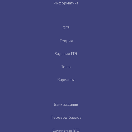
Информатика
ОГЭ
Теория
Задания ЕГЭ
Тесты
Варианты
Банк заданий
Перевод баллов
Сочинение ЕГЭ