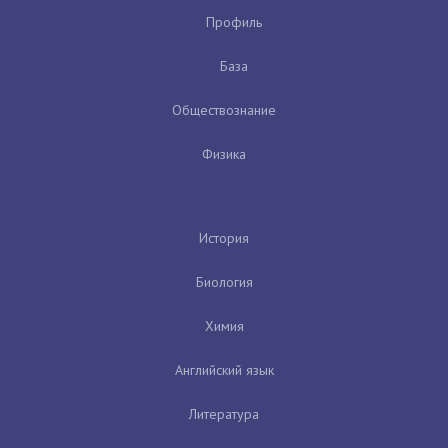
Профиль
База
Обществознание
Физика
История
Биология
Химия
Английский язык
Литература