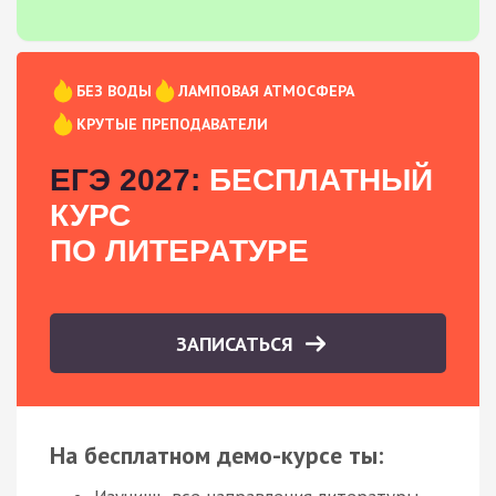
БЕЗ ВОДЫ
ЛАМПОВАЯ АТМОСФЕРА
КРУТЫЕ ПРЕПОДАВАТЕЛИ
ЕГЭ 2027:
БЕСПЛАТНЫЙ
КУРС
ПО ЛИТЕРАТУРЕ
ЗАПИСАТЬСЯ
На бесплатном демо-курсе ты: