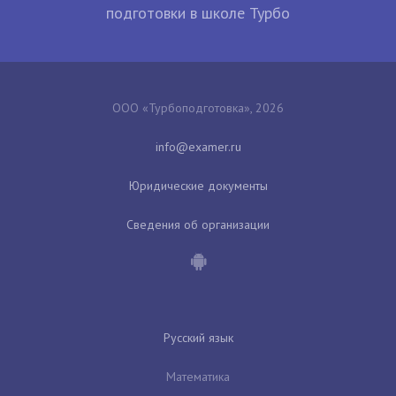
подготовки в школе Турбо
ООО «Турбоподготовка», 2026
Юридические документы
Сведения об организации
Русский язык
Математика