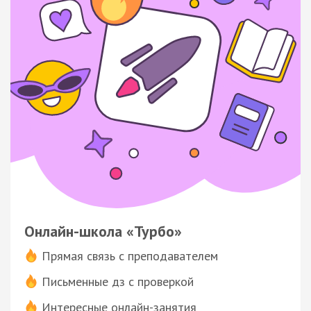
Онлайн-школа «Турбо»
Прямая связь с преподавателем
Письменные дз с проверкой
Интересные онлайн-занятия