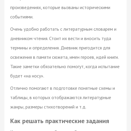
произведениях, которые вызваны историческими
событиями.
Очень удобно работать с литературным словарем и
дневником чтения. Стоит их вести и вносить туда
термины и определения. Дневник пригодится для
освежения в памяти сюжета, имен героев, идей книги.
Такие заметки обязательно помогут, когда испытание
будет «на носу».
Отлично помогают в подготовке понятные схемы и
таблицы, в которых отображаются литературные
жанры, размеры стихотворений и т.д.
Как решать практические задания