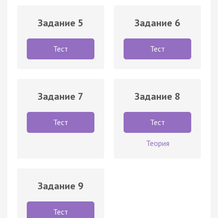
Задание 5
Задание 6
Тест
Тест
Задание 7
Задание 8
Тест
Тест
Теория
Задание 9
Тест