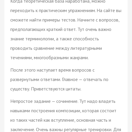
Когда теоретическая база наработана, можно
переходить к практическим упражнениям. На сайте вы
сможете найти примеры тестов. Начните с вопросов,
предполагающих краткий ответ. Тут очень важно
знание терминологии, а также способность
проводить сравнение между литературными
течениями, многообразными жанрами.
После этого наступает время вопросов с
развернутыми ответами. Главное — отвечать по
существу. Приветствуются цитаты.
Непростое задание — сочинение. Тут надо владеть
навыками построения композиции, которая состоит
из таких частей как вступление, основная часть и
заключение. Очень важны регулярные тренировки. Для