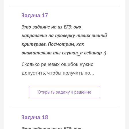
Задача 17
Это задание не из ЕГЭ, оно
направлено на проверку твоих знаний
критериев. Посмотрим, как
внимательно ты слушал_а вебинар ;)
Сколько речевых ошибок нужно
допустить, чтобы получить по…
Задача 18
Это задание не из ЕГЭ, оно