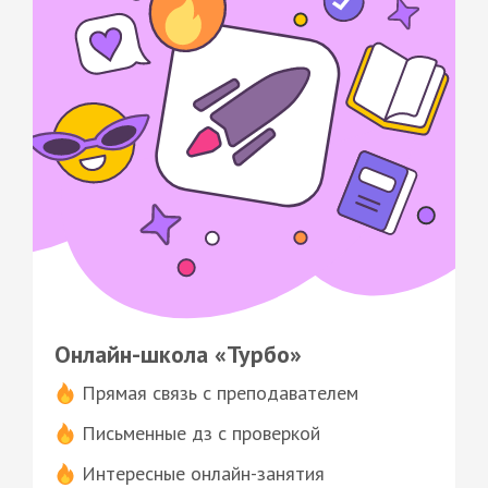
Онлайн-школа «Турбо»
Прямая связь с преподавателем
Письменные дз с проверкой
Интересные онлайн-занятия