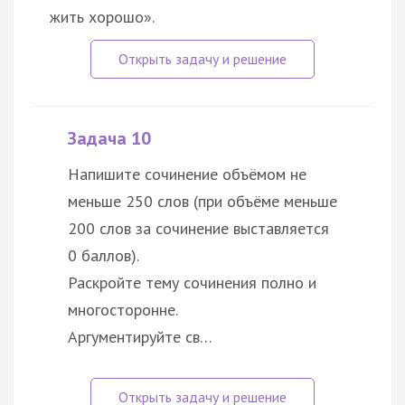
жить хорошо».
Задача 10
Напишите сочинение объёмом не
меньше 250 слов (при объёме меньше
200 слов за сочинение выставляется
0 баллов).
Раскройте тему сочинения полно и
многосторонне.
Аргументируйте св…