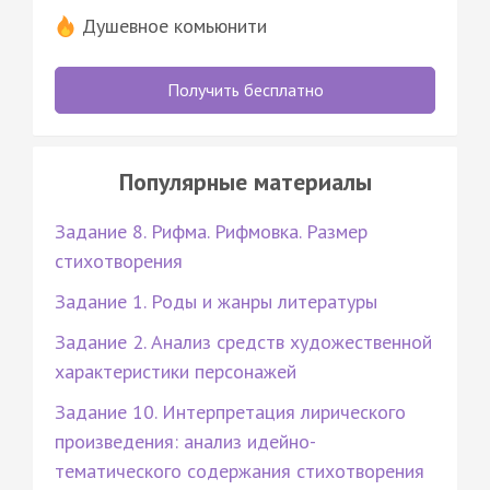
Душевное комьюнити
Получить бесплатно
Популярные материалы
Задание 8. Рифма. Рифмовка. Размер
стихотворения
Задание 1. Роды и жанры литературы
Задание 2. Анализ средств художественной
характеристики персонажей
Задание 10. Интерпретация лирического
произведения: анализ идейно-
тематического содержания стихотворения