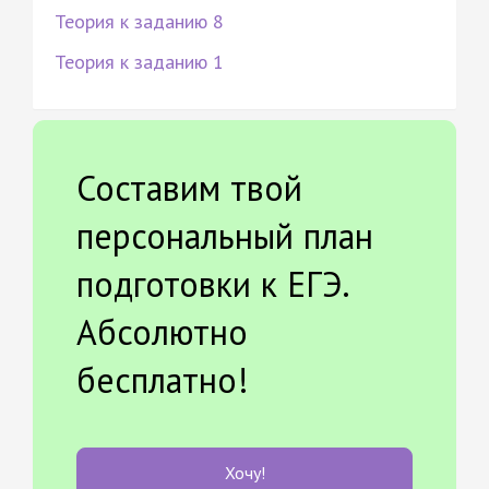
Теория к заданию 8
Теория к заданию 1
Составим твой
персональный план
подготовки к ЕГЭ.
Абсолютно
бесплатно!
Хочу!