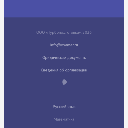
ООО «Турбоподготовка», 2026
Юридические документы
Сведения об организации
Русский язык
Математика