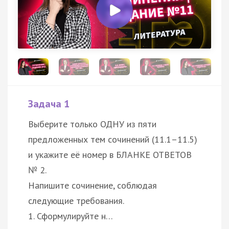
Задача 1
Выберите только ОДНУ из пяти
предложенных тем сочинений (11.1–11.5)
и укажите её номер в БЛАНКЕ ОТВЕТОВ
№ 2.
Напишите сочинение, соблюдая
следующие требования.
1. Сформулируйте н…