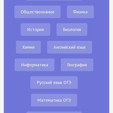
Обществознание
Физика
История
Биология
Химия
Английский язык
Информатика
География
Русский язык ОГЭ
Математика ОГЭ