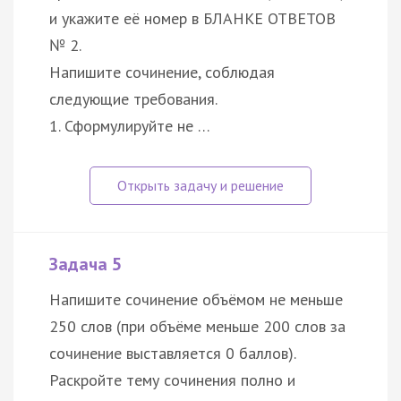
и укажите её номер в БЛАНКЕ ОТВЕТОВ
№ 2.
Напишите сочинение, соблюдая
следующие требования.
1. Сформулируйте не …
Задача 5
Напишите сочинение объёмом не меньше
250 слов (при объёме меньше 200 слов за
сочинение выставляется 0 баллов).
Раскройте тему сочинения полно и