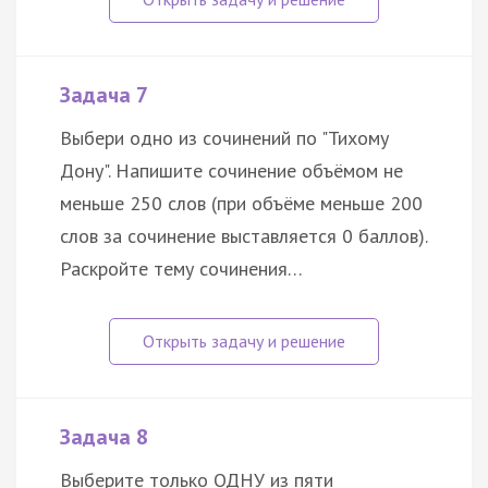
Задача 7
Выбери одно из сочинений по "Тихому
Дону". Напишите сочинение объёмом не
меньше 250 слов (при объёме меньше 200
слов за сочинение выставляется 0 баллов).
Раскройте тему сочинения…
Задача 8
Выберите только ОДНУ из пяти