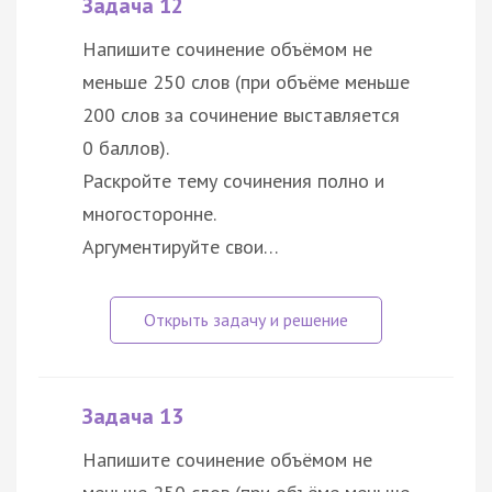
Задача 12
Напишите сочинение объёмом не
меньше 250 слов (при объёме меньше
200 слов за сочинение выставляется
0 баллов).
Раскройте тему сочинения полно и
многосторонне.
Аргументируйте свои…
Задача 13
Напишите сочинение объёмом не