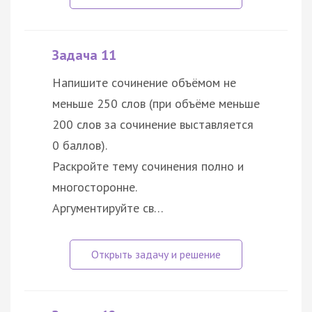
Задача 11
Напишите сочинение объёмом не
меньше 250 слов (при объёме меньше
200 слов за сочинение выставляется
0 баллов).
Раскройте тему сочинения полно и
многосторонне.
Аргументируйте св…