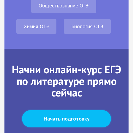
Обществознание ОГЭ
Химия ОГЭ
Биология ОГЭ
Начни онлайн-курс ЕГЭ
по литературе прямо
сейчас
Начать подготовку