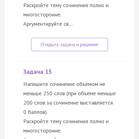
Раскройте тему сочинения полно и
многосторонне.
Аргументируйте св…
Задача 15
Напишите сочинение объёмом не
меньше 250 слов (при объёме меньше
200 слов за сочинение выставляется
0 баллов).
Раскройте тему сочинения полно и
многосторонне.