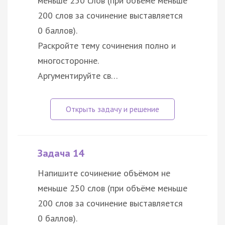
меньше 250 слов (при объёме меньше
200 слов за сочинение выставляется
0 баллов).
Раскройте тему сочинения полно и
многосторонне.
Аргументируйте св…
Задача 14
Напишите сочинение объёмом не
меньше 250 слов (при объёме меньше
200 слов за сочинение выставляется
0 баллов).