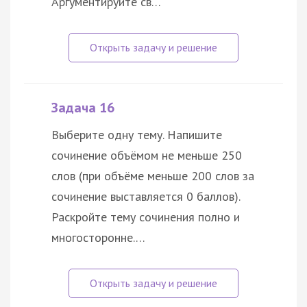
Аргументируйте св…
Задача 16
Выберите одну тему. Напишите
сочинение объёмом не меньше 250
слов (при объёме меньше 200 слов за
сочинение выставляется 0 баллов).
Раскройте тему сочинения полно и
многосторонне.…