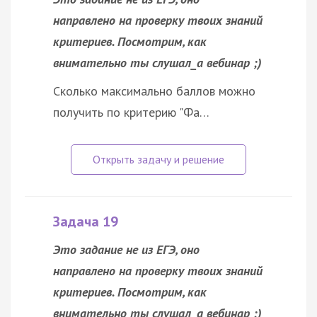
направлено на проверку твоих знаний
критериев. Посмотрим, как
внимательно ты слушал_а вебинар ;)
Сколько максимально баллов можно
получить по критерию "Фа…
Задача 19
Это задание не из ЕГЭ, оно
направлено на проверку твоих знаний
критериев. Посмотрим, как
внимательно ты слушал_а вебинар ;)