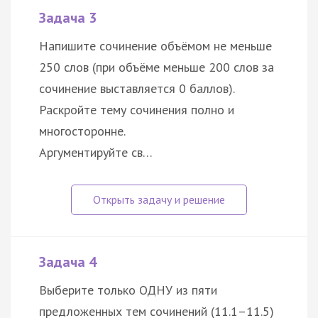
Задача 3
Напишите сочинение объёмом не меньше
250 слов (при объёме меньше 200 слов за
сочинение выставляется 0 баллов).
Раскройте тему сочинения полно и
многосторонне.
Аргументируйте св…
Задача 4
Выберите только ОДНУ из пяти
предложенных тем сочинений (11.1–11.5)