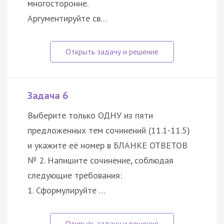
многосторонне.
Аргументируйте св…
Задача 6
Выберите только ОДНУ из пяти
предложенных тем сочинений (11.1-11.5)
и укажите её номер в БЛАНКЕ ОТВЕТОВ
№ 2. Напишите сочинение, соблюдая
следующие требования:
1. Сформулируйте …