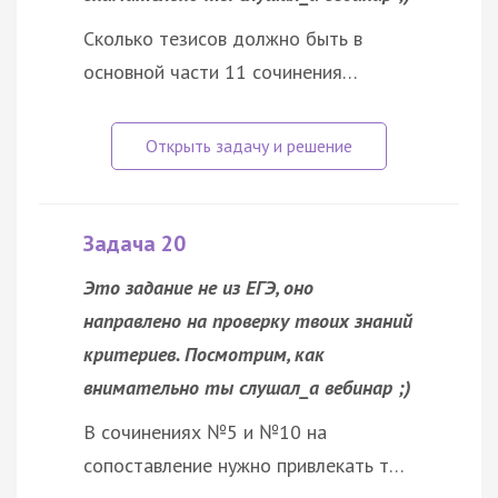
Сколько тезисов должно быть в
основной части 11 сочинения…
Задача 20
Это задание не из ЕГЭ, оно
направлено на проверку твоих знаний
критериев. Посмотрим, как
внимательно ты слушал_а вебинар ;)
В сочинениях №5 и №10 на
сопоставление нужно привлекать т…