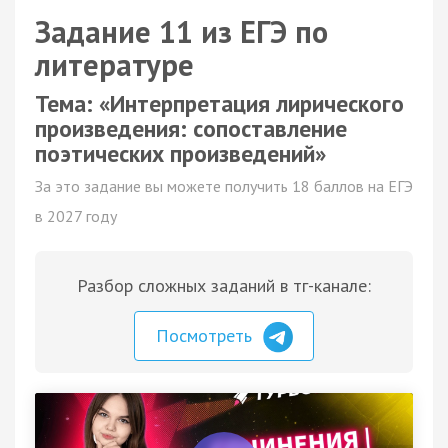
Задание 11 из ЕГЭ по
литературе
Тема: «Интерпретация лирического
произведения: сопоставление
поэтических произведений»
За это задание вы можете получить 18 баллов на ЕГЭ
в 2027 году
Разбор сложных заданий в тг-канале:
Посмотреть