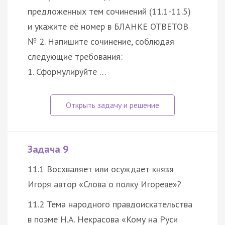
предложенных тем сочинений (11.1-11.5)
и укажите её номер в БЛАНКЕ ОТВЕТОВ
№ 2. Напишите сочинение, соблюдая
следующие требования:
1. Сформулируйте …
Задача 9
11.1 Восхваляет или осуждает князя
Игоря автор «Слова о полку Игореве»?
11.2 Тема народного правдоискательства
в поэме Н.А. Некрасова «Кому на Руси