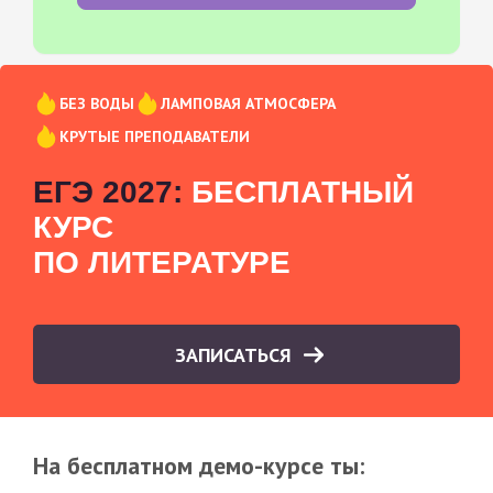
БЕЗ ВОДЫ
ЛАМПОВАЯ АТМОСФЕРА
КРУТЫЕ ПРЕПОДАВАТЕЛИ
ЕГЭ 2027:
БЕСПЛАТНЫЙ
КУРС
ПО ЛИТЕРАТУРЕ
ЗАПИСАТЬСЯ
На бесплатном демо-курсе ты: