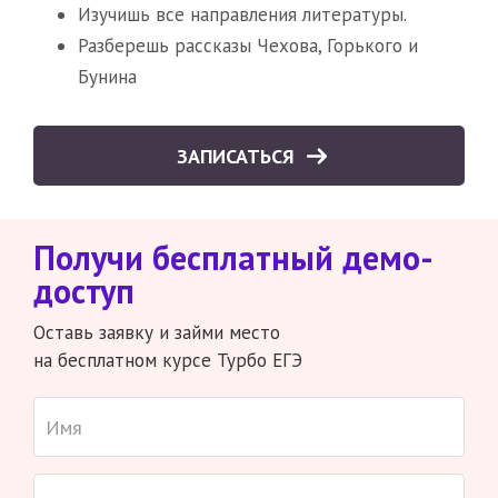
Изучишь все направления литературы.
Разберешь рассказы Чехова, Горького и
Бунина
ЗАПИСАТЬСЯ
Получи бесплатный демо-
доступ
Оставь заявку и займи место
на бесплатном курсе Турбо ЕГЭ