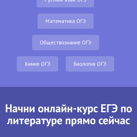
Математика ОГЭ
Обществознание ОГЭ
Химия ОГЭ
Биология ОГЭ
Начни онлайн-курс ЕГЭ по
литературе прямо сейчас