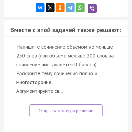
Вместе с этой задачей также решают:
Напишите сочинение объёмом не меньше
250 слов (при объёме меньше 200 слов за
сочинение выставляется 0 баллов).
Раскройте тему сочинения полно и
многосторонне.
Аргументируйте св…