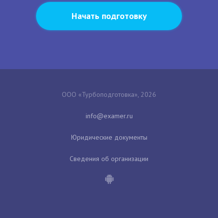
Начать подготовку
ООО «Турбоподготовка», 2026
Юридические документы
Сведения об организации