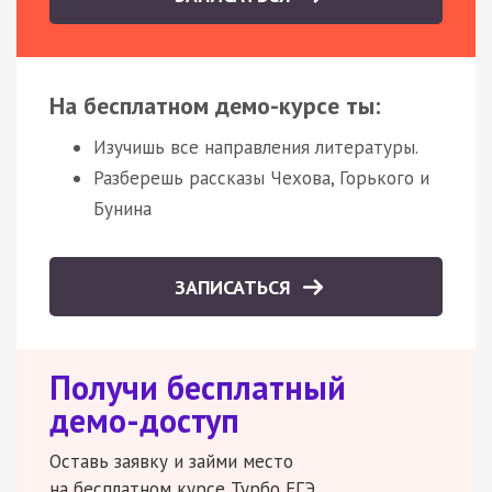
На бесплатном демо-курсе ты:
Изучишь все направления литературы.
Разберешь рассказы Чехова, Горького и
Бунина
ЗАПИСАТЬСЯ
Получи бесплатный
демо-доступ
Оставь заявку и займи место
на бесплатном курсе Турбо ЕГЭ