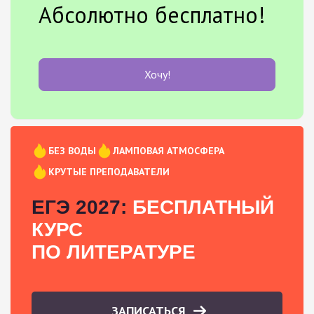
Абсолютно бесплатно!
Хочу!
БЕЗ ВОДЫ
ЛАМПОВАЯ АТМОСФЕРА
КРУТЫЕ ПРЕПОДАВАТЕЛИ
ЕГЭ 2027:
БЕСПЛАТНЫЙ
КУРС
ПО ЛИТЕРАТУРЕ
ЗАПИСАТЬСЯ