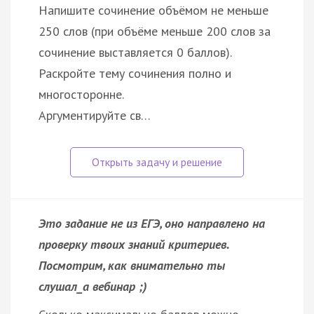
Напишите сочинение объёмом не меньше
250 слов (при объёме меньше 200 слов за
сочинение выставляется 0 баллов).
Раскройте тему сочинения полно и
многосторонне.
Аргументируйте св…
Это задание не из ЕГЭ, оно направлено на
проверку твоих знаний критериев.
Посмотрим, как внимательно ты
слушал_а вебинар ;)