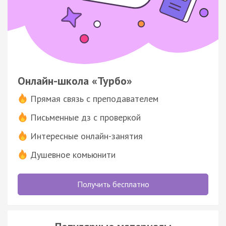
Онлайн-школа «Турбо»
Прямая связь с преподавателем
Письменные дз с проверкой
Интересные онлайн-занятия
Душевное комьюнити
Получить бесплатно