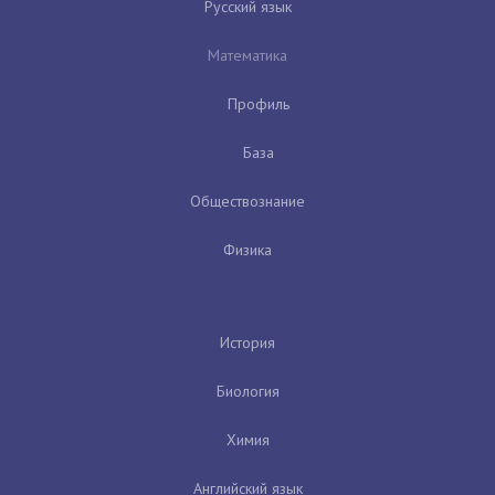
Русский язык
Математика
Профиль
База
Обществознание
Физика
История
Биология
Химия
Английский язык