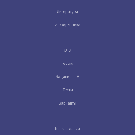
Литература
Информатика
ОГЭ
Теория
Задания ЕГЭ
Тесты
Варианты
Банк заданий