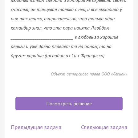
счастья; он танцевал только с ней, и всё выходило у
них так тонко, очаровательно, что только один
командир знал, что эта пара нанята Ллойдом
_____________________________ в любовь за хорошие
деньги и уже давно плавает то на одном, то на
другом корабле (Господин из Сан-Франциско)
Объект авторского права ООО «Легион»
Посмотреть решение
Предыдущая задача
Следующая задача