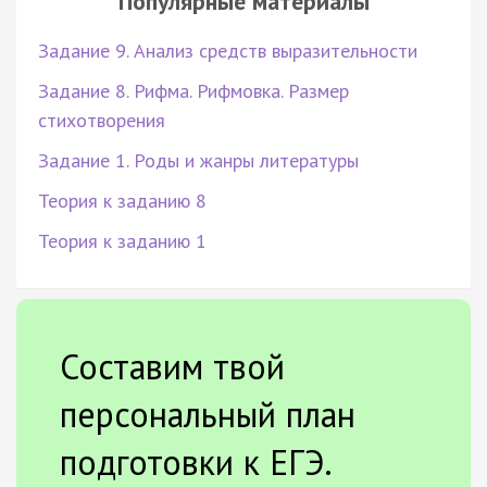
Популярные материалы
Задание 9. Анализ средств выразительности
Задание 8. Рифма. Рифмовка. Размер
стихотворения
Задание 1. Роды и жанры литературы
Теория к заданию 8
Теория к заданию 1
Составим твой
персональный план
подготовки к ЕГЭ.