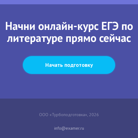
Начни онлайн-курс ЕГЭ по
литературе прямо сейчас
Начать подготовку
ООО «Турбоподготовка», 2026