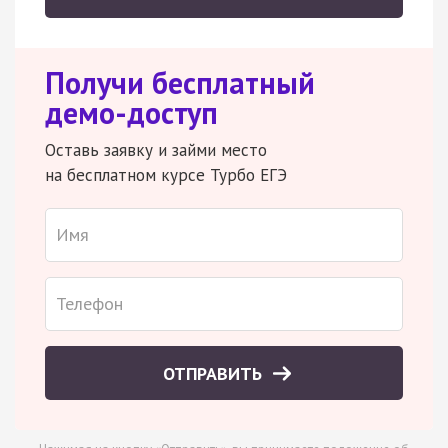
Получи бесплатный
демо-доступ
Оставь заявку и займи место
на бесплатном курсе Турбо ЕГЭ
ОТПРАВИТЬ