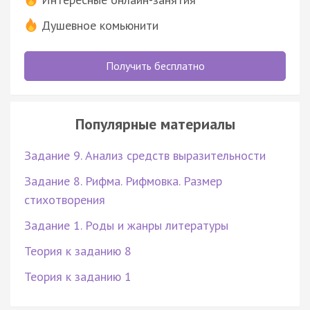
Душевное комьюнити
Получить бесплатно
Популярные материалы
Задание 9. Анализ средств выразительности
Задание 8. Рифма. Рифмовка. Размер
стихотворения
Задание 1. Роды и жанры литературы
Теория к заданию 8
Теория к заданию 1