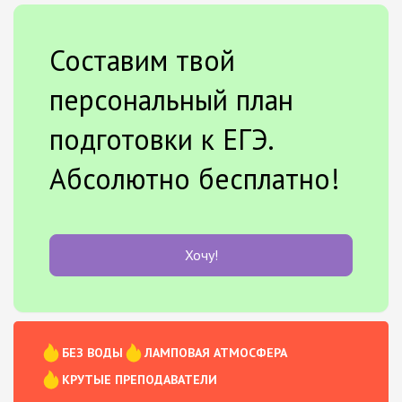
Составим твой
персональный план
подготовки к ЕГЭ.
Абсолютно бесплатно!
Хочу!
БЕЗ ВОДЫ
ЛАМПОВАЯ АТМОСФЕРА
КРУТЫЕ ПРЕПОДАВАТЕЛИ