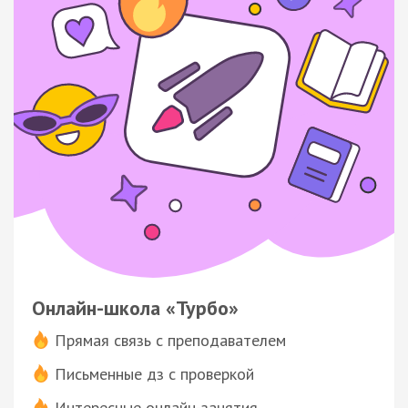
Онлайн-школа «Турбо»
Прямая связь с преподавателем
Письменные дз с проверкой
Интересные онлайн-занятия