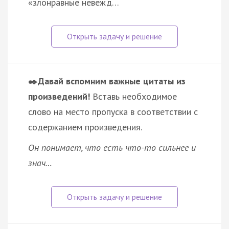
«злонравные невежд…
✒️Давай вспомним важные цитаты из
произведений!
Вставь необходимое
слово на место пропуска в соответствии с
содержанием произведения.
Он понимает, что есть что-то сильнее и
знач…