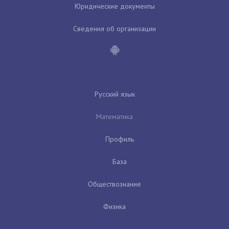
Юридические документы
Сведения об организации
Русский язык
Математика
Профиль
База
Обществознание
Физика