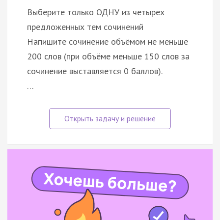
Выберите только ОДНУ из четырех
предложенных тем сочинений
Напишите сочинение объёмом не меньше
200 слов (при объёме меньше 150 слов за
сочинение выставляется 0 баллов).
…