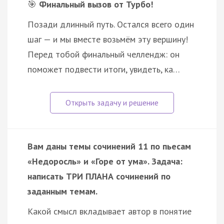
🎯
Финальный вызов от Турбо!
Позади длинный путь. Остался всего один
шаг — и мы вместе возьмём эту вершину!
Перед тобой финальный челлендж: он
поможет подвести итоги, увидеть, ка…
Вам даны темы сочинений 11 по пьесам
«Недоросль» и «Горе от ума». Задача:
написать ТРИ ПЛАНА сочинений по
заданным темам.
Какой смысл вкладывает автор в понятие