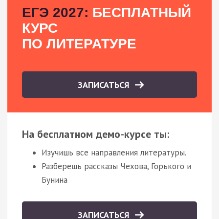
ЕГЭ 2027:
БЕСПЛАТНЫЙ
КУРС
ПО ЛИТЕРАТУРЕ
ЗАПИСАТЬСЯ
На бесплатном демо-курсе ты:
Изучишь все направления литературы.
Разберешь рассказы Чехова, Горького и
Бунина
ЗАПИСАТЬСЯ