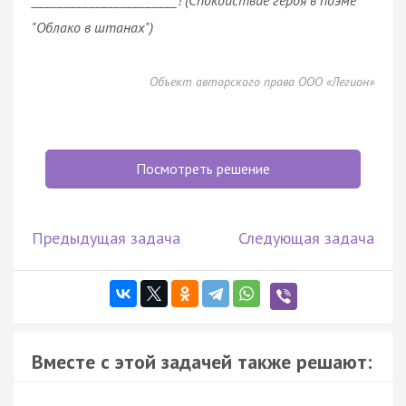
"Облако в штанах")
Объект авторского права ООО «Легион»
Посмотреть решение
Предыдущая задача
Следующая задача
Вместе с этой задачей также решают: