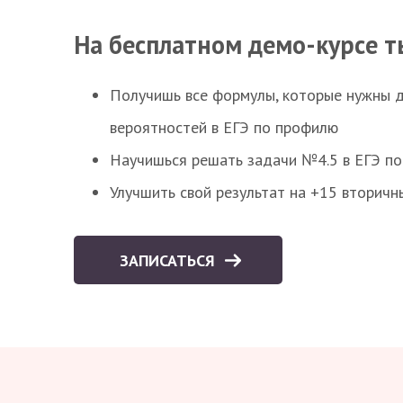
На бесплатном демо-курсе т
Получишь все формулы, которые нужны 
вероятностей в ЕГЭ по профилю
Научишься решать задачи №4.5 в ЕГЭ п
Улучшить свой результат на +15 вторичн
ЗАПИСАТЬСЯ