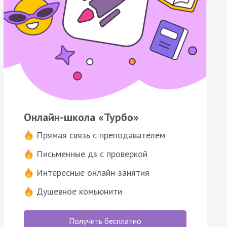
Онлайн-школа «Турбо»
Прямая связь с преподавателем
Письменные дз с проверкой
Интересные онлайн-занятия
Душевное комьюнити
Получить бесплатно