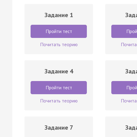
Задание 1
Зад
Пройти тест
Прой
Почитать теорию
Почита
Задание 4
Зад
Пройти тест
Прой
Почитать теорию
Почита
Задание 7
Зад