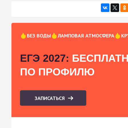
БЕЗ ВОДЫ
ЛАМПОВАЯ АТМОСФЕРА
КР
ЕГЭ 2027:
БЕСПЛАТН
ПО ПРОФИЛЮ
ЗАПИСАТЬСЯ