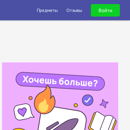
Войти
Предметы
Отзывы