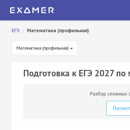
ЕГЭ
/
Математика (профильная)
Математика (профильная)
Подготовка к ЕГЭ 2027 по
Разбор сложных з
Посмо