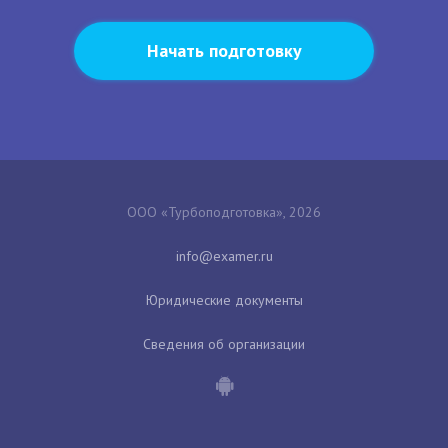
Начать подготовку
ООО «Турбоподготовка», 2026
Юридические документы
Сведения об организации