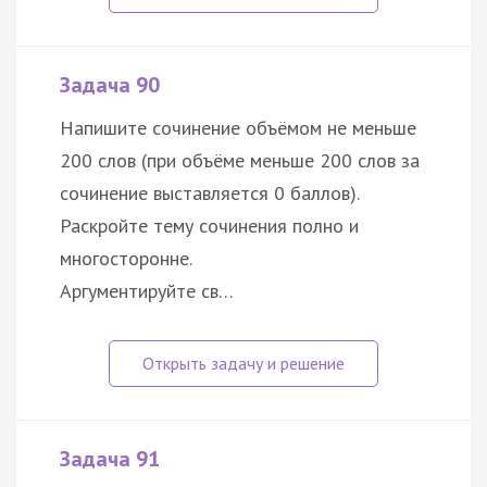
Задача 90
Напишите сочинение объёмом не меньше
200 слов (при объёме меньше 200 слов за
сочинение выставляется 0 баллов).
Раскройте тему сочинения полно и
многосторонне.
Аргументируйте св…
Задача 91