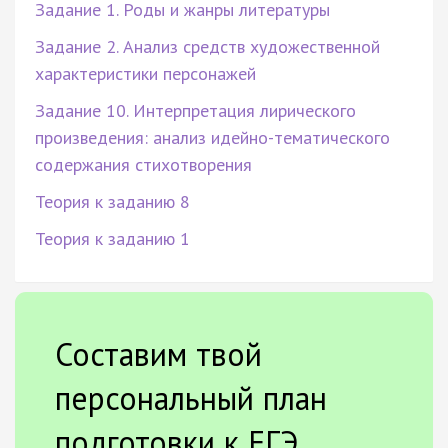
Задание 1. Роды и жанры литературы
Задание 2. Анализ средств художественной
характеристики персонажей
Задание 10. Интерпретация лирического
произведения: анализ идейно-тематического
содержания стихотворения
Теория к заданию 8
Теория к заданию 1
Составим твой
персональный план
подготовки к ЕГЭ.