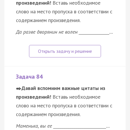
произведений!
Вставь необходимое
слово на место пропуска в соответствии с
содержанием произведения.
Да разве дворянин не волен _______________…
Задача 84
✒️Давай вспомним важные цитаты из
произведений!
Вставь необходимое
слово на место пропуска в соответствии с
содержанием произведения.
Маменька, вы ее __________________________…