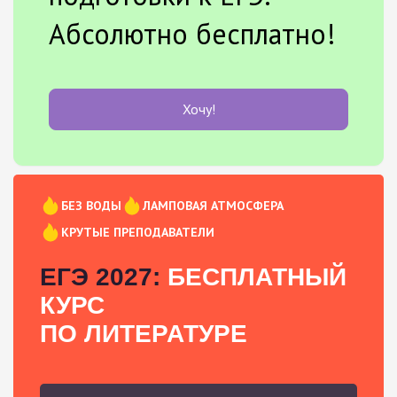
Абсолютно бесплатно!
Хочу!
БЕЗ ВОДЫ
ЛАМПОВАЯ АТМОСФЕРА
КРУТЫЕ ПРЕПОДАВАТЕЛИ
ЕГЭ 2027:
БЕСПЛАТНЫЙ
КУРС
ПО ЛИТЕРАТУРЕ