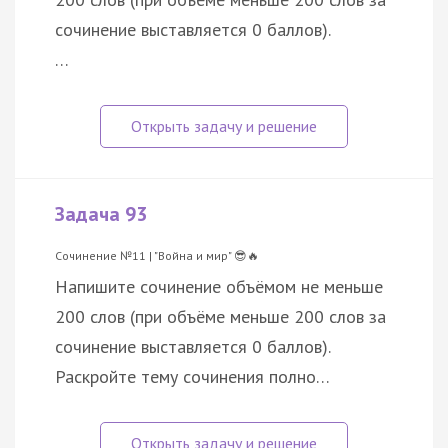
сочинение выставляется 0 баллов).
…
Задача 93
Сочинение №11 | "Война и мир" 😎🔥
Напишите сочинение объёмом не меньше
200 слов (при объёме меньше 200 слов за
сочинение выставляется 0 баллов).
Раскройте тему сочинения полно…