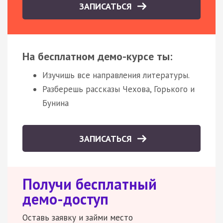
ЗАПИСАТЬСЯ
На бесплатном демо-курсе ты:
Изучишь все направления литературы.
Разберешь рассказы Чехова, Горького и
Бунина
ЗАПИСАТЬСЯ
Получи бесплатный
демо-доступ
Оставь заявку и займи место