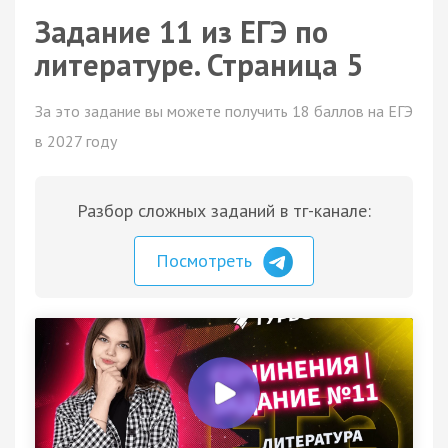
Задание 11 из ЕГЭ по
литературе. Страница 5
За это задание вы можете получить 18 баллов на ЕГЭ
в 2027 году
Разбор сложных заданий в тг-канале:
Посмотреть