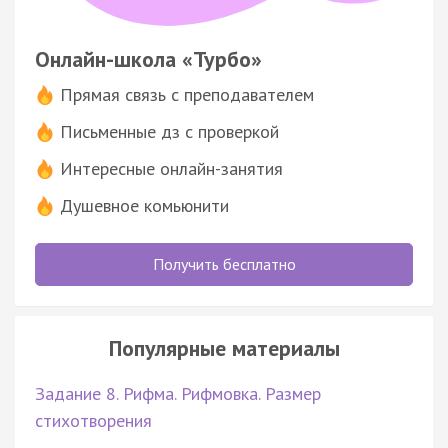
Онлайн-школа «Турбо»
Прямая связь с преподавателем
Письменные дз с проверкой
Интересные онлайн-занятия
Душевное комьюнити
Получить бесплатно
Популярные материалы
Задание 8. Рифма. Рифмовка. Размер
стихотворения