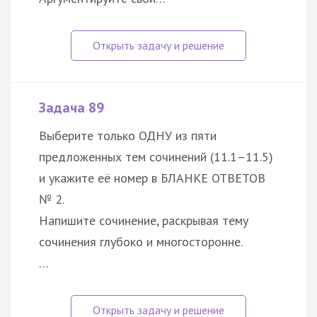
Задача 89
Выберите только ОДНУ из пяти
предложенных тем сочинений (11.1–11.5)
и укажите её номер в БЛАНКЕ ОТВЕТОВ
№ 2.
Напишите сочинение, раскрывая тему
сочинения глубоко и многосторонне.
…