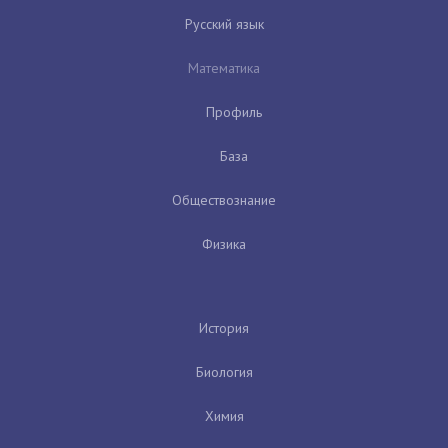
Русский язык
Математика
Профиль
База
Обществознание
Физика
История
Биология
Химия