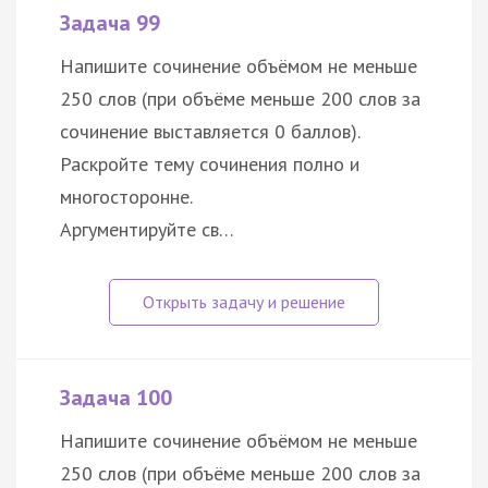
Задача 99
Напишите сочинение объёмом не меньше
250 слов (при объёме меньше 200 слов за
сочинение выставляется 0 баллов).
Раскройте тему сочинения полно и
многосторонне.
Аргументируйте св…
Задача 100
Напишите сочинение объёмом не меньше
250 слов (при объёме меньше 200 слов за