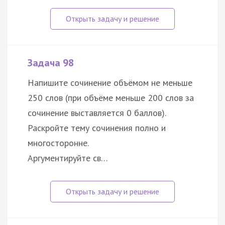
Задача 98
Напишите сочинение объёмом не меньше
250 слов (при объёме меньше 200 слов за
сочинение выставляется 0 баллов).
Раскройте тему сочинения полно и
многосторонне.
Аргументируйте св…