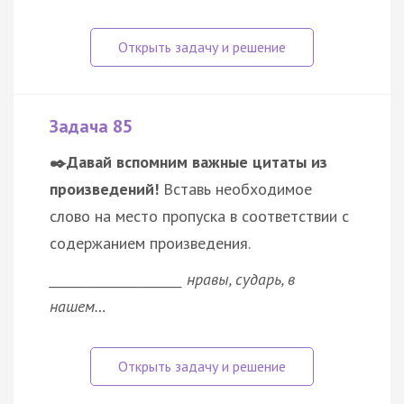
Задача 85
✒️Давай вспомним важные цитаты из
произведений!
Вставь необходимое
слово на место пропуска в соответствии с
содержанием произведения.
_____________________ нравы, сударь, в
нашем…