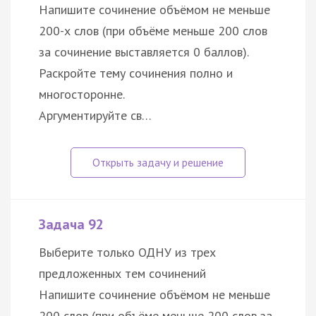
Напишите сочинение объёмом не меньше
200-х слов (при объёме меньше 200 слов
за сочинение выставляется 0 баллов).
Раскройте тему сочинения полно и
многосторонне.
Аргументируйте св…
Задача 92
Выберите только ОДНУ из трех
предложенных тем сочинений
Напишите сочинение объёмом не меньше
200 слов (при объёме меньше 200 слов за