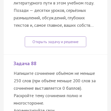
литературного пути в этом учебном году.
Позади — десятки уроков, серьёзных
размышлений, обсуждений, глубоких
текстов и, самое главное, ваших собств…
Задача 88
Напишите сочинение объёмом не меньше
250 слов (при объёме меньше 200 слов за
сочинение выставляется 0 баллов).
Раскройте тему сочинения полно и
многосторонне.
Аргументируйте свои…