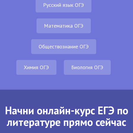
Русский язык ОГЭ
Математика ОГЭ
Обществознание ОГЭ
Химия ОГЭ
Биология ОГЭ
Начни онлайн-курс ЕГЭ по
литературе прямо сейчас