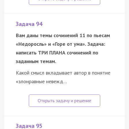
Задача 94
Вам даны темы сочинений 11 по пьесам
«Недоросль» и «Горе от ума». Задача:
написать ТРИ ПЛАНА сочинений по
заданным темам.
Какой смысл вкладывает автор в понятие
«злонравные невежд…
Задача 95