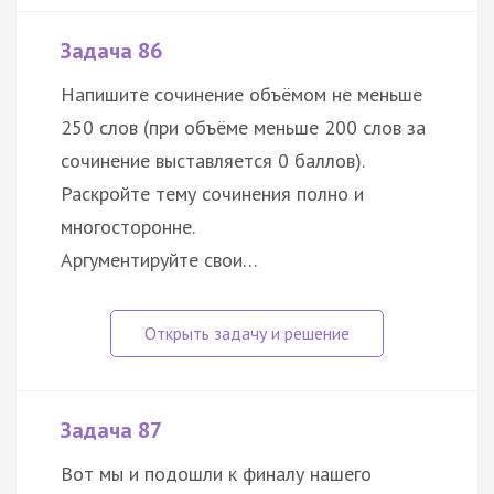
Задача 86
Напишите сочинение объёмом не меньше
250 слов (при объёме меньше 200 слов за
сочинение выставляется 0 баллов).
Раскройте тему сочинения полно и
многосторонне.
Аргументируйте свои…
Задача 87
Вот мы и подошли к финалу нашего