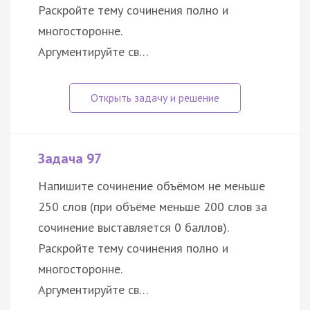
Раскройте тему сочинения полно и
многосторонне.
Аргументируйте св…
Задача 97
Напишите сочинение объёмом не меньше
250 слов (при объёме меньше 200 слов за
сочинение выставляется 0 баллов).
Раскройте тему сочинения полно и
многосторонне.
Аргументируйте св…