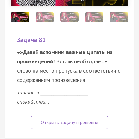
Задача 81
✒️Давай вспомним важные цитаты из
произведений!
Вставь необходимое
слово на место пропуска в соответствии с
содержанием произведения.
Тишина и ______________________
спокойстви…