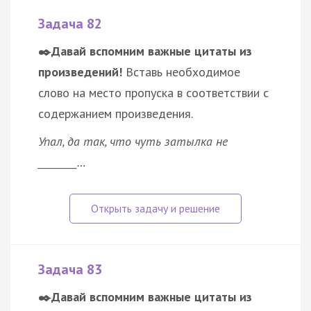
Задача 82
✒️Давай вспомним важные цитаты из
произведений!
Вставь необходимое
слово на место пропуска в соответствии с
содержанием произведения.
Упал, да так, что чуть затылка не
________…
Задача 83
✒️Давай вспомним важные цитаты из