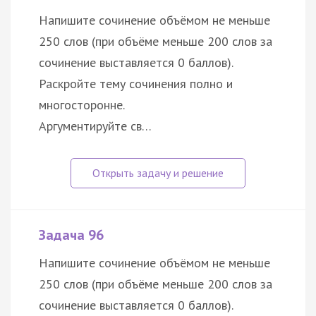
Напишите сочинение объёмом не меньше
250 слов (при объёме меньше 200 слов за
сочинение выставляется 0 баллов).
Раскройте тему сочинения полно и
многосторонне.
Аргументируйте св…
Задача 96
Напишите сочинение объёмом не меньше
250 слов (при объёме меньше 200 слов за
сочинение выставляется 0 баллов).