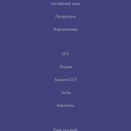
Английский язык
Литература
Информатика
ОГЭ
Теория
Задания ЕГЭ
Тесты
Варианты
Банк заданий