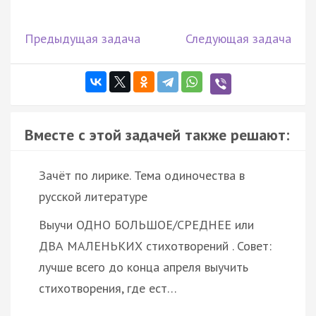
Предыдущая задача
Следующая задача
Вместе с этой задачей также решают:
Зачёт по лирике. Тема одиночества в
русской литературе
Выучи ОДНО БОЛЬШОЕ/СРЕДНЕЕ или
ДВА МАЛЕНЬКИХ стихотворений . Совет:
лучше всего до конца апреля выучить
стихотворения, где ест…