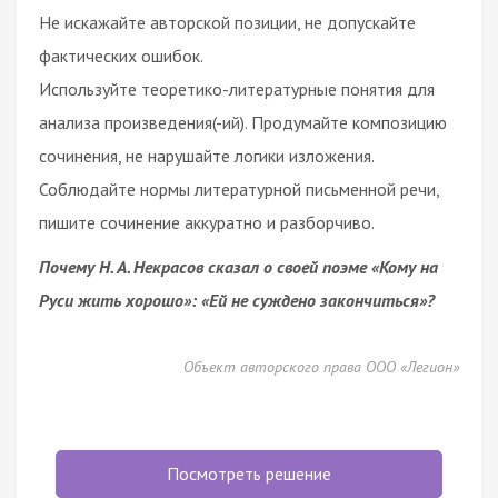
Не искажайте авторской позиции, не допускайте
фактических ошибок.
Используйте теоретико-литературные понятия для
анализа произведения(-ий). Продумайте композицию
сочинения, не нарушайте логики изложения.
Соблюдайте нормы литературной письменной речи,
пишите сочинение аккуратно и разборчиво.
Почему Н. А. Некрасов сказал о своей поэме «Кому на
Руси жить хорошо»: «Ей не суждено закончиться»?
Объект авторского права ООО «Легион»
Посмотреть решение