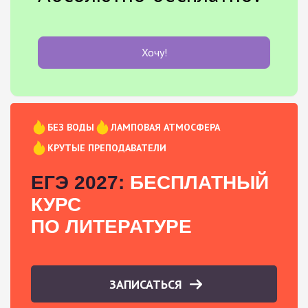
Хочу!
БЕЗ ВОДЫ
ЛАМПОВАЯ АТМОСФЕРА
КРУТЫЕ ПРЕПОДАВАТЕЛИ
ЕГЭ 2027:
БЕСПЛАТНЫЙ
КУРС
ПО ЛИТЕРАТУРЕ
ЗАПИСАТЬСЯ