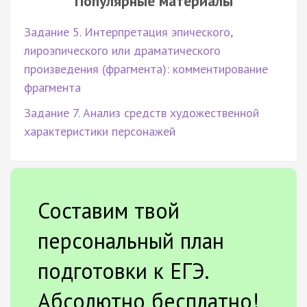
Популярные материалы
Задание 5. Интерпретация эпического,
лироэпического или драматического
произведения (фрагмента): комментирование
фрагмента
Задание 7. Анализ средств художественной
характеристики персонажей
Составим твой
персональный план
подготовки к ЕГЭ.
Абсолютно бесплатно!