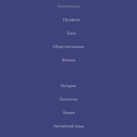
Математика
Профиль
База
Обществознание
Физика
История
Биология
Химия
Английский язык