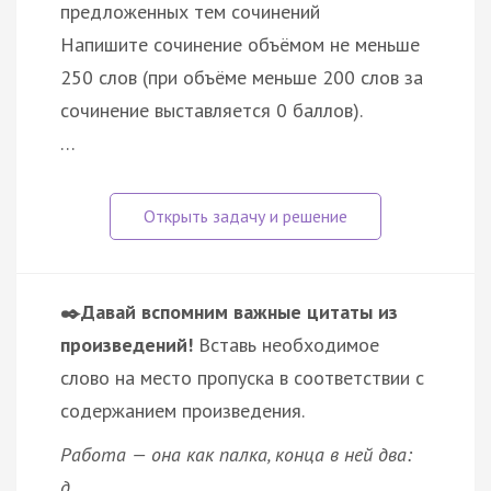
предложенных тем сочинений
Напишите сочинение объёмом не меньше
250 слов (при объёме меньше 200 слов за
сочинение выставляется 0 баллов).
…
✒️Давай вспомним важные цитаты из
произведений!
Вставь необходимое
слово на место пропуска в соответствии с
содержанием произведения.
Работа — она как палка, конца в ней два:
д…