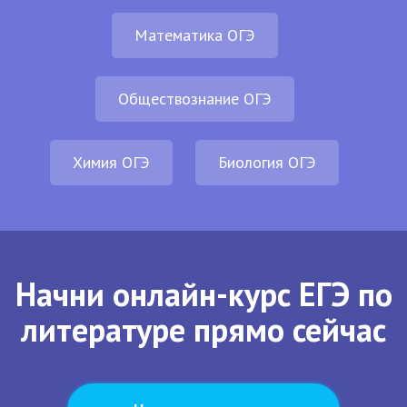
Математика ОГЭ
Обществознание ОГЭ
Химия ОГЭ
Биология ОГЭ
Начни онлайн-курс ЕГЭ по
литературе прямо сейчас