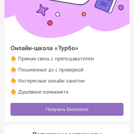
Онлайн-школа «Турбо»
Прямая связь с преподавателем
Письменные дз с проверкой
Интересные онлайн-занятия
Душевное комьюнити
Получить бесплатно