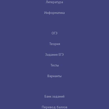
Литература
Информатика
ОГЭ
Теория
Задания ЕГЭ
Тесты
Варианты
Банк заданий
Перевод баллов