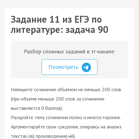
Задание 11 из ЕГЭ по
литературе: задача 90
Разбор сложных заданий в тг-канале:
Посмотреть
Напишите сочинение объёмом не меньше 200 слов
(при объёме меньше 200 слов за сочинение
выставляется 0 баллов).
Раскройте тему сочинения полно и многосторонне.
Аргументируйте свои суждения, опираясь на анализ
текста(-ов) произведения(-ий).