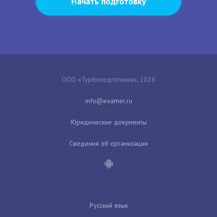
Начать подготовку
ООО «Турбоподготовка», 2026
Юридические документы
Сведения об организации
Русский язык