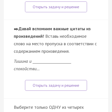
✒️Давай вспомним важные цитаты из
произведений!
Вставь необходимое
слово на место пропуска в соответствии с
содержанием произведения.
Тишина и ______________________
спокойстви…
Выберите только ОДНУ из четырех