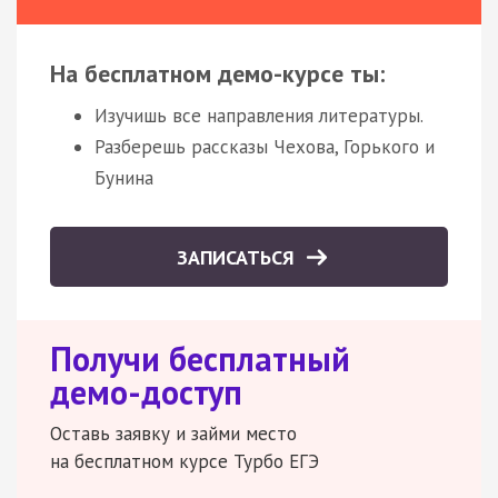
На бесплатном демо-курсе ты:
Изучишь все направления литературы.
Разберешь рассказы Чехова, Горького и
Бунина
ЗАПИСАТЬСЯ
Получи бесплатный
демо-доступ
Оставь заявку и займи место
на бесплатном курсе Турбо ЕГЭ