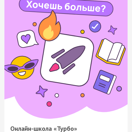
Онлайн-школа «Турбо»