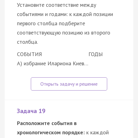
Установите соответствие между
событиями и годами: к каждой позиции
первого столбца подберите
соответствующую позицию из второго
столбца.
СОБЫТИЯ
ГОДЫ
А) избрание Илариона Киев…
Задача 19
Расположите события в
хронологическом порядке:
к каждой