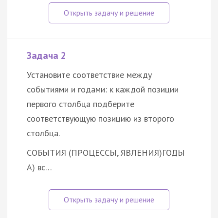
Задача 2
Установите соответствие между
событиями и годами: к каждой позиции
первого столбца подберите
соответствующую позицию из второго
столбца.
СОБЫТИЯ (ПРОЦЕССЫ, ЯВЛЕНИЯ)
ГОДЫ
А) вс…