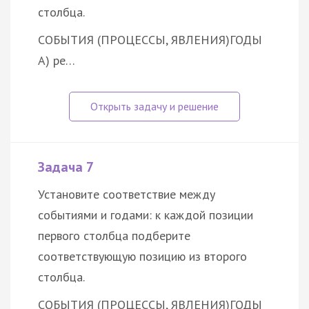
столбца.
СОБЫТИЯ (ПРОЦЕССЫ, ЯВЛЕНИЯ)
ГОДЫ
А) ре…
Задача 7
Установите соответствие между
событиями и годами: к каждой позиции
первого столбца подберите
соответствующую позицию из второго
столбца.
СОБЫТИЯ (ПРОЦЕССЫ, ЯВЛЕНИЯ)
ГОДЫ