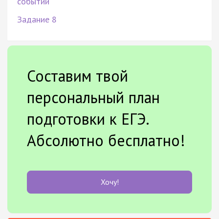
событий
Задание 8
Составим твой
персональный план
подготовки к ЕГЭ.
Абсолютно бесплатно!
Хочу!