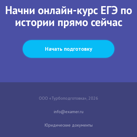
Начни онлайн-курс ЕГЭ по
истории прямо сейчас
Начать подготовку
ООО «Турбоподготовка», 2026
Юридические документы