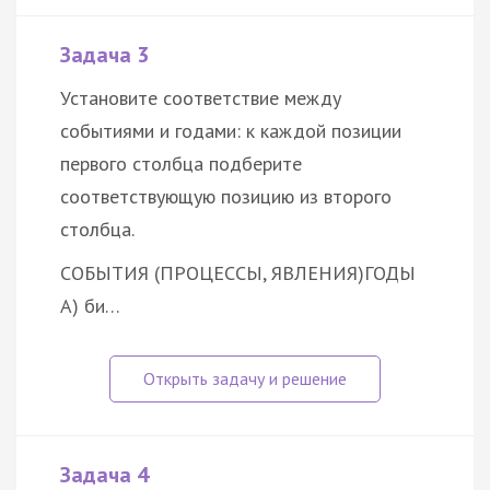
Задача 3
Установите соответствие между
событиями и годами: к каждой позиции
первого столбца подберите
соответствующую позицию из второго
столбца.
СОБЫТИЯ (ПРОЦЕССЫ, ЯВЛЕНИЯ)
ГОДЫ
А) би…
Задача 4