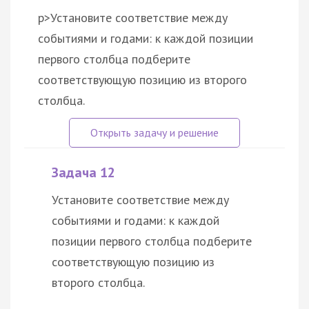
p>Установите соответствие между
событиями и годами: к каждой позиции
первого столбца подберите
соответствующую позицию из второго
столбца.
Задача 12
Установите соответствие между
событиями и годами: к каждой
позиции первого столбца подберите
соответствующую позицию из
второго столбца.