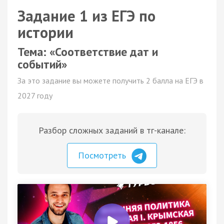
Задание 1 из ЕГЭ по
истории
Тема: «Соответствие дат и
событий»
За это задание вы можете получить 2 балла на ЕГЭ в
2027 году
Разбор сложных заданий в тг-канале:
Посмотреть