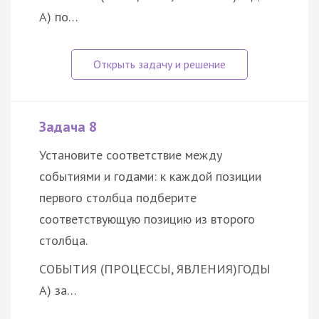
А) по…
Задача 8
Установите соответствие между
событиями и годами: к каждой позиции
первого столбца подберите
соответствующую позицию из второго
столбца.
СОБЫТИЯ (ПРОЦЕССЫ, ЯВЛЕНИЯ)
ГОДЫ
А) за…