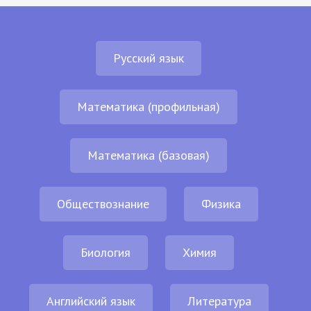
Русский язык
Математика (профильная)
Математика (базовая)
Обществознание
Физика
Биология
Химия
Английский язык
Литература