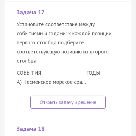
Задача 17
Установите соответствие между
событиями и годами: к каждой позиции
первого столбца подберите
соответствующую позицию из второго
столбца.
СОБЫТИЯ
ГОДЫ
А) Чесменское морское сра…
Задача 18