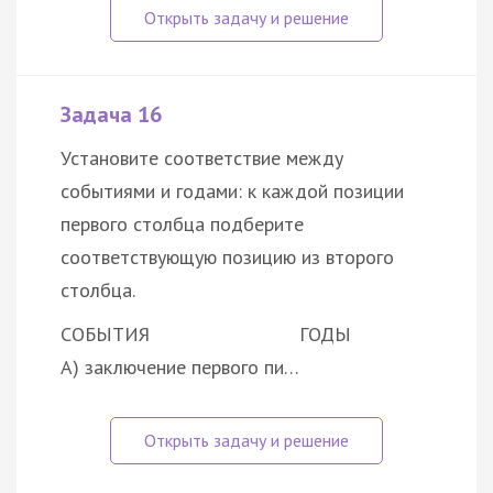
Задача 16
Установите соответствие между
событиями и годами: к каждой позиции
первого столбца подберите
соответствующую позицию из второго
столбца.
СОБЫТИЯ
ГОДЫ
А) заключение первого пи…