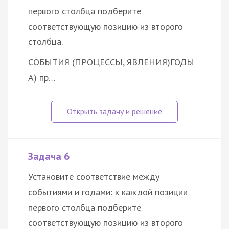
первого столбца подберите
соответствующую позицию из второго
столбца.
СОБЫТИЯ (ПРОЦЕССЫ, ЯВЛЕНИЯ)
ГОДЫ
А) пр…
Задача 6
Установите соответствие между
событиями и годами: к каждой позиции
первого столбца подберите
соответствующую позицию из второго