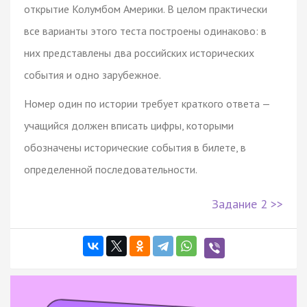
открытие Колумбом Америки. В целом практически
все варианты этого теста построены одинаково: в
них представлены два российских исторических
события и одно зарубежное.
Номер один по истории требует краткого ответа —
учащийся должен вписать цифры, которыми
обозначены исторические события в билете, в
определенной последовательности.
Задание 2 >>