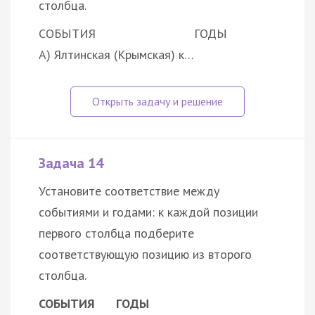
столбца.
СОБЫТИЯ
ГОДЫ
А) Ялтинская (Крымская) к…
Задача 14
Установите соответствие между
событиями и годами: к каждой позиции
первого столбца подберите
соответствующую позицию из второго
столбца.
СОБЫТИЯ
ГОДЫ