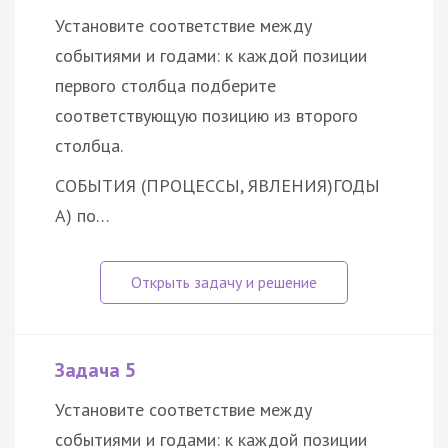
Установите соответствие между
событиями и годами: к каждой позиции
первого столбца подберите
соответствующую позицию из второго
столбца.
СОБЫТИЯ (ПРОЦЕССЫ, ЯВЛЕНИЯ)
ГОДЫ
А) по…
Задача 5
Установите соответствие между
событиями и годами: к каждой позиции