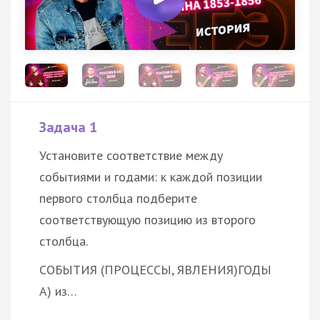
Задача 1
Установите соответствие между
событиями и годами: к каждой позиции
первого столбца подберите
соответствующую позицию из второго
столбца.
СОБЫТИЯ (ПРОЦЕССЫ, ЯВЛЕНИЯ)
ГОДЫ
А) из…