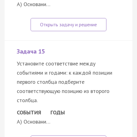
А) Основани…
Задача 15
Установите соответствие между
событиями и годами: к каждой позиции
первого столбца подберите
соответствующую позицию из второго
столбца.
СОБЫТИЯ
ГОДЫ
А) Основани…