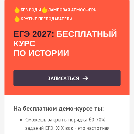
БЕЗ ВОДЫ
ЛАМПОВАЯ АТМОСФЕРА
КРУТЫЕ ПРЕПОДАВАТЕЛИ
ЕГЭ 2027:
БЕСПЛАТНЫЙ
КУРС
ПО ИСТОРИИ
ЗАПИСАТЬСЯ
На бесплатном демо-курсе ты:
Сможешь закрыть порядка 60-70%
заданий ЕГЭ: XIX век - это частотная