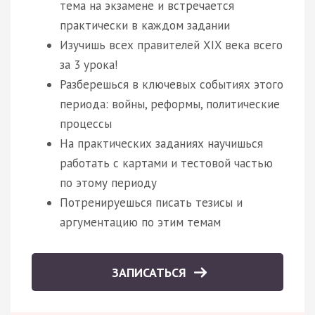
тема на экзамене и встречается
практически в каждом задании
Изучишь всех правителей XIX века всего
за 3 урока!
Разберешься в ключевых событиях этого
периода: войны, реформы, политические
процессы
На практических заданиях научишься
работать с картами и тестовой частью
по этому периоду
Потренируешься писать тезисы и
аргументацию по этим темам
ЗАПИСАТЬСЯ