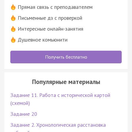
Прямая связь с преподавателем
Письменные дз с проверкой
Интересные онлайн-занятия
Душевное комьюнити
Получить бесплатно
Популярные материалы
Задание 11. Работа с исторической картой
(схемой)
Задание 20
Задание 2. Хронологическая расстановка