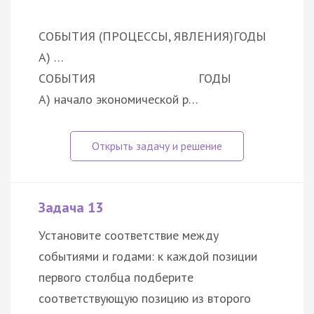
СОБЫТИЯ (ПРОЦЕССЫ, ЯВЛЕНИЯ)
ГОДЫ
А) …
СОБЫТИЯ
ГОДЫ
А) начало экономической р…
Задача 13
Установите соответствие между
событиями и годами: к каждой позиции
первого столбца подберите
соответствующую позицию из второго