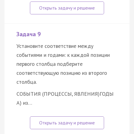
Задача 9
Установите соответствие между
событиями и годами: к каждой позиции
первого столбца подберите
соответствующую позицию из второго
столбца.
СОБЫТИЯ (ПРОЦЕССЫ, ЯВЛЕНИЯ)
ГОДЫ
А) из…