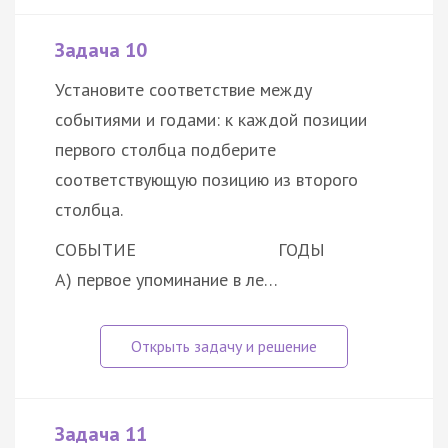
Задача 10
Установите соответствие между
событиями и годами: к каждой позиции
первого столбца подберите
соответствующую позицию из второго
столбца.
СОБЫТИЕ
ГОДЫ
А) первое упоминание в ле…
Задача 11