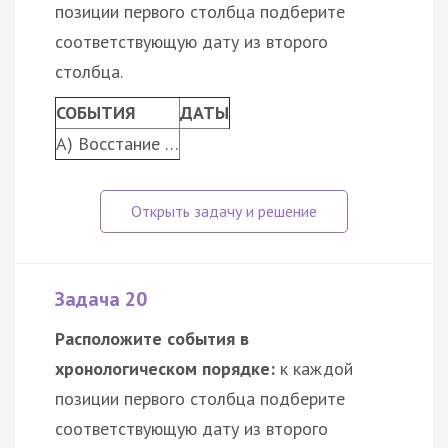
позиции первого столбца подберите
соответствующую дату из второго
столбца.
СОБЫТИЯ
ДАТЫ
A) Восстание …
Задача 20
Расположите события в
хронологическом порядке:
к каждой
позиции первого столбца подберите
соответствующую дату из второго