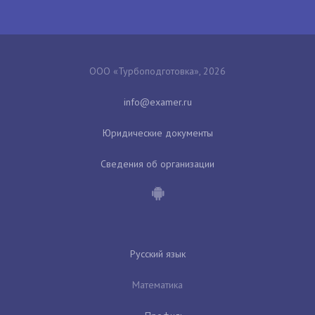
ООО «Турбоподготовка», 2026
Юридические документы
Сведения об организации
Русский язык
Математика