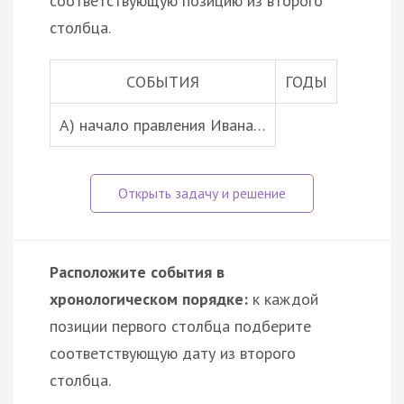
соответствующую позицию из второго
столбца.
СОБЫТИЯ
ГОДЫ
А) начало правления Ивана…
Расположите события в
хронологическом порядке:
к каждой
позиции первого столбца подберите
соответствующую дату из второго
столбца.