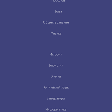
Профиль
База
Обществознание
Физика
История
Биология
Химия
Английский язык
Литература
Информатика