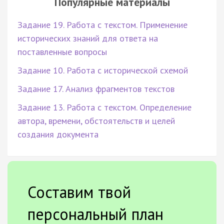
Популярные материалы
Задание 19. Работа с текстом. Применение
исторических знаний для ответа на
поставленные вопросы
Задание 10. Работа с исторической схемой
Задание 17. Анализ фрагментов текстов
Задание 13. Работа с текстом. Определение
автора, времени, обстоятельств и целей
создания документа
Составим твой
персональный план