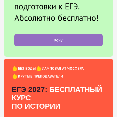
подготовки к ЕГЭ.
Абсолютно бесплатно!
Хочу!
БЕЗ ВОДЫ
ЛАМПОВАЯ АТМОСФЕРА
КРУТЫЕ ПРЕПОДАВАТЕЛИ
ЕГЭ 2027:
БЕСПЛАТНЫЙ
КУРС
ПО ИСТОРИИ