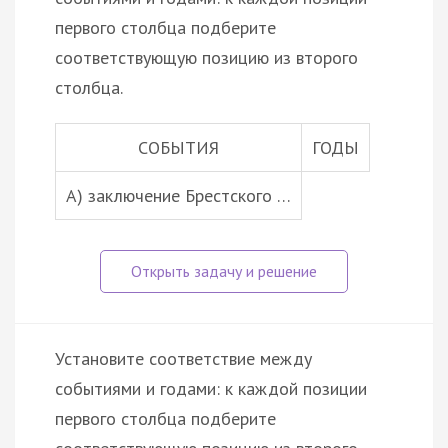
первого столбца подберите
соответствующую позицию из второго
столбца.
СОБЫТИЯ
ГОДЫ
A) заключение Брестского …
Установите соответствие между
событиями и годами: к каждой позиции
первого столбца подберите