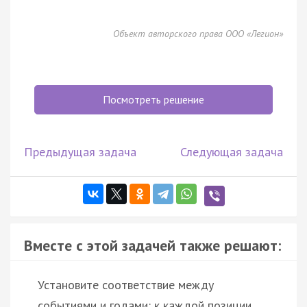
Объект авторского права ООО «Легион»
Посмотреть решение
Предыдущая задача
Следующая задача
Вместе с этой задачей также решают:
Установите соответствие между
событиями и годами: к каждой позиции