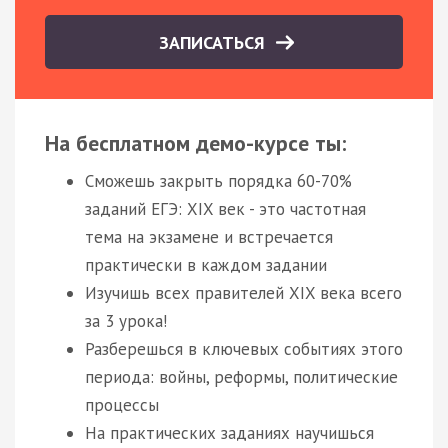
ЗАПИСАТЬСЯ
На бесплатном демо-курсе ты:
Сможешь закрыть порядка 60-70%
заданий ЕГЭ: XIX век - это частотная
тема на экзамене и встречается
практически в каждом задании
Изучишь всех правителей XIX века всего
за 3 урока!
Разберешься в ключевых событиях этого
периода: войны, реформы, политические
процессы
На практических заданиях научишься