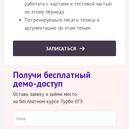
работать с картами и тестовой частью
по этому периоду
Потренируешься писать тезисы и
аргументацию по этим темам
ЗАПИСАТЬСЯ
Получи бесплатный
демо-доступ
Оставь заявку и займи место
на бесплатном курсе Турбо ЕГЭ