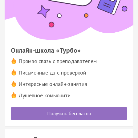
Онлайн-школа «Турбо»
Прямая связь с преподавателем
Письменные дз с проверкой
Интересные онлайн-занятия
Душевное комьюнити
Получить бесплатно