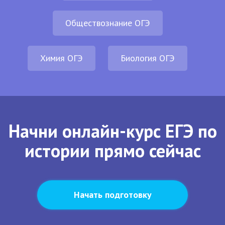
Обществознание ОГЭ
Химия ОГЭ
Биология ОГЭ
Начни онлайн-курс ЕГЭ по
истории прямо сейчас
Начать подготовку