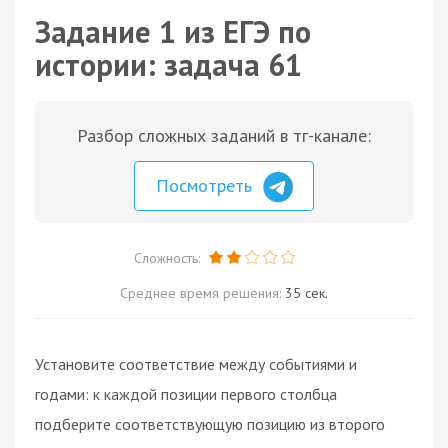
Задание 1 из ЕГЭ по
истории: задача 61
Разбор сложных заданий в тг-канале:
Посмотреть
Сложность:
Среднее время решения:
35 сек.
Установите соответствие между событиями и
годами: к каждой позиции первого столбца
подберите соответствующую позицию из второго