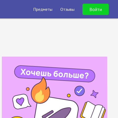
Войти
Предметы
Отзывы