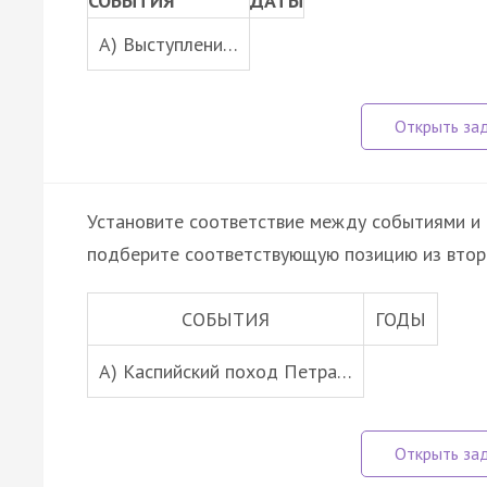
СОБЫТИЯ
ДАТЫ
A) Выступлени…
Установите соответствие между событиями и 
подберите соответствующую позицию из втор
СОБЫТИЯ
ГОДЫ
A) Каспийский поход Петра…