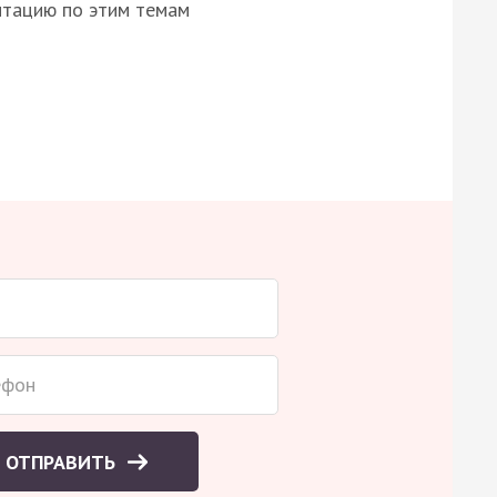
нтацию по этим темам
ОТПРАВИТЬ