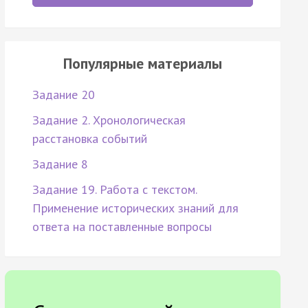
Популярные материалы
Задание 20
Задание 2. Хронологическая
расстановка событий
Задание 8
Задание 19. Работа с текстом.
Применение исторических знаний для
ответа на поставленные вопросы