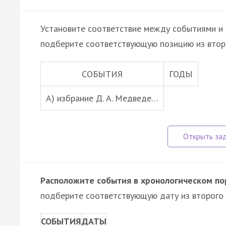
Установите соответствие между событиями и 
подберите соответствующую позицию из втор
СОБЫТИЯ
ГОДЫ
A) избрание Д. А. Медведе…
Расположите события в хронологическом по
подберите соответствующую дату из второго 
СОБЫТИЯ
ДАТЫ