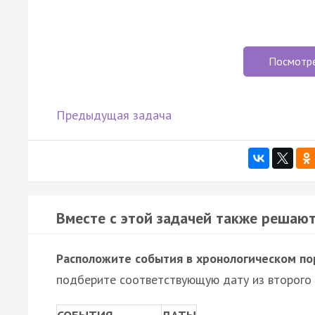
Посмотр
Предыдущая задача
Вместе с этой задачей также решают
Расположите события в хронологическом по
подберите соответствующую дату из второго 