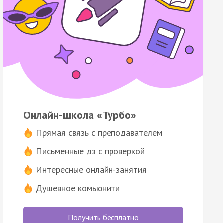
Онлайн-школа «Турбо»
Прямая связь с преподавателем
Письменные дз с проверкой
Интересные онлайн-занятия
Душевное комьюнити
Получить бесплатно