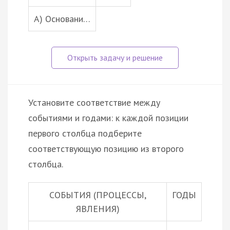
А) Основани…
Установите соответствие между
событиями и годами: к каждой позиции
первого столбца подберите
соответствующую позицию из второго
столбца.
СОБЫТИЯ (ПРОЦЕССЫ,
ГОДЫ
ЯВЛЕНИЯ)