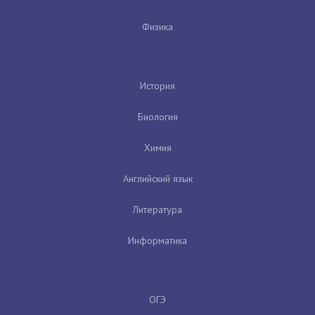
Физика
История
Биология
Химия
Английский язык
Литература
Информатика
ОГЭ