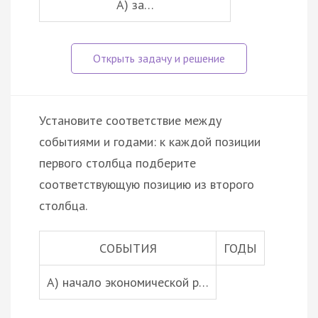
А) за…
Установите соответствие между
событиями и годами: к каждой позиции
первого столбца подберите
соответствующую позицию из второго
столбца.
СОБЫТИЯ
ГОДЫ
А) начало экономической р…