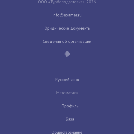
ООО «Турбоподготовка», 2026
Юридические документы
Сведения об организации
Русский язык
Математика
Профиль
База
Обществознание