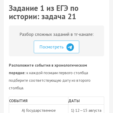
Задание 1 из ЕГЭ по
истории: задача 21
Разбор сложных заданий в тг-канале:
Посмотреть
Расположите события в хронологическом
порядке:
к каждой позиции первого столбца
подберите соответствующую дату из второго
столбца.
СОБЫТИЯ
ДАТЫ
A) Государственное
1) 12—15 августа