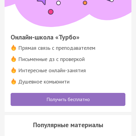
Онлайн-школа «Турбо»
Прямая связь с преподавателем
Письменные дз с проверкой
Интересные онлайн-занятия
Душевное комьюнити
Получить бесплатно
Популярные материалы