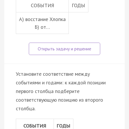
СОБЫТИЯ
ГОДЫ
A) восстание Хлопка
Б) от…
Установите соответствие между
событиями и годами: к каждой позиции
первого столбца подберите
соответствующую позицию из второго
столбца.
СОБЫТИЯ
ГОДЫ