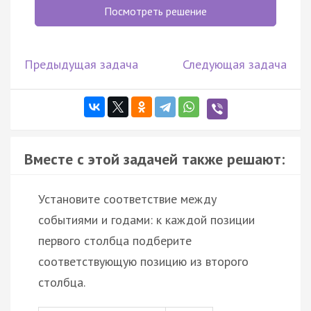
Посмотреть решение
Предыдущая задача
Следующая задача
Вместе с этой задачей также решают:
Установите соответствие между
событиями и годами: к каждой позиции
первого столбца подберите
соответствующую позицию из второго
столбца.