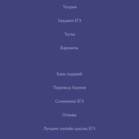
Теория
Задания ЕГЭ
Тесты
Варианты
Банк заданий
Перевод баллов
Сочинение ЕГЭ
Отзывы
Лучшие онлайн-школы ЕГЭ