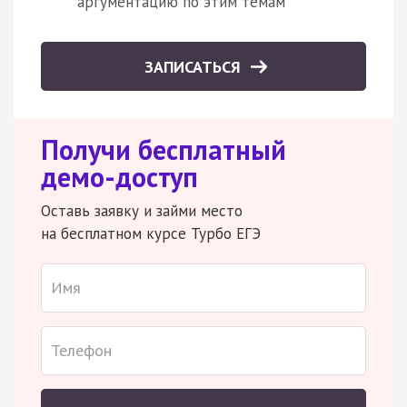
аргументацию по этим темам
ЗАПИСАТЬСЯ
Получи бесплатный
демо-доступ
Оставь заявку и займи место
на бесплатном курсе Турбо ЕГЭ