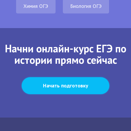
Химия ОГЭ
Биология ОГЭ
Начни онлайн-курс ЕГЭ по
истории прямо сейчас
Начать подготовку