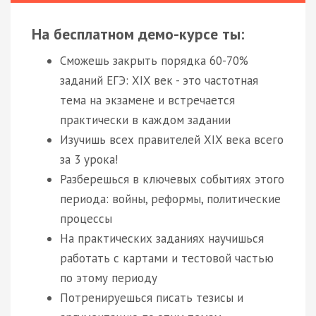
На бесплатном демо-курсе ты:
Сможешь закрыть порядка 60-70%
заданий ЕГЭ: XIX век - это частотная
тема на экзамене и встречается
практически в каждом задании
Изучишь всех правителей XIX века всего
за 3 урока!
Разберешься в ключевых событиях этого
периода: войны, реформы, политические
процессы
На практических заданиях научишься
работать с картами и тестовой частью
по этому периоду
Потренируешься писать тезисы и