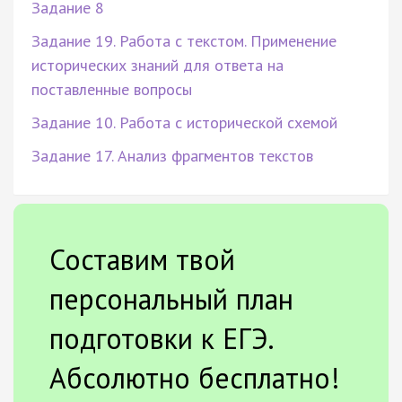
Задание 8
Задание 19. Работа с текстом. Применение
исторических знаний для ответа на
поставленные вопросы
Задание 10. Работа с исторической схемой
Задание 17. Анализ фрагментов текстов
Составим твой
персональный план
подготовки к ЕГЭ.
Абсолютно бесплатно!