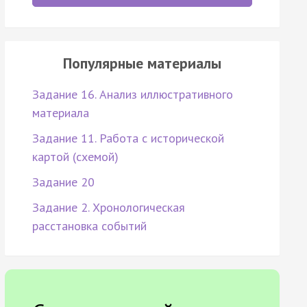
Популярные материалы
Задание 16. Анализ иллюстративного
материала
Задание 11. Работа с исторической
картой (схемой)
Задание 20
Задание 2. Хронологическая
расстановка событий