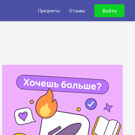
Войти
Предметы
Отзывы