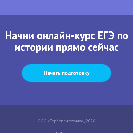
Начни онлайн-курс ЕГЭ по
истории прямо сейчас
Начать подготовку
ООО «Турбоподготовка», 2026