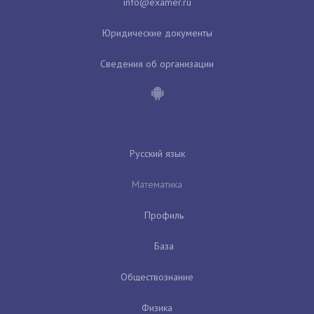
Юридические документы
Сведения об организации
Русский язык
Математика
Профиль
База
Обществознание
Физика