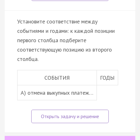
Установите соответствие между
событиями и годами: к каждой позиции
первого столбца подберите
соответствующую позицию из второго
столбца.
СОБЫТИЯ
ГОДЫ
А) отмена выкупных платеж…