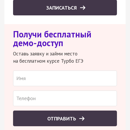
ЗАПИСАТЬСЯ
Получи бесплатный
демо-доступ
Оставь заявку и займи место
на бесплатном курсе Турбо ЕГЭ
ОТПРАВИТЬ