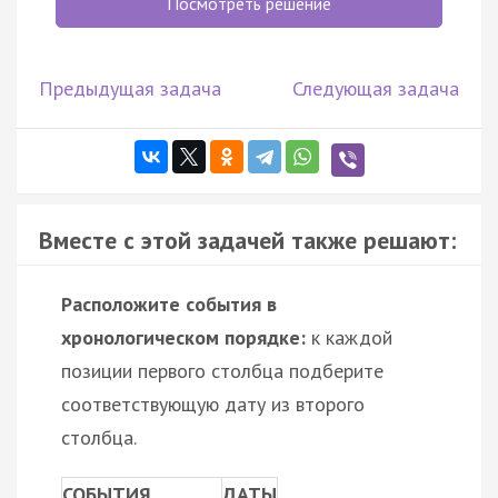
Посмотреть решение
Предыдущая задача
Следующая задача
Вместе с этой задачей также решают:
Расположите события в
хронологическом порядке:
к каждой
позиции первого столбца подберите
соответствующую дату из второго
столбца.
СОБЫТИЯ
ДАТЫ