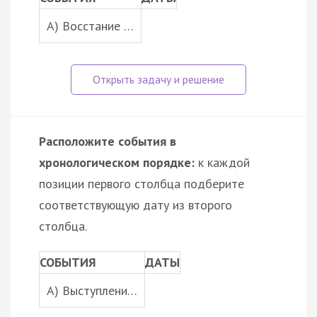
A) Восстание …
Расположите события в
хронологическом порядке:
к каждой
позиции первого столбца подберите
соответствующую дату из второго
столбца.
СОБЫТИЯ
ДАТЫ
A) Выступлени…