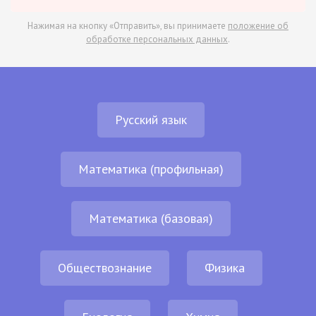
Нажимая на кнопку «Отправить», вы принимаете
положение об
обработке персональных данных
.
Русский язык
Математика (профильная)
Математика (базовая)
Обществознание
Физика