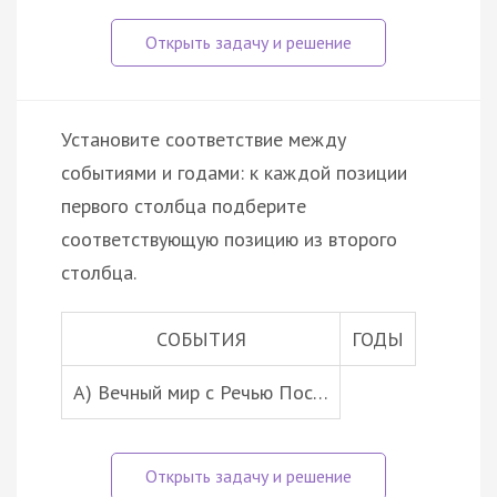
Установите соответствие между
событиями и годами: к каждой позиции
первого столбца подберите
соответствующую позицию из второго
столбца.
СОБЫТИЯ
ГОДЫ
A) Вечный мир с Речью Пос…