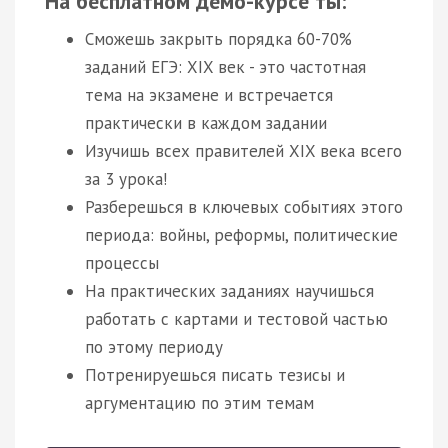
На бесплатном демо-курсе ты:
Сможешь закрыть порядка 60-70%
заданий ЕГЭ: XIX век - это частотная
тема на экзамене и встречается
практически в каждом задании
Изучишь всех правителей XIX века всего
за 3 урока!
Разберешься в ключевых событиях этого
периода: войны, реформы, политические
процессы
На практических заданиях научишься
работать с картами и тестовой частью
по этому периоду
Потренируешься писать тезисы и
аргументацию по этим темам