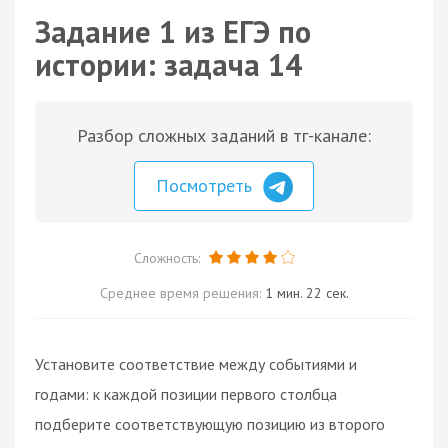
Задание 1 из ЕГЭ по
истории: задача 14
Разбор сложных заданий в тг-канале:
Посмотреть
Сложность:
Среднее время решения:
1 мин. 22 сек.
Установите соответствие между событиями и
годами: к каждой позиции первого столбца
подберите соответствующую позицию из второго