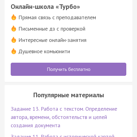
Онлайн-школа «Турбо»
Прямая связь с преподавателем
Письменные дз с проверкой
Интересные онлайн-занятия
Душевное комьюнити
Получить бесплатно
Популярные материалы
Задание 13. Работа с текстом. Определение
автора, времени, обстоятельств и целей
создания документа
Задание 11. Работа с исторической картой