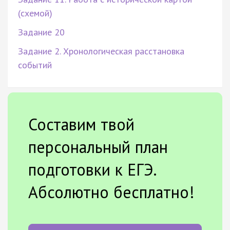
(схемой)
Задание 20
Задание 2. Хронологическая расстановка
событий
Составим твой
персональный план
подготовки к ЕГЭ.
Абсолютно бесплатно!