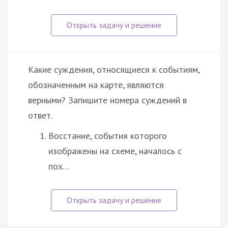
Какие суждения, относящиеся к событиям,
обозначенным на карте, являются
верными? Запишите номера суждений в
ответ.
Восстание, события которого
изображены на схеме, началось с
пох…