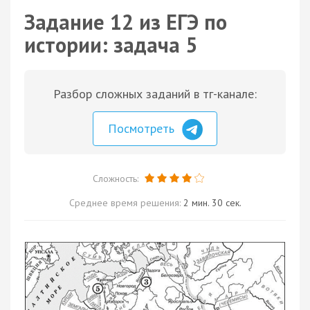
Задание 12 из ЕГЭ по
истории: задача 5
Разбор сложных заданий в тг-канале:
Посмотреть
Сложность:
Среднее время решения:
2 мин. 30 сек.