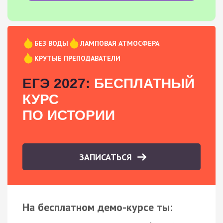
БЕЗ ВОДЫ
ЛАМПОВАЯ АТМОСФЕРА
КРУТЫЕ ПРЕПОДАВАТЕЛИ
ЕГЭ 2027:
БЕСПЛАТНЫЙ
КУРС
ПО ИСТОРИИ
ЗАПИСАТЬСЯ
На бесплатном демо-курсе ты: