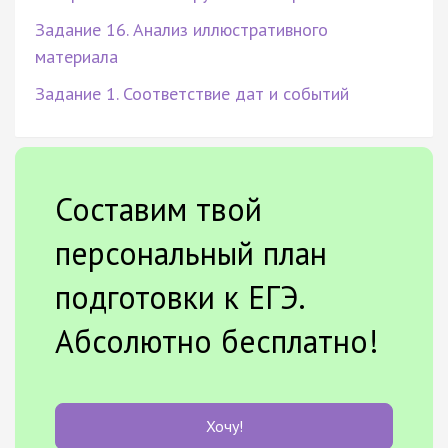
Задание 16. Анализ иллюстративного
материала
Задание 1. Соответствие дат и событий
Составим твой
персональный план
подготовки к ЕГЭ.
Абсолютно бесплатно!
Хочу!