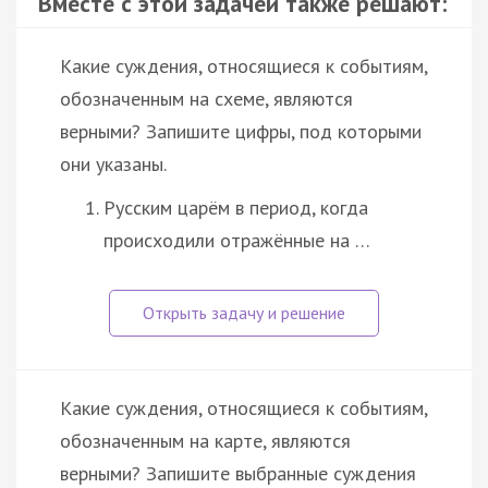
Вместе с этой задачей также решают:
Какие суждения, относящиеся к событиям,
обозначенным на схеме, являются
верными? Запишите цифры, под которыми
они указаны.
Русским царём в период, когда
происходили отражённые на …
Какие суждения, относящиеся к событиям,
обозначенным на карте, являются
верными? Запишите выбранные суждения