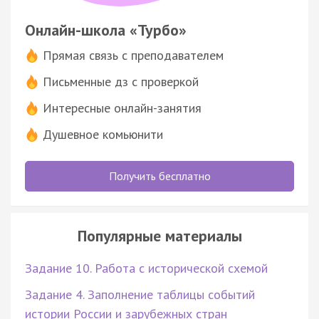
Онлайн-школа «Турбо»
Прямая связь с преподавателем
Письменные дз с проверкой
Интересные онлайн-занятия
Душевное комьюнити
Получить бесплатно
Популярные материалы
Задание 10. Работа с исторической схемой
Задание 4. Заполнение таблицы событий
истории России и зарубежных стран