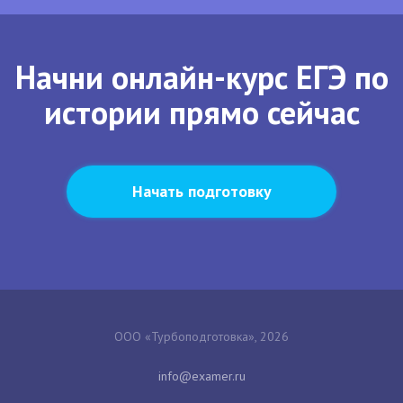
Начни онлайн-курс ЕГЭ по
истории прямо сейчас
Начать подготовку
ООО «Турбоподготовка», 2026