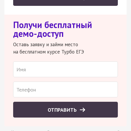
Получи бесплатный
демо-доступ
Оставь заявку и займи место
на бесплатном курсе Турбо ЕГЭ
ОТПРАВИТЬ