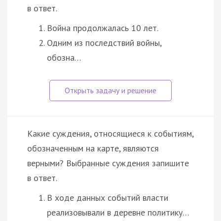
в ответ.
Война продолжалась 10 лет.
Одним из последствий войны,
обозна…
Какие суждения, относящиеся к событиям,
обозначенным на карте, являются
верными? Выбранные суждения запишите
в ответ.
В ходе данных событий власти
реализовывали в деревне политику…