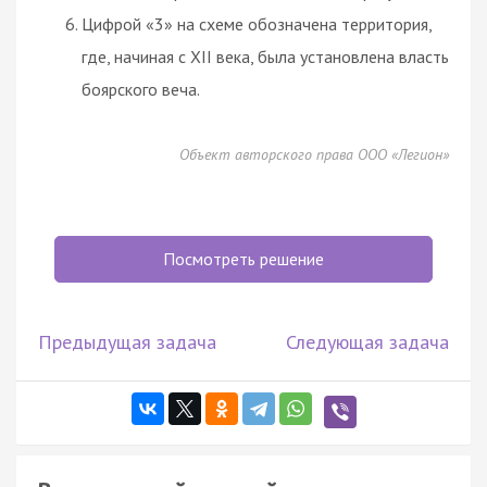
Цифрой «3» на схеме обозначена территория,
где, начиная с XII века, была установлена власть
боярского веча.
Объект авторского права ООО «Легион»
Посмотреть решение
Предыдущая задача
Следующая задача