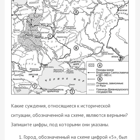
Какие суждения, относящиеся к исторической
ситуации, обозначенной на схеме, являются верными?
Запишите цифры, под которыми они указаны.
Город, обозначенный на схеме цифрой «5», был