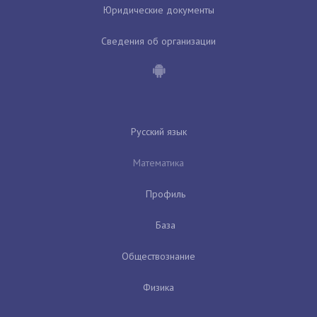
Юридические документы
Сведения об организации
Русский язык
Математика
Профиль
База
Обществознание
Физика