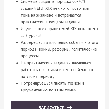
Сможешь закрыть порядка 60-70%
заданий ЕГЭ: XIX век - это частотная
тема на экзамене и встречается
практически в каждом задании
Изучишь всех правителей XIX века всего
за 3 урока!
Разберешься в ключевых событиях этого
периода: войны, реформы, политические
процессы
На практических заданиях научишься
работать с картами и тестовой частью
по этому периоду
Потренируешься писать тезисы и
аргументацию по этим темам
ЗАПИСАТЬСЯ