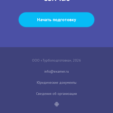
Начать подготовку
ООО «Турбоподготовка», 2026
Юридические документы
Сведения об организации