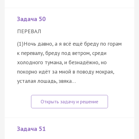
Задача 50
ПЕРЕВАЛ
(1)Ночь давно, а я всё ещё бреду по горам
к перевалу, бреду под ветром, среди
холодного тумана, и безнадёжно, но
покорно идёт за мной в поводу мокрая,
усталая лошадь, звяка…
Задача 51