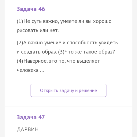
Задача 46
(1)Не суть важно, умеете ли вы хорошо
рисовать или нет.
(2)А важно умение и способность увидеть
и создать образ. (3)Что же такое образ?
(4)Наверное, это то, что выделяет
человека …
Задача 47
ДАРВИН