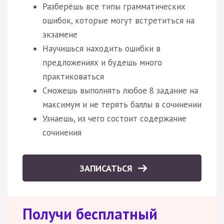
Разберёшь все типы грамматических
ошибок, которые могут встретиться на
экзамене
Научишься находить ошибки в
предложениях и будешь много
практиковаться
Сможешь выполнять любое 8 задание на
максимум и не терять баллы в сочинении
Узнаешь, из чего состоит содержание
сочинения
ЗАПИСАТЬСЯ
Получи бесплатный