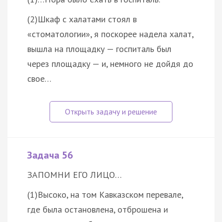
(2)Шкаф с халатами стоял в
«стоматологии», я поскорее надела халат,
вышла на площадку — госпиталь был
через площадку — и, немного не дойдя до
свое…
Задача 56
ЗАПОМНИ ЕГО ЛИЦО…
(1)Высоко, на том Кавказском перевале,
где была остановлена, отброшена и