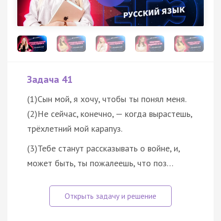
Задача 41
(1)Сын мой, я хочу, чтобы ты понял меня.
(2)Не сейчас, конечно, — когда вырастешь,
трёхлетний мой карапуз.
(3)Тебе станут рассказывать о войне, и,
может быть, ты пожалеешь, что поз…