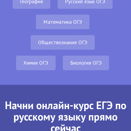
География
Русский язык ОГЭ
Математика ОГЭ
Обществознание ОГЭ
Химия ОГЭ
Биология ОГЭ
Начни онлайн-курс ЕГЭ по
русскому языку прямо
сейчас