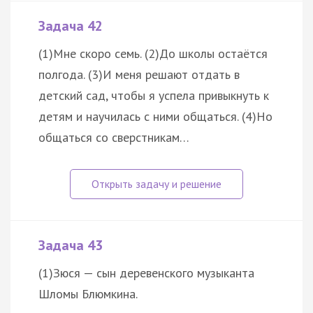
Задача 42
(1)Мне скоро семь. (2)До школы остаётся
полгода. (3)И меня решают отдать в
детский сад, чтобы я успела привыкнуть к
детям и научилась с ними общаться. (4)Но
общаться со сверстникам…
Задача 43
(1)Зюся — сын деревенского музыканта
Шломы Блюмкина.