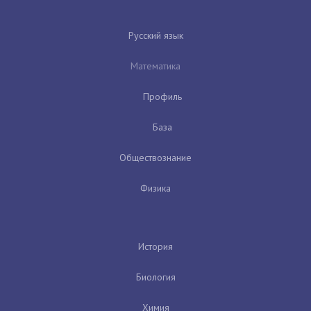
Русский язык
Математика
Профиль
База
Обществознание
Физика
История
Биология
Химия