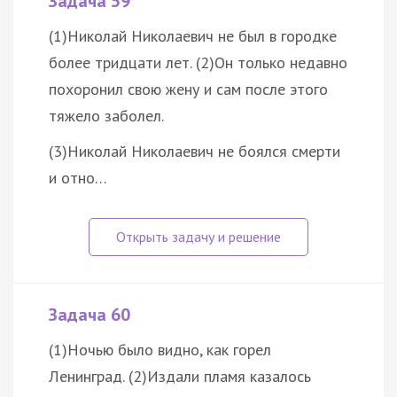
Задача 59
(1)Николай Николаевич не был в городке
более тридцати лет. (2)Он только недавно
похоронил свою жену и сам после этого
тяжело заболел.
(3)Николай Николаевич не боялся смерти
и отно…
Задача 60
(1)Ночью было видно, как горел
Ленинград. (2)Издали пламя казалось