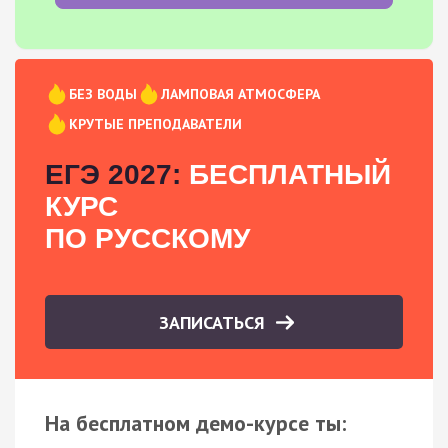
БЕЗ ВОДЫ
ЛАМПОВАЯ АТМОСФЕРА
КРУТЫЕ ПРЕПОДАВАТЕЛИ
ЕГЭ 2027:
БЕСПЛАТНЫЙ
КУРС
ПО РУССКОМУ
ЗАПИСАТЬСЯ
На бесплатном демо-курсе ты: