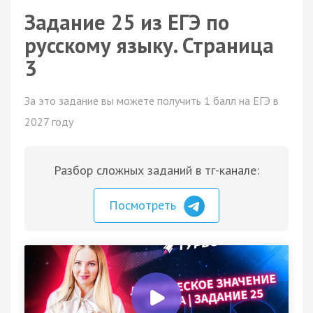
Задание 25 из ЕГЭ по
русскому языку. Страница
3
За это задание вы можете получить 1 балл на ЕГЭ в
2027 году
Разбор сложных заданий в тг-канале:
Посмотреть