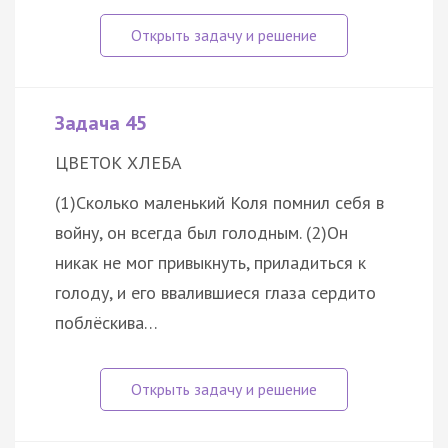
Задача 45
ЦВЕТОК ХЛЕБА
(1)Сколько маленький Коля помнил себя в
войну, он всегда был голодным. (2)Он
никак не мог привыкнуть, приладиться к
голоду, и его ввалившиеся глаза сердито
поблёскива…