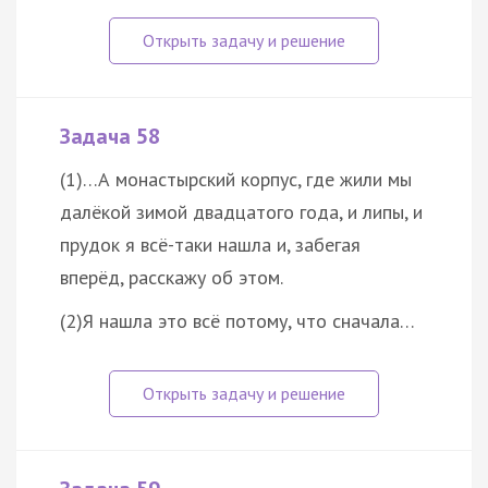
Задача 58
(1)…А монастырский корпус, где жили мы
далёкой зимой двадцатого года, и липы, и
прудок я всё-таки нашла и, забегая
вперёд, расскажу об этом.
(2)Я нашла это всё потому, что сначала…