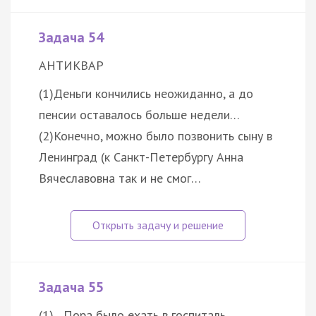
Задача 54
АНТИКВАР
(1)Деньги кончились неожиданно, а до
пенсии оставалось больше недели…
(2)Конечно, можно было позвонить сыну в
Ленинград (к Санкт-Петербургу Анна
Вячеславовна так и не смог…
Задача 55
(1)…Пора было ехать в госпиталь.