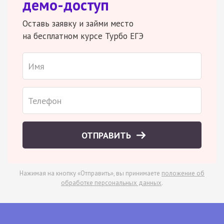
демо-доступ
Оставь заявку и займи место
на бесплатном курсе Турбо ЕГЭ
ОТПРАВИТЬ
Нажимая на кнопку «Отправить», вы принимаете
положение об
обработке персональных данных
.