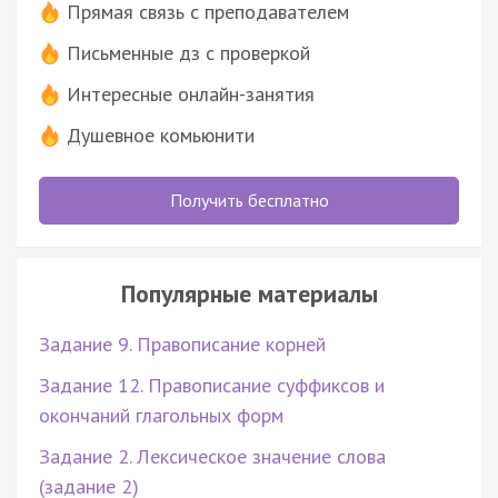
Прямая связь с преподавателем
Письменные дз с проверкой
Интересные онлайн-занятия
Душевное комьюнити
Получить бесплатно
Популярные материалы
Задание 9. Правописание корней
Задание 12. Правописание суффиксов и
окончаний глагольных форм
Задание 2. Лексическое значение слова
(задание 2)