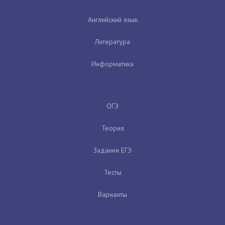
Английский язык
Литература
Информатика
ОГЭ
Теория
Задания ЕГЭ
Тесты
Варианты