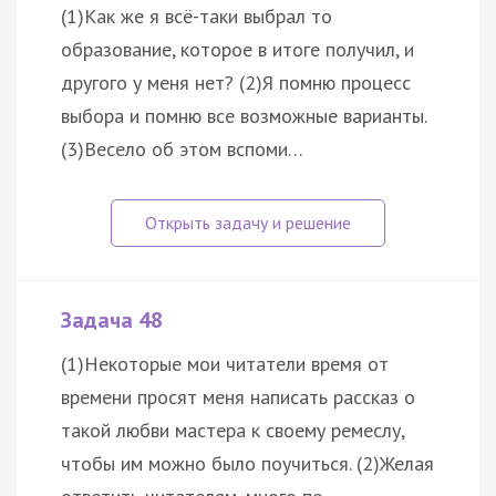
(1)Как же я всё-таки выбрал то
образование, которое в итоге получил, и
другого у меня нет? (2)Я помню процесс
выбора и помню все возможные варианты.
(3)Весело об этом вспоми…
Задача 48
(1)Некоторые мои читатели время от
времени просят меня написать рассказ о
такой любви мастера к своему ремеслу,
чтобы им можно было поучиться. (2)Желая