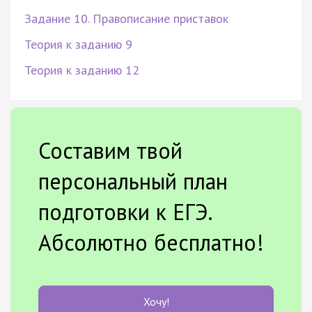
Задание 10. Правописание приставок
Теория к заданию 9
Теория к заданию 12
Составим твой
персональный план
подготовки к ЕГЭ.
Абсолютно бесплатно!
Хочу!