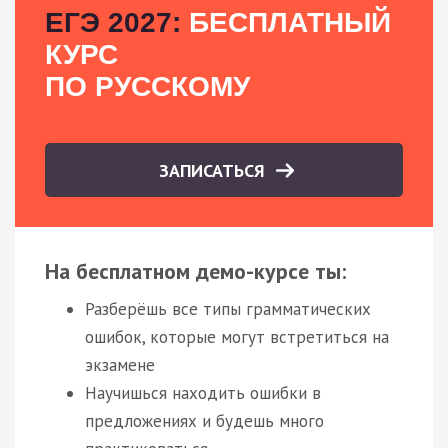
ЕГЭ 2027:
БЕСПЛАТНЫЙ
КУРС
ПО РУССКОМУ
ЗАПИСАТЬСЯ
На бесплатном демо-курсе ты:
Разберёшь все типы грамматических
ошибок, которые могут встретиться на
экзамене
Научишься находить ошибки в
предложениях и будешь много