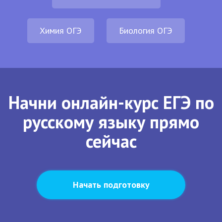
Химия ОГЭ
Биология ОГЭ
Начни онлайн-курс ЕГЭ по
русскому языку прямо
сейчас
Начать подготовку