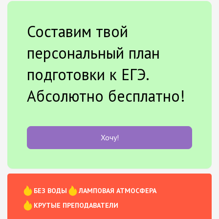
Составим твой
персональный план
подготовки к ЕГЭ.
Абсолютно бесплатно!
Хочу!
БЕЗ ВОДЫ
ЛАМПОВАЯ АТМОСФЕРА
КРУТЫЕ ПРЕПОДАВАТЕЛИ