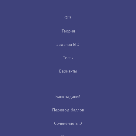
ОГЭ
Теория
Задания ЕГЭ
Тесты
Варианты
Банк заданий
Перевод баллов
Сочинение ЕГЭ