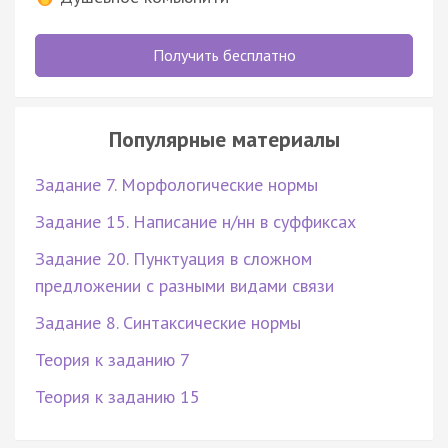
Получить бесплатно
Популярные материалы
Задание 7. Морфологические нормы
Задание 15. Написание н/нн в суффиксах
Задание 20. Пунктуация в сложном
предложении с разными видами связи
Задание 8. Синтаксические нормы
Теория к заданию 7
Теория к заданию 15