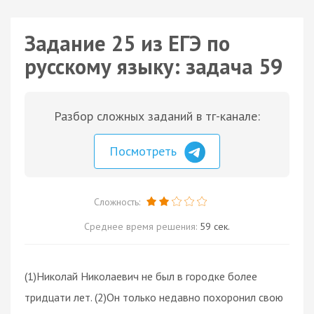
Задание 25 из ЕГЭ по
русскому языку: задача 59
Разбор сложных заданий в тг-канале:
Посмотреть
Сложность:
Среднее время решения:
59 сек.
(1)Николай Николаевич не был в городке более
тридцати лет. (2)Он только недавно похоронил свою