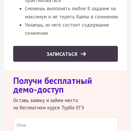
практиковаться
Сможешь выполнять любое 8 задание на
максимум и не терять баллы в сочинении
Узнаешь, из чего состоит содержание
сочинения
ЗАПИСАТЬСЯ
Получи бесплатный
демо-доступ
Оставь заявку и займи место
на бесплатном курсе Турбо ЕГЭ