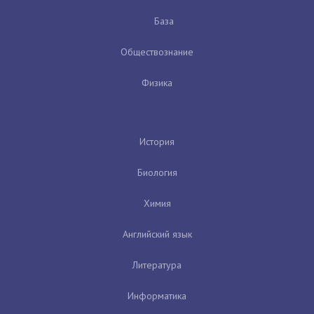
База
Обществознание
Физика
История
Биология
Химия
Английский язык
Литература
Информатика