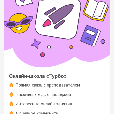
Онлайн-школа «Турбо»
Прямая связь с преподавателем
Письменные дз с проверкой
Интересные онлайн-занятия
Душевное комьюнити