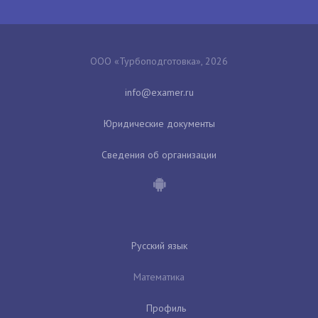
ООО «Турбоподготовка», 2026
Юридические документы
Сведения об организации
Русский язык
Математика
Профиль