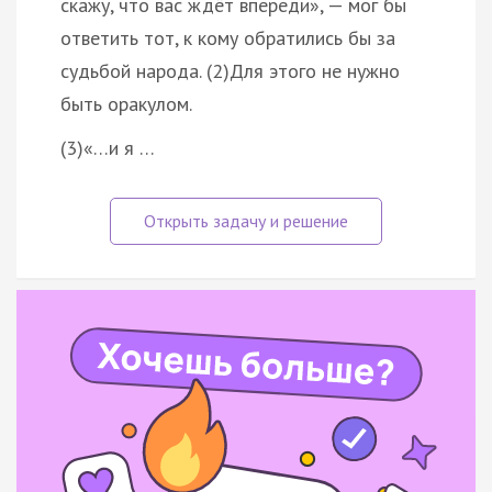
скажу, что вас ждёт впереди», — мог бы
ответить тот, к кому обратились бы за
судьбой народа. (2)Для этого не нужно
быть оракулом.
(3)«…и я …