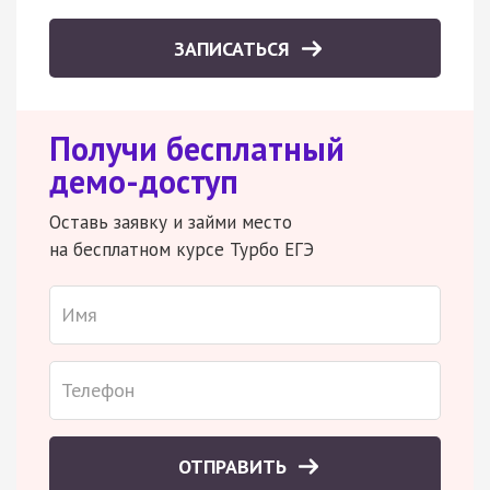
ЗАПИСАТЬСЯ
Получи бесплатный
демо-доступ
Оставь заявку и займи место
на бесплатном курсе Турбо ЕГЭ
ОТПРАВИТЬ