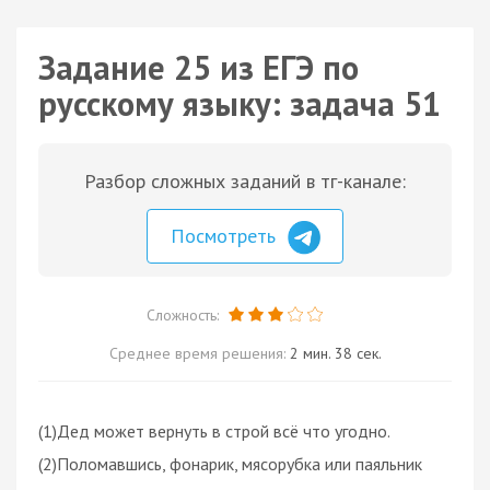
Задание 25 из ЕГЭ по
русскому языку: задача 51
Разбор сложных заданий в тг-канале:
Посмотреть
Сложность:
Среднее время решения:
2 мин. 38 сек.
(1)Дед может вернуть в строй всё что угодно.
(2)Поломавшись, фонарик, мясорубка или паяльник