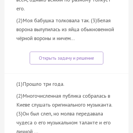
его.
(2)Моя бабушка толковала так. (3)Белая
ворона вылупилась из яйца обыкновенной
чёрной вороны и ничем…
(1)Прошло три года.
(2)Многочисленная публика собралась в
Киеве слушать оригинального музыканта.
(3)Он был слеп, но молва передавала
чудеса о его музыкальном таланте и его
личной …