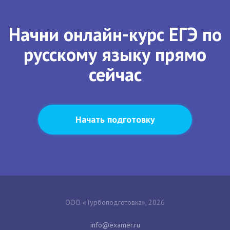
Начни онлайн-курс ЕГЭ по
русскому языку прямо
сейчас
Начать подготовку
ООО «Турбоподготовка», 2026