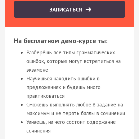
ЗАПИСАТЬСЯ
На бесплатном демо-курсе ты:
Разберёшь все типы грамматических
ошибок, которые могут встретиться на
экзамене
Научишься находить ошибки в
предложениях и будешь много
практиковаться
Сможешь выполнять любое 8 задание на
максимум и не терять баллы в сочинении
Узнаешь, из чего состоит содержание
сочинения