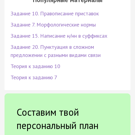
Задание 10. Правописание приставок
Задание 7. Морфологические нормы
Задание 15. Написание н/нн в суффиксах
Задание 20. Пунктуация в сложном
предложении с разными видами связи
Теория к заданию 10
Теория к заданию 7
Составим твой
персональный план