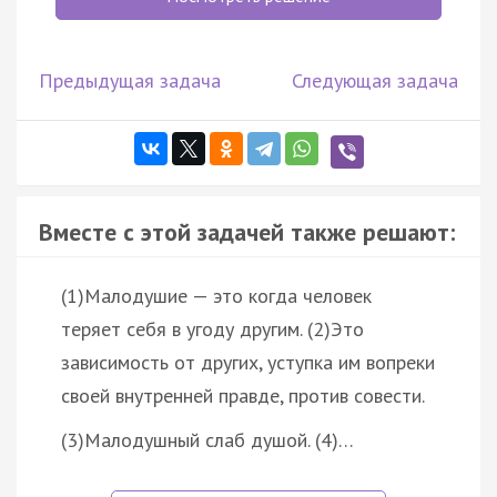
Предыдущая задача
Следующая задача
Вместе с этой задачей также решают:
(1)Малодушие — это когда человек
теряет себя в угоду другим. (2)Это
зависимость от других, уступка им вопреки
своей внутренней правде, против совести.
(3)Малодушный слаб душой. (4)…