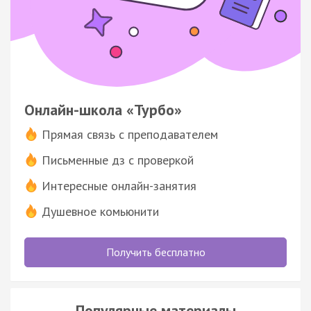
Онлайн-школа «Турбо»
Прямая связь с преподавателем
Письменные дз с проверкой
Интересные онлайн-занятия
Душевное комьюнити
Получить бесплатно
Популярные материалы