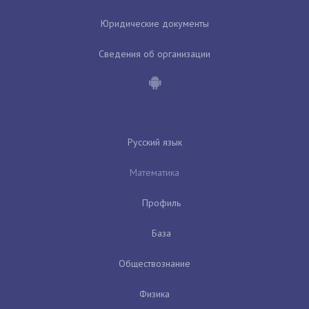
Юридические документы
Сведения об организации
Русский язык
Математика
Профиль
База
Обществознание
Физика