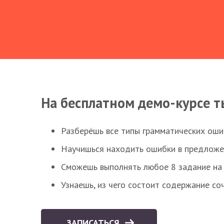
На бесплатном демо-курсе т
Разберёшь все типы грамматических ошиб
Научишься находить ошибки в предложе
Сможешь выполнять любое 8 задание на 
Узнаешь, из чего состоит содержание со
ЗАПИСАТЬСЯ