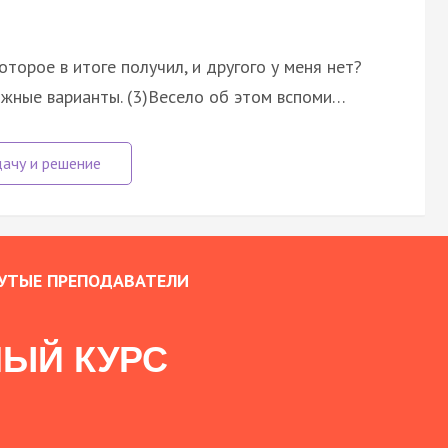
оторое в итоге получил, и другого у меня нет?
ожные варианты. (3)Весело об этом вспоми…
УТЫЕ ПРЕПОДАВАТЕЛИ
ЫЙ КУРС