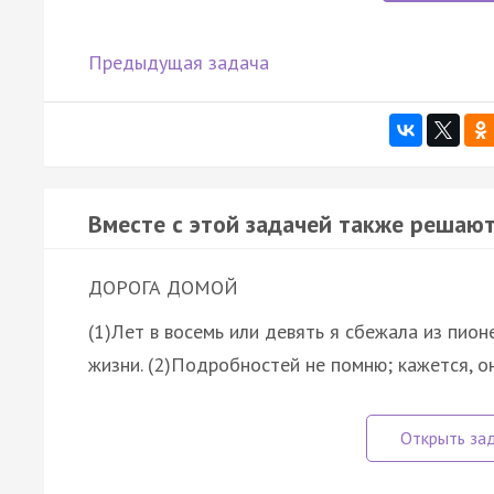
Предыдущая задача
Вместе с этой задачей также решают
ДОРОГА ДОМОЙ
(1)Лет в восемь или девять я сбежала из пион
жизни. (2)Подробностей не помню; кажется, он