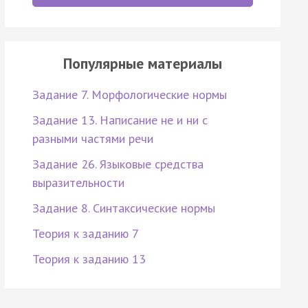
Популярные материалы
Задание 7. Морфологические нормы
Задание 13. Написание не и ни с
разными частями речи
Задание 26. Языковые средства
выразительности
Задание 8. Синтаксические нормы
Теория к заданию 7
Теория к заданию 13