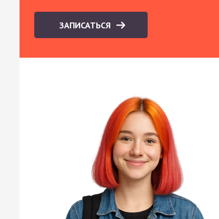
ЗАПИСАТЬСЯ