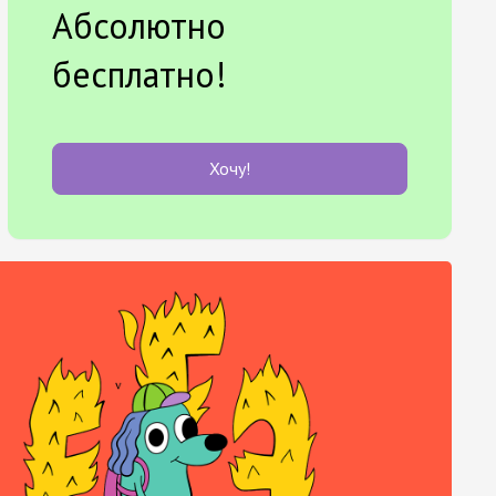
Абсолютно
бесплатно!
Хочу!