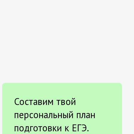
Составим твой
персональный план
подготовки к ЕГЭ.