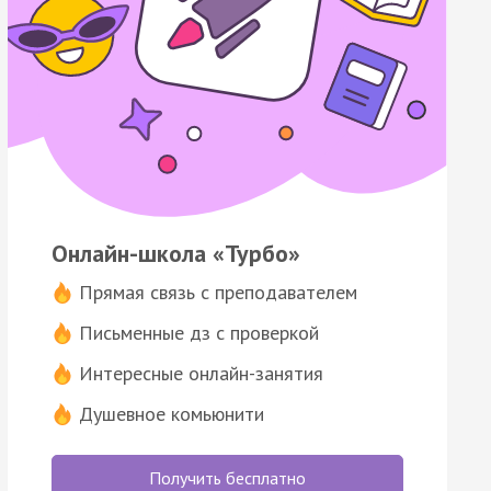
Онлайн-школа «Турбо»
Прямая связь с преподавателем
Письменные дз с проверкой
Интересные онлайн-занятия
Душевное комьюнити
Получить бесплатно