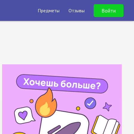
Войти
Предметы
Отзывы