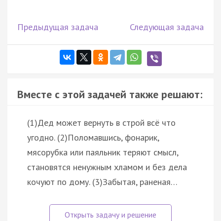
Предыдущая задача
Следующая задача
Вместе с этой задачей также решают:
(1)Дед может вернуть в строй всё что
угодно. (2)Поломавшись, фонарик,
мясорубка или паяльник теряют смысл,
становятся ненужным хламом и без дела
кочуют по дому. (3)Забытая, раненая…