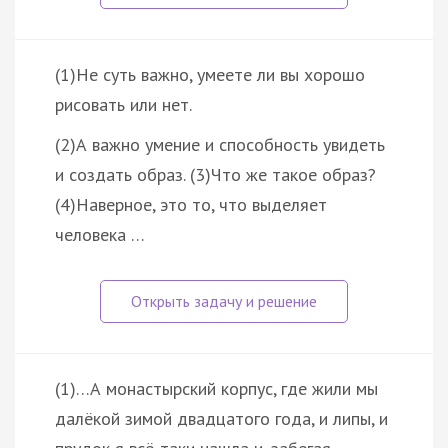
(1)Не суть важно, умеете ли вы хорошо
рисовать или нет.
(2)А важно умение и способность увидеть
и создать образ. (3)Что же такое образ?
(4)Наверное, это то, что выделяет
человека …
(1)…А монастырский корпус, где жили мы
далёкой зимой двадцатого года, и липы, и