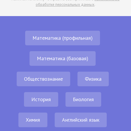
обработке персональных данных
.
Математика (профильная)
Математика (базовая)
Обществознание
Физика
История
Биология
Химия
Английский язык