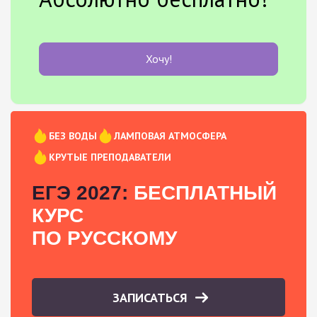
Хочу!
БЕЗ ВОДЫ
ЛАМПОВАЯ АТМОСФЕРА
КРУТЫЕ ПРЕПОДАВАТЕЛИ
ЕГЭ 2027:
БЕСПЛАТНЫЙ
КУРС
ПО РУССКОМУ
ЗАПИСАТЬСЯ