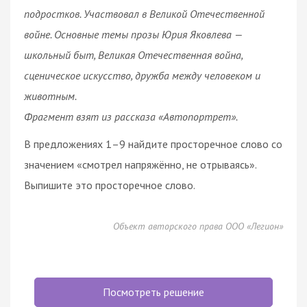
подростков. Участвовал в Великой Отечественной
войне. Основные темы прозы Юрия Яковлева —
школьный быт, Великая Отечественная война,
сценическое искусство, дружба между человеком и
животным.
Фрагмент взят из рассказа «Автопортрет».
В предложениях 1–9 найдите просторечное слово со
значением «смотрел напряжённо, не отрываясь».
Выпишите это просторечное слово.
Объект авторского права ООО «Легион»
Посмотреть решение