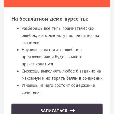
На бесплатном демо-курсе ты:
Разберёшь все типы грамматических
ошибок, которые могут встретиться на
экзамене
Научишься находить ошибки в
предложениях и будешь много
практиковаться
Сможешь выполнять любое 8 задание на
максимум и не терять баллы в сочинении
Узнаешь, из чего состоит содержание
сочинения
ЗАПИСАТЬСЯ