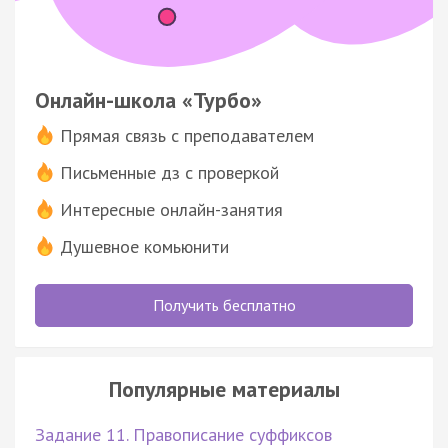
Онлайн-школа «Турбо»
Прямая связь с преподавателем
Письменные дз с проверкой
Интересные онлайн-занятия
Душевное комьюнити
Получить бесплатно
Популярные материалы
Задание 11. Правописание суффиксов