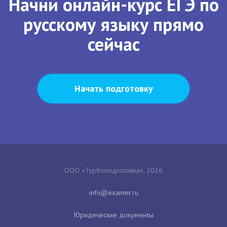
Начни онлайн-курс ЕГЭ по
русскому языку прямо
сейчас
Начать подготовку
ООО «Турбоподготовка», 2026
Юридические документы