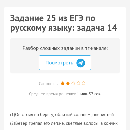
Задание 25 из ЕГЭ по
русскому языку: задача 14
Разбор сложных заданий в тг-канале:
Посмотреть
Сложность:
Среднее время решения:
1 мин. 37 сек.
(1)Он стоял на берегу, облитый солнцем, плечистый.
(2)Ветер трепал его лёгкие, светлые волосы, а кончик