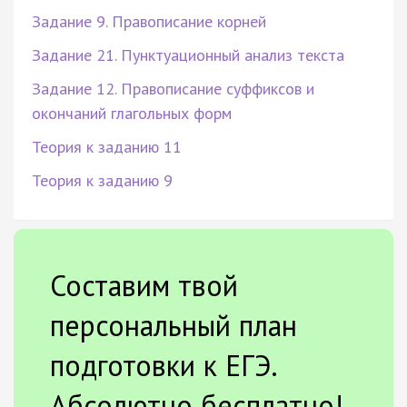
Задание 9. Правописание корней
Задание 21. Пунктуационный анализ текста
Задание 12. Правописание суффиксов и
окончаний глагольных форм
Теория к заданию 11
Теория к заданию 9
Составим твой
персональный план
подготовки к ЕГЭ.
Абсолютно бесплатно!