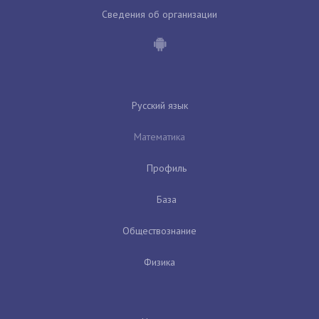
Сведения об организации
Русский язык
Математика
Профиль
База
Обществознание
Физика