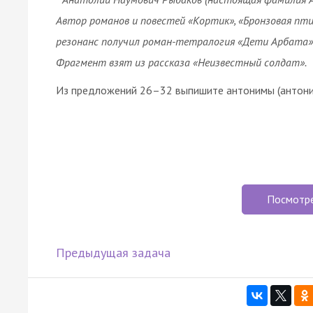
Автор романов и повестей «Кортик», «Бронзовая пт
резонанс получил роман-тетралогия «Дети Арбата»
Фрагмент взят из рассказа «Неизвестный солдат».
Из предложений 26–32 выпишите антонимы (антони
Посмотр
Предыдущая задача