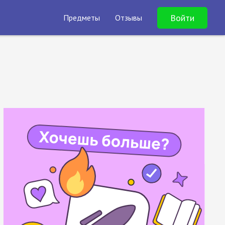
Войти
Предметы
Отзывы