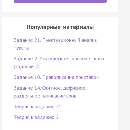
Популярные материалы
Задание 21. Пунктуационный анализ
текста
Задание 2. Лексическое значение слова
(задание 2)
Задание 10. Правописание приставок
Задание 14. Слитное, дефисное,
раздельное написание слов
Теория к заданию 21
Теория к заданию 2