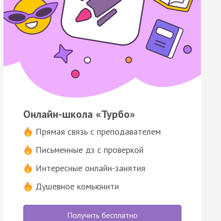
Онлайн-школа «Турбо»
Прямая связь с преподавателем
Письменные дз с проверкой
Интересные онлайн-занятия
Душевное комьюнити
Получить бесплатно