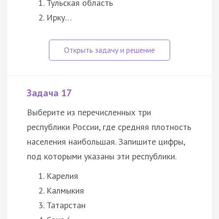
Тульская область
Ирку…
Задача 17
Выберите из перечисленных три
республики России, где средняя плотность
населения наибольшая. Запишите цифры,
под которыми указаны эти республики.
Карелия
Калмыкия
Татарстан