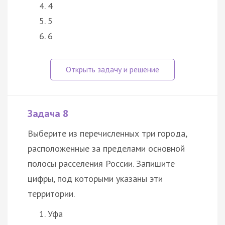
4
5
6
Задача 8
Выберите из перечисленных три города,
расположенные за пределами основной
полосы расселения России. Запишите
цифры, под которыми указаны эти
территории.
Уфа