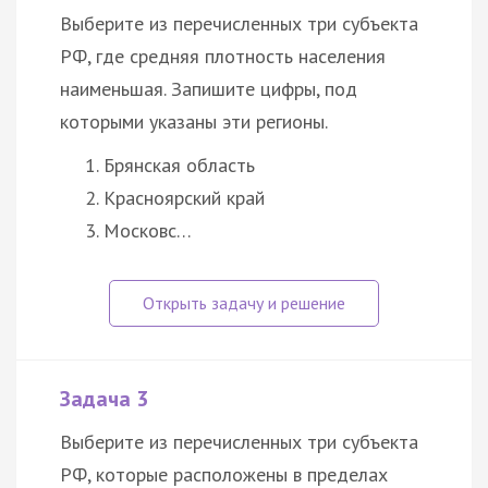
Выберите из перечисленных три субъекта
РФ, где средняя плотность населения
наименьшая. Запишите цифры, под
которыми указаны эти регионы.
Брянская область
Красноярский край
Московс…
Задача 3
Выберите из перечисленных три субъекта
РФ, которые расположены в пределах