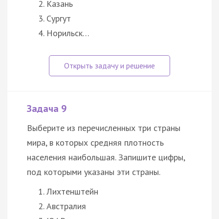
Казань
Сургут
Норильск…
Задача 9
Выберите из перечисленных три страны
мира, в которых средняя плотность
населения наибольшая. Запишите цифры,
под которыми указаны эти страны.
Лихтенштейн
Австралия