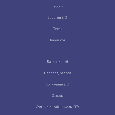
Теория
Задания ЕГЭ
Тесты
Варианты
Банк заданий
Перевод баллов
Сочинение ЕГЭ
Отзывы
Лучшие онлайн-школы ЕГЭ