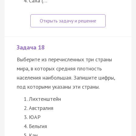
Саха (…
Задача 18
Выберите из перечисленных три страны
мира, в которых средняя плотность
населения наибольшая. Запишите цифры,
под которыми указаны эти страны.
Лихтенштейн
Австралия
ЮАР
Бельгия
Кан…