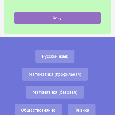
Хочу!
Русский язык
Математика (профильная)
Математика (базовая)
Обществознание
Физика