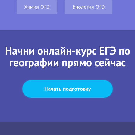
Химия ОГЭ
Биология ОГЭ
Начни онлайн-курс ЕГЭ по
географии прямо сейчас
Начать подготовку