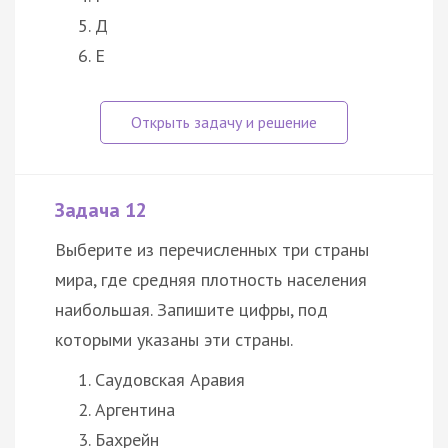
Д
Е
Задача 12
Выберите из перечисленных три страны
мира, где средняя плотность населения
наибольшая. Запишите цифры, под
которыми указаны эти страны.
Саудовская Аравия
Аргентина
Бахрейн