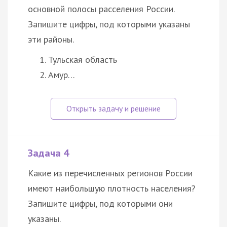
основной полосы расселения России.
Запишите цифры, под которыми указаны
эти районы.
Тульская область
Амур…
Задача 4
Какие из перечисленных регионов России
имеют наибольшую плотность населения?
Запишите цифры, под которыми они
указаны.