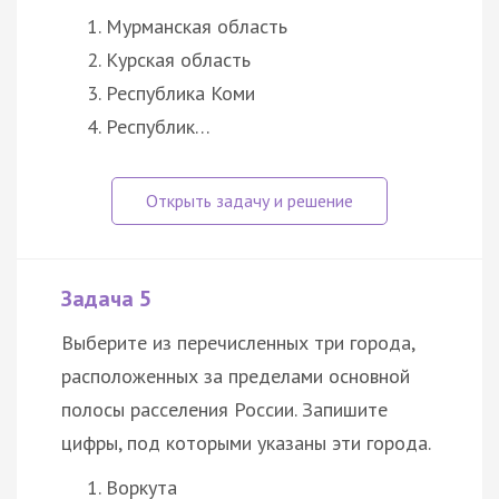
Мурманская область
Курская область
Республика Коми
Республик…
Задача 5
Выберите из перечисленных три города,
расположенных за пределами основной
полосы расселения России. Запишите
цифры, под которыми указаны эти города.
Воркута