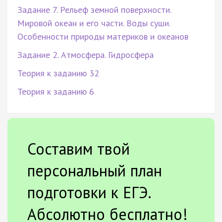
Задание 7. Рельеф земной поверхности.
Мировой океан и его части. Воды суши.
Особенности природы материков и океанов
Задание 2. Атмосфера. Гидросфера
Теория к заданию 32
Теория к заданию 6
Составим твой
персональный план
подготовки к ЕГЭ.
Абсолютно бесплатно!