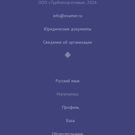
ООО «Турбоподготовка», 2026
Юридические документы
Сведения об организации
Русский язык
Математика
Профиль
База
Обществознание