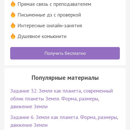
Прямая связь с преподавателем
Письменные дз с проверкой
Интересные онлайн-занятия
Душевное комьюнити
Получить бесплатно
Популярные материалы
Задание 32. Земля как планета, современный
облик планеты Земля. Форма, размеры,
движение Земли
Задание 6. Земля как планета. Форма, размеры,
движение Земли