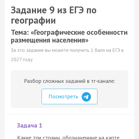
Задание 9 из ЕГЭ по
географии
Тема: «Географические особенности
размещения населения»
За это задание вы можете получить 1 балл на ЕГЭ в
2027 году
Разбор сложных заданий в тг-канале:
Посмотреть
Задача 1
Какие три страны, обозначенные на карте