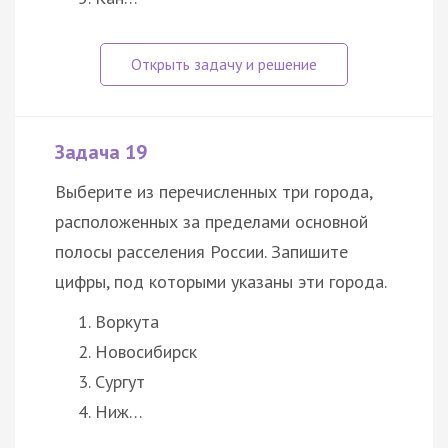
Задача 19
Выберите из перечисленных три города,
расположенных за пределами основной
полосы расселения России. Запишите
цифры, под которыми указаны эти города.
Воркута
Новосибирск
Сургут
Ниж…