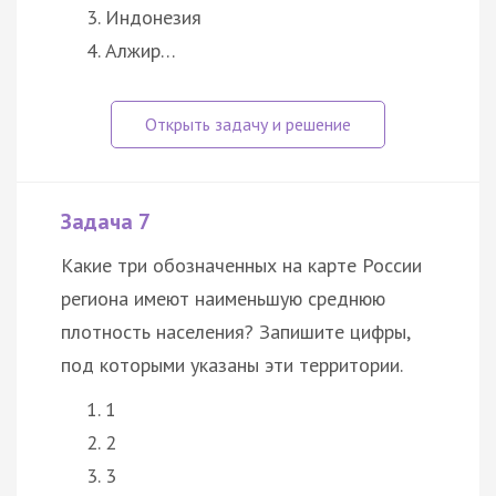
Индонезия
Алжир…
Задача 7
Какие три обозначенных на карте России
региона имеют наименьшую среднюю
плотность населения? Запишите цифры,
под которыми указаны эти территории.
1
2
3