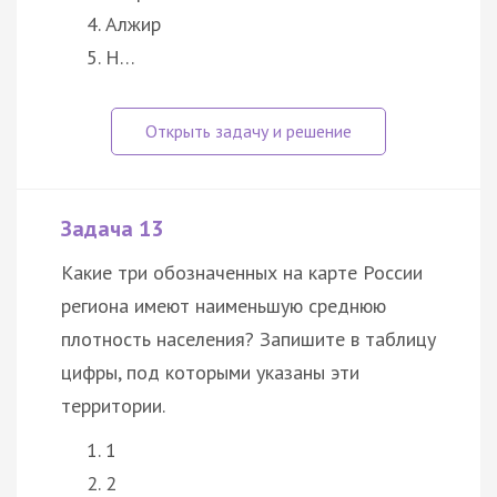
Алжир
Н…
Задача 13
Какие три обозначенных на карте России
региона имеют наименьшую среднюю
плотность населения? Запишите в таблицу
цифры, под которыми указаны эти
территории.
1
2