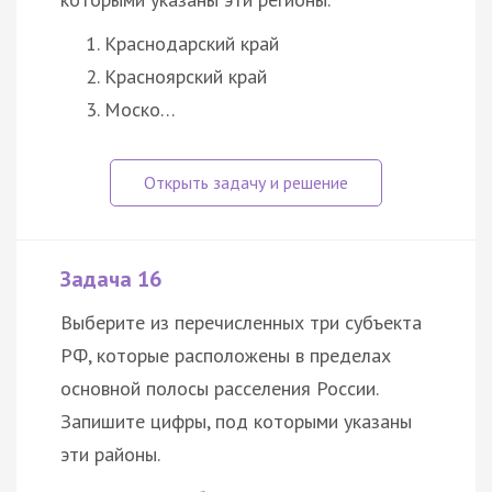
Краснодарский край
Красноярский край
Моско…
Задача 16
Выберите из перечисленных три субъекта
РФ, которые расположены в пределах
основной полосы расселения России.
Запишите цифры, под которыми указаны
эти районы.