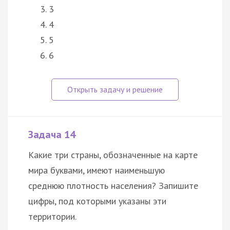
3
4
5
6
Задача 14
Какие три страны, обозначенные на карте
мира буквами, имеют наименьшую
среднюю плотность населения? Запишите
цифры, под которыми указаны эти
территории.