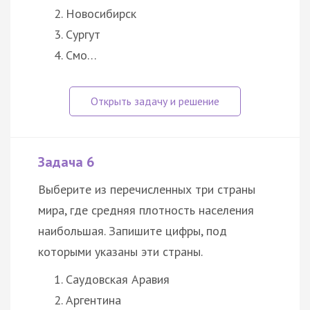
Новосибирск
Сургут
Смо…
Задача 6
Выберите из перечисленных три страны
мира, где средняя плотность населения
наибольшая. Запишите цифры, под
которыми указаны эти страны.
Саудовская Аравия
Аргентина