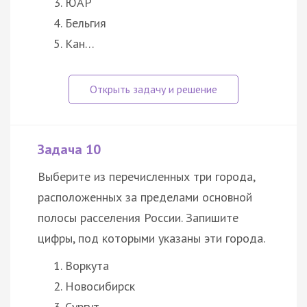
ЮАР
Бельгия
Кан…
Задача 10
Выберите из перечисленных три города,
расположенных за пределами основной
полосы расселения России. Запишите
цифры, под которыми указаны эти города.
Воркута
Новосибирск
Сургут