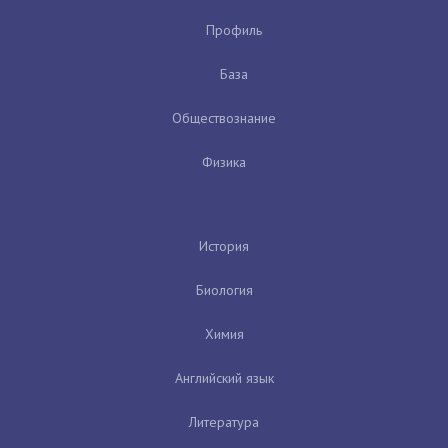
Профиль
База
Обществознание
Физика
История
Биология
Химия
Английский язык
Литература