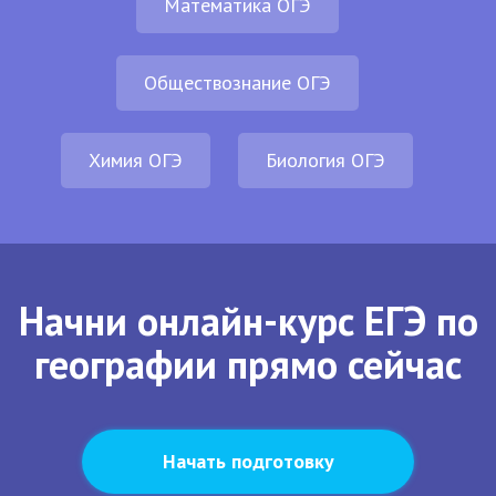
Математика ОГЭ
Обществознание ОГЭ
Химия ОГЭ
Биология ОГЭ
Начни онлайн-курс ЕГЭ по
географии прямо сейчас
Начать подготовку