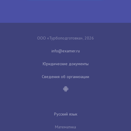
ООО «Турбоподготовка», 2026
Юридические документы
Сведения об организации
Русский язык
Математика