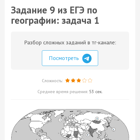
Задание 9 из ЕГЭ по
географии: задача 1
Разбор сложных заданий в тг-канале:
Посмотреть
Сложность:
Среднее время решения:
53 сек.