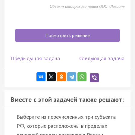
Объект авторского права ООО «Легион»
Посмотреть решение
Предыдущая задача
Следующая задача
Вместе с этой задачей также решают:
Выберите из перечисленных три субъекта
РФ, которые расположены в пределах
основной полосы расселения России.