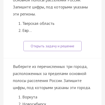
Запишите цифры, под которыми указаны
эти регионы.
Тверская область
Евр…
Выберите из перечисленных три города,
расположенных за пределами основной
полосы расселения России. Запишите
цифры, под которыми указаны эти города.
Воркута
Новосибирск