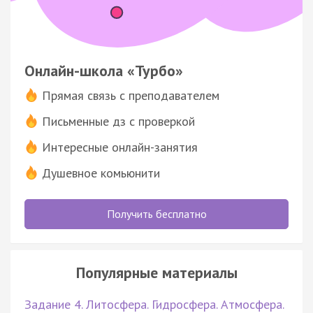
Онлайн-школа «Турбо»
Прямая связь с преподавателем
Письменные дз с проверкой
Интересные онлайн-занятия
Душевное комьюнити
Получить бесплатно
Популярные материалы
Задание 4. Литосфера. Гидросфера. Атмосфера.