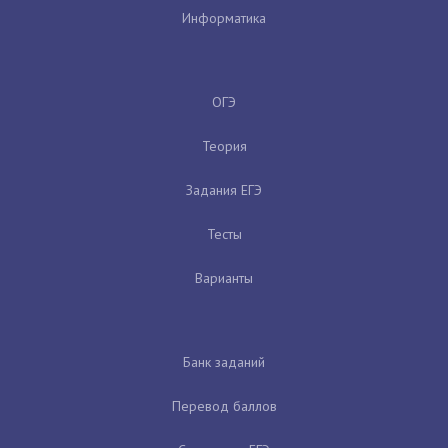
Информатика
ОГЭ
Теория
Задания ЕГЭ
Тесты
Варианты
Банк заданий
Перевод баллов