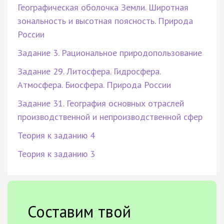
Географическая оболочка Земли. Широтная
зональность и высотная поясность. Природа
России
Задание 3. Рациональное природопользование
Задание 29. Литосфера. Гидросфера.
Атмосфера. Биосфера. Природа России
Задание 31. География основных отраслей
производственной и непроизводственной сфер
Теория к заданию 4
Теория к заданию 3
Составим твой