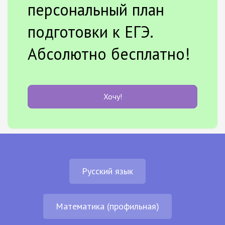
персональный план
подготовки к ЕГЭ.
Абсолютно бесплатно!
Хочу!
Русский язык
Математика (профильная)