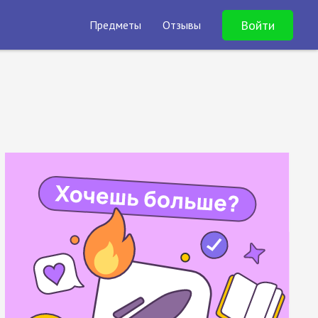
Войти
Предметы
Отзывы