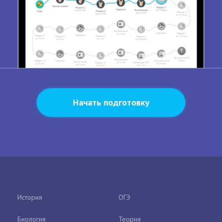
Начать подготовку
История
ОГЭ
Биология
Теория