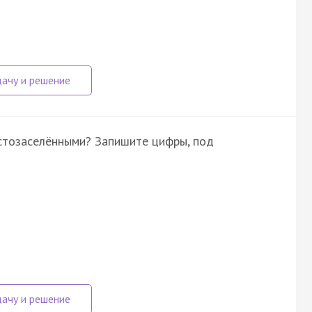
устозаселёнными? Запишите цифры, под