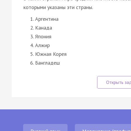
которыми указаны эти страны.
Аргентина
Канада
Япония
Алжир
Южная Корея
Бангладеш