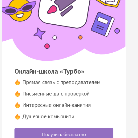
Онлайн-школа «Турбо»
Прямая связь с преподавателем
Письменные дз с проверкой
Интересные онлайн-занятия
Душевное комьюнити
Получить бесплатно