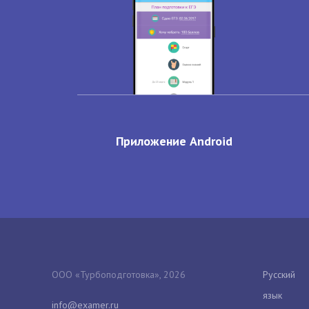
Приложение Android
ООО «Турбоподготовка», 2026
Русский
язык