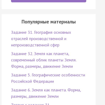
Популярные материалы
Задание 31. География основных
отраслей производственной и
непроизводственной сфер
Задание 32. Земля как планета,
современный облик планеты Земля.
Форма, размеры, движение Земли
Задание 5. Географические особенности
Российской Федерации
Задание 6. Земля как планета. Форма,
размеры, движение Земли
Теория к заданию 31