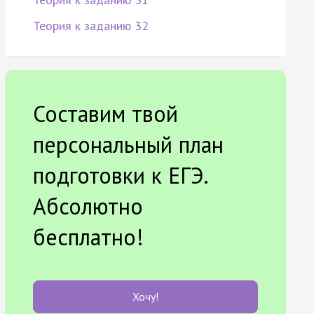
Теория к заданию 32
Составим твой
персональный план
подготовки к ЕГЭ.
Абсолютно
бесплатно!
Хочу!