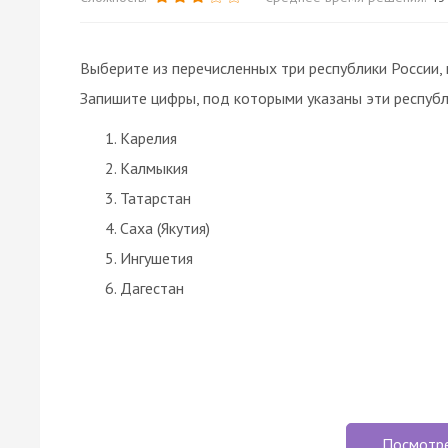
Выберите из перечисленных три республики России, 
Запишите цифры, под которыми указаны эти республ
Карелия
Калмыкия
Татарстан
Саха (Якутия)
Ингушетия
Дагестан
Посмотр