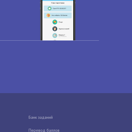
Банк заданий
Перевод баллов