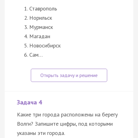
Ставрополь
Норильск
Мурманск
Магадан
Новосибирск
Сам…
Задача 4
Какие три города расположены на берегу
Волги? Запишите цифры, под которыми
указаны эти города.