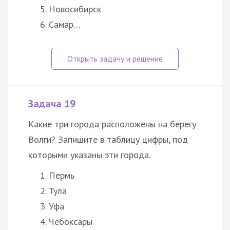
Новосибирск
Самар…
Задача 19
Какие три города расположены на берегу
Волги? Запишите в таблицу цифры, под
которыми указаны эти города.
Пермь
Тула
Уфа
Чебоксары