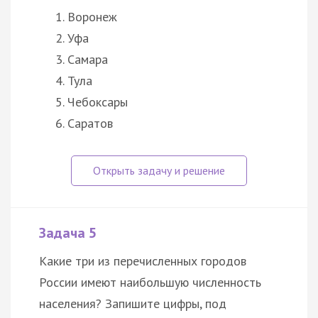
Воронеж
Уфа
Самара
Тула
Чебоксары
Саратов
Задача 5
Какие три из перечисленных городов
России имеют наибольшую численность
населения? Запишите цифры, под