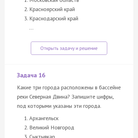
Красноярский край
Краснодарский край
…
Задача 16
Какие три города расположены в бассейне
реки Северная Двина? Запишите цифры,
под которыми указаны эти города.
Архангельск
Великий Новгород
Сыктывкар