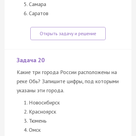
Самара
Саратов
Задача 20
Какие три города России расположены на
реке Обь? Запишите цифры, под которыми
указаны эти города.
Новосибирск
Красноярск
Тюмень
Омск