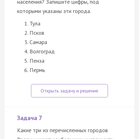
населения? Запишите цифры, под
которыми указаны эти города.
Тула
Псков
Самара
Волгоград
Пенза
Пермь
Задача 7
Какие три из перечисленных городов