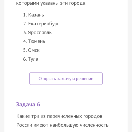
которыми указаны эти города.
Казань
Екатеринбург
Ярославль
Тюмень
Омск
Тула
Задача 6
Какие три из перечисленных городов
России имеют наибольшую численность