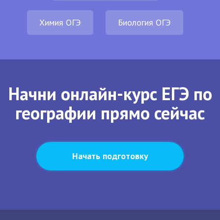
Химия ОГЭ
Биология ОГЭ
Начни онлайн-курс ЕГЭ по
географии прямо сейчас
Начать подготовку