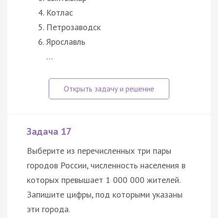
Котлас
Петрозаводск
Ярославль
…
Задача 17
Выберите из перечисленных три пары
городов России, численность населения в
которых превышает 1 000 000 жителей.
Запишите цифры, под которыми указаны
эти города.