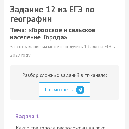
Задание 12 из ЕГЭ по
географии
Тема: «Городское и сельское
население. Города»
За это задание вы можете получить 1 балл на ЕГЭ в
2027 году
Разбор сложных заданий в тг-канале:
Посмотреть
Задача 1
Какие три города расположены на реке