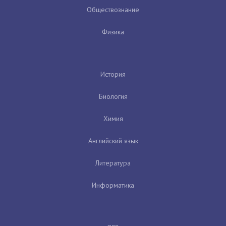
Обществознание
Физика
История
Биология
Химия
Английский язык
Литература
Информатика