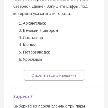
Северной Двине? Запишите цифры, под
которыми указаны эти города.
Архангельск
Великий Новгород
Сыктывкар
Котлас
Петрозаводск
Ярославль
Задача 2
Выберите из перечисленных три пары