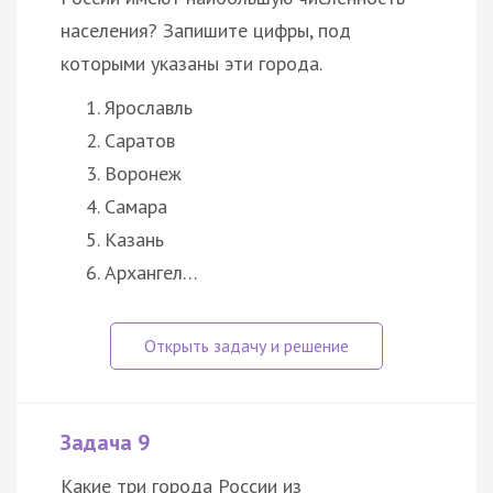
населения? Запишите цифры, под
которыми указаны эти города.
Ярославль
Саратов
Воронеж
Самара
Казань
Архангел…
Задача 9
Какие три города России из