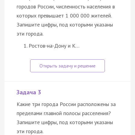
городов России, численность населения в
которых превышает 1 000 000 жителей.
Запишите цифры, под которыми указаны
эти города.
Ростов-на-Дону и К…
Задача 3
Какие три города России расположены за
пределами главной полосы расселения?
Запишите цифры, под которыми указаны
эти города.