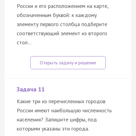
России и его расположением на карте,
обозначенным буквой: к каждому
элементу первого столбца подберите
соответствующий элемент из второго
стол…
Задача 11
Какие три из перечисленных городов
России имеют наибольшую численность
населения? Запишите цифры, под
которыми указаны эти города.