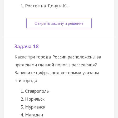
Ростов-на-Дону и К…
Задача 18
Какие три города России расположены за
пределами главной полосы расселения?
Запишите цифры, под которыми указаны
эти города.
Ставрополь
Норильск
Мурманск
Магадан