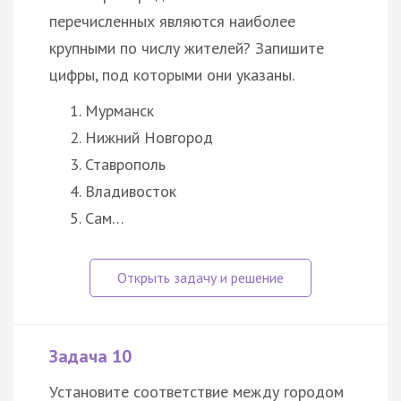
перечисленных являются наиболее
крупными по числу жителей? Запишите
цифры, под которыми они указаны.
Мурманск
Нижний Новгород
Ставрополь
Владивосток
Сам…
Задача 10
Установите соответствие между городом