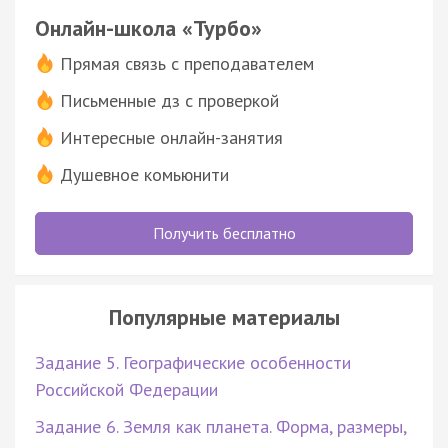
Онлайн-школа «Турбо»
Прямая связь с преподавателем
Письменные дз с проверкой
Интересные онлайн-занятия
Душевное комьюнити
Получить бесплатно
Популярные материалы
Задание 5. Географические особенности
Российской Федерации
Задание 6. Земля как планета. Форма, размеры,