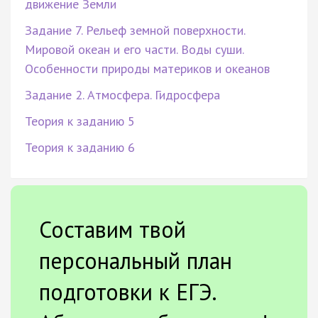
движение Земли
Задание 7. Рельеф земной поверхности.
Мировой океан и его части. Воды суши.
Особенности природы материков и океанов
Задание 2. Атмосфера. Гидросфера
Теория к заданию 5
Теория к заданию 6
Составим твой
персональный план
подготовки к ЕГЭ.