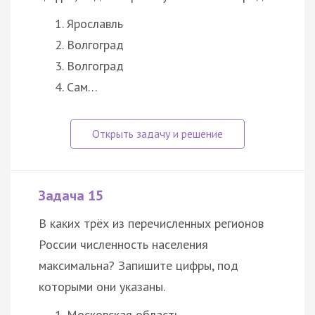
Ярославль
Волгоград
Волгоград
Сам…
Задача 15
В каких трёх из перечисленных регионов
России численность населения
максимальна? Запишите цифры, под
которыми они указаны.
Московская область