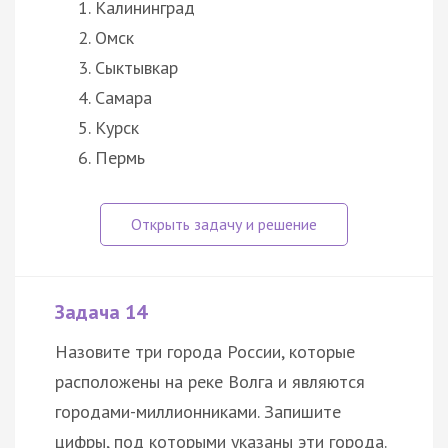
Калининград
Омск
Сыктывкар
Самара
Курск
Пермь
Задача 14
Назовите три города России, которые
расположены на реке Волга и являются
городами-миллионниками. Запишите
цифры, под которыми указаны эти города.