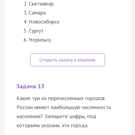
Сыктывкар
Самара
Новосибирск
Сургут
Норильск
Задача 13
Какие три из перечисленных городов
России имеют наибольшую численность
населения? Запишите цифры, под
которыми указаны эти города.