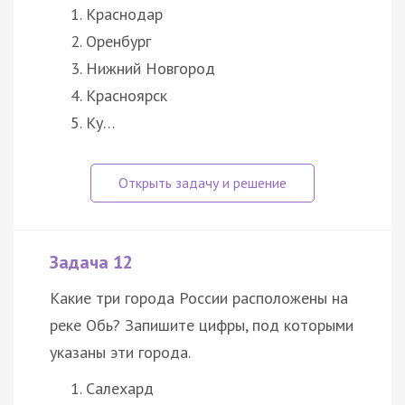
Краснодар
Оренбург
Нижний Новгород
Красноярск
Ку…
Задача 12
Какие три города России расположены на
реке Обь? Запишите цифры, под которыми
указаны эти города.
Салехард