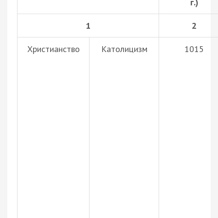
г.)
1
2
Христианство
Католицизм
1015