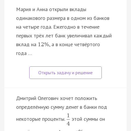
Мария и Анна открыли вклады
одинакового размера в одном из банков
на четыре года. Ежегодно в течение
первых трёх лет банк увеличивал каждый
вклад на
, а в конце четвёртого
12
%
года …
Дмитрий Олегович хочет положить
определённую сумму денег в банки под
1
некоторые проценты.
этой суммы он
4