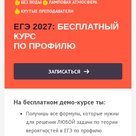
БЕЗ ВОДЫ
ЛАМПОВАЯ АТМОСФЕРА
КРУТЫЕ ПРЕПОДАВАТЕЛИ
ЕГЭ 2027:
БЕСПЛАТНЫЙ
КУРС
ПО ПРОФИЛЮ
ЗАПИСАТЬСЯ
На бесплатном демо-курсе ты:
Получишь все формулы, которые нужны
для решения ЛЮБОЙ задачи по теории
вероятностей в ЕГЭ по профилю