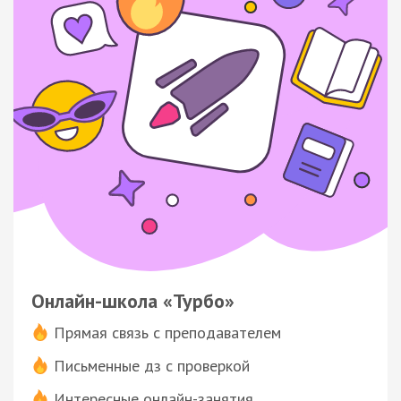
Онлайн-школа «Турбо»
Прямая связь с преподавателем
Письменные дз с проверкой
Интересные онлайн-занятия