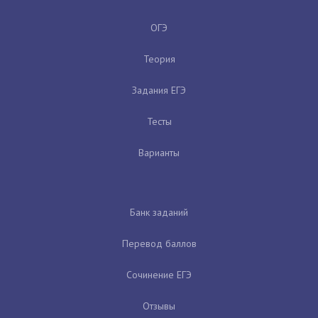
ОГЭ
Теория
Задания ЕГЭ
Тесты
Варианты
Банк заданий
Перевод баллов
Сочинение ЕГЭ
Отзывы