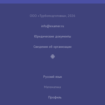
ООО «Турбоподготовка», 2026
Юридические документы
Сведения об организации
Русский язык
Математика
Профиль