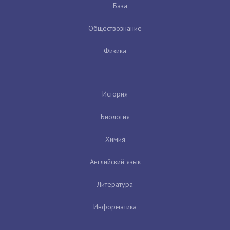
База
Обществознание
Физика
История
Биология
Химия
Английский язык
Литература
Информатика