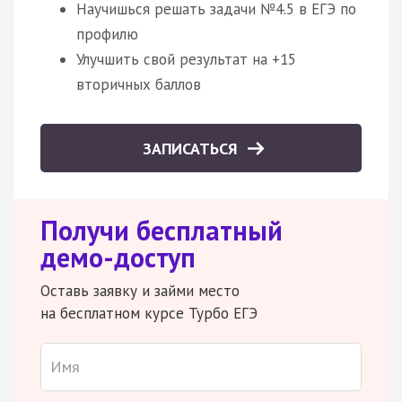
Научишься решать задачи №4.5 в ЕГЭ по
профилю
Улучшить свой результат на +15
вторичных баллов
ЗАПИСАТЬСЯ
Получи бесплатный
демо-доступ
Оставь заявку и займи место
на бесплатном курсе Турбо ЕГЭ