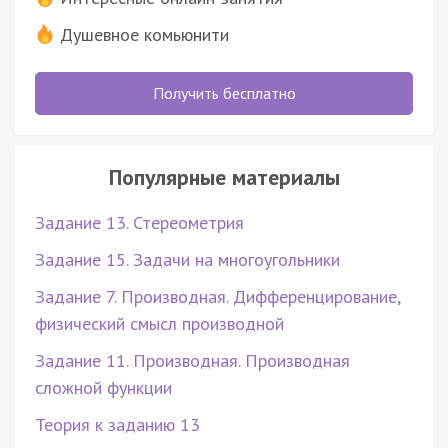
Душевное комьюнити
Получить бесплатно
Популярные материалы
Задание 13. Стереометрия
Задание 15. Задачи на многоугольники
Задание 7. Производная. Дифференцирование,
физический смысл производной
Задание 11. Производная. Производная
сложной функции
Теория к заданию 13