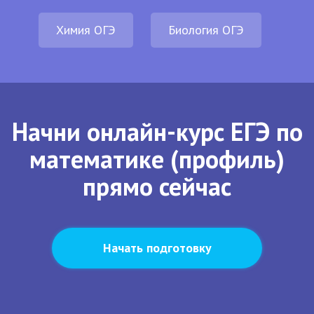
Химия ОГЭ
Биология ОГЭ
Начни онлайн-курс ЕГЭ по
математике (профиль)
прямо сейчас
Начать подготовку