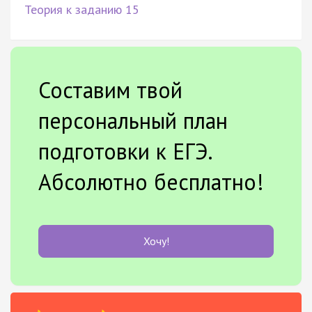
Теория к заданию 15
Составим твой
персональный план
подготовки к ЕГЭ.
Абсолютно бесплатно!
Хочу!