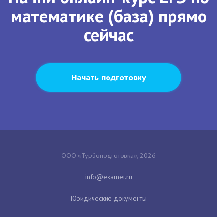
математике (база) прямо
сейчас
Начать подготовку
ООО «Турбоподготовка», 2026
Юридические документы