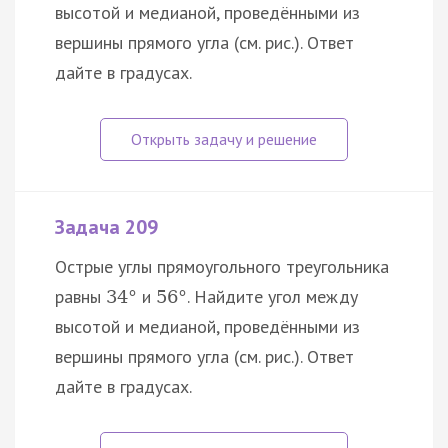
высотой и медианой, проведёнными из
вершины прямого угла (см. рис.). Ответ
дайте в градусах.
Задача 209
Острые углы прямоугольного треугольника
равны
и
. Найдите угол между
34
°
56
°
высотой и медианой, проведёнными из
вершины прямого угла (см. рис.). Ответ
дайте в градусах.