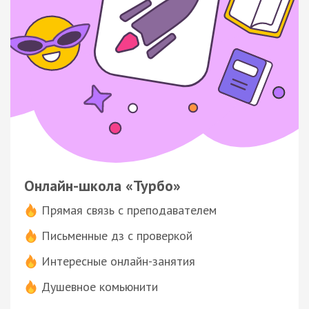
Онлайн-школа «Турбо»
Прямая связь с преподавателем
Письменные дз с проверкой
Интересные онлайн-занятия
Душевное комьюнити