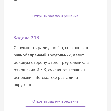
Задача 213
Окружность радиусом
, вписанная в
15
равнобедренный треугольник, делит
боковую сторону этого треугольника в
отношении
, считая от вершины
2
:
3
основания. Во сколько раз длина
окружнос…