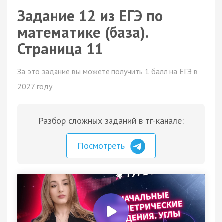
Задание 12 из ЕГЭ по
математике (база).
Страница 11
За это задание вы можете получить 1 балл на ЕГЭ в
2027 году
Разбор сложных заданий в тг-канале:
Посмотреть