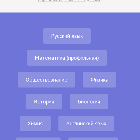
Русский язык
Математика (профильная)
Обществознание
Физика
История
Биология
Химия
Английский язык