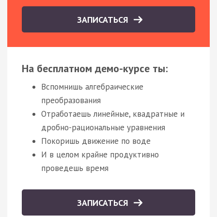
ЗАПИСАТЬСЯ
На бесплатном демо-курсе ты:
Вспомнишь алгебраические
преобразования
Отработаешь линейные, квадратные и
дробно-рациональные уравнения
Покоришь движение по воде
И в целом крайне продуктивно
проведешь время
ЗАПИСАТЬСЯ