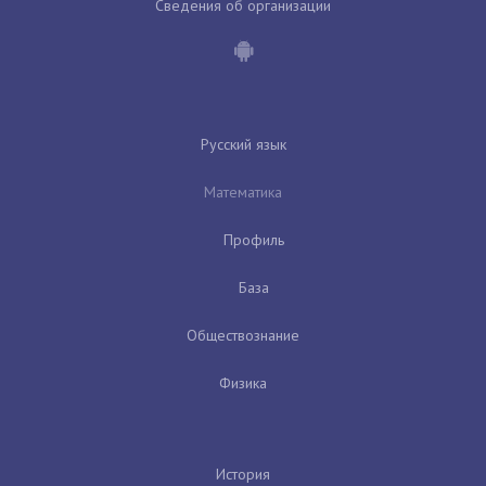
Сведения об организации
Русский язык
Математика
Профиль
База
Обществознание
Физика
История