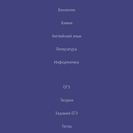
Биология
Химия
Английский язык
Литература
Информатика
ОГЭ
Теория
Задания ЕГЭ
Тесты