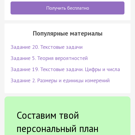
Получить бесплатно
Популярные материалы
Задание 20. Текстовые задачи
Задание 5. Теория вероятностей
Задание 19. Текстовые задачи. Цифры и числа
Задание 2. Размеры и единицы измерений
Составим твой
персональный план