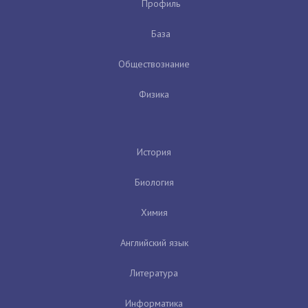
Профиль
База
Обществознание
Физика
История
Биология
Химия
Английский язык
Литература
Информатика