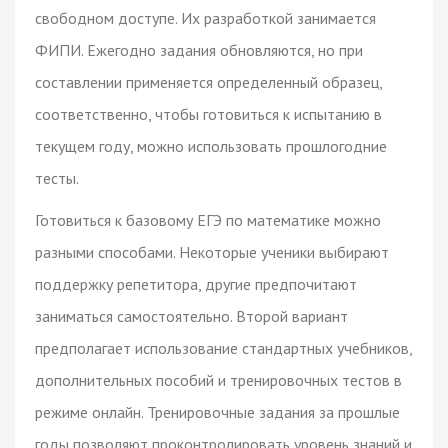
свободном доступе. Их разработкой занимается
ФИПИ. Ежегодно задания обновляются, но при
составлении применяется определенный образец,
соответственно, чтобы готовиться к испытанию в
текущем году, можно использовать прошлогодние
тесты.
Готовиться к базовому ЕГЭ по математике можно
разными способами. Некоторые ученики выбирают
поддержку репетитора, другие предпочитают
заниматься самостоятельно. Второй вариант
предполагает использование стандартных учебников,
дополнительных пособий и тренировочных тестов в
режиме онлайн. Тренировочные задания за прошлые
годы позволяют проконтролировать уровень знаний и