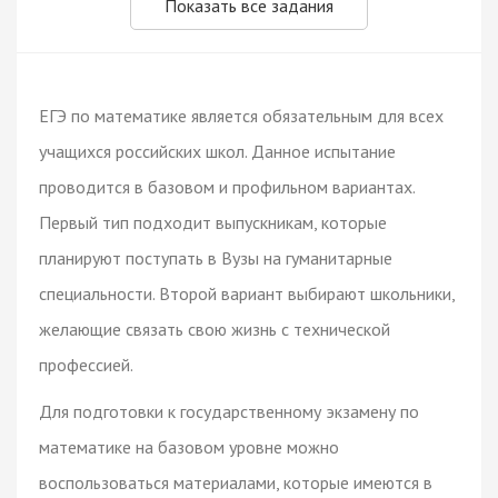
Показать все задания
ЕГЭ по математике является обязательным для всех
учащихся российских школ. Данное испытание
проводится в базовом и профильном вариантах.
Первый тип подходит выпускникам, которые
планируют поступать в Вузы на гуманитарные
специальности. Второй вариант выбирают школьники,
желающие связать свою жизнь с технической
профессией.
Для подготовки к государственному экзамену по
математике на базовом уровне можно
воспользоваться материалами, которые имеются в