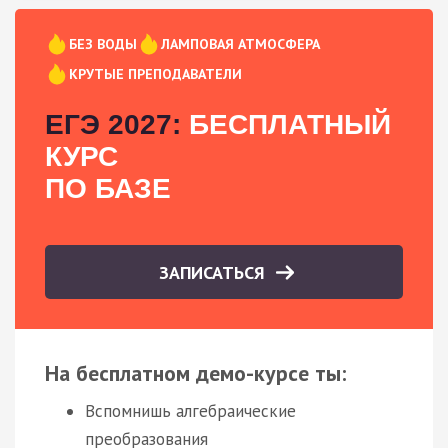
БЕЗ ВОДЫ
ЛАМПОВАЯ АТМОСФЕРА
КРУТЫЕ ПРЕПОДАВАТЕЛИ
ЕГЭ 2027:
БЕСПЛАТНЫЙ
КУРС
ПО БАЗЕ
ЗАПИСАТЬСЯ
На бесплатном демо-курсе ты:
Вспомнишь алгебраические
преобразования