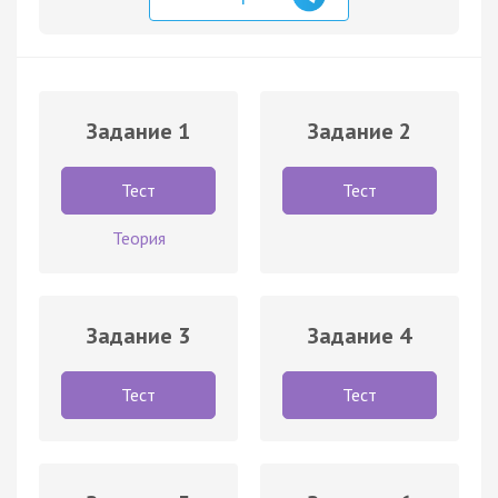
Задание 1
Задание 2
Тест
Тест
Теория
Задание 3
Задание 4
Тест
Тест