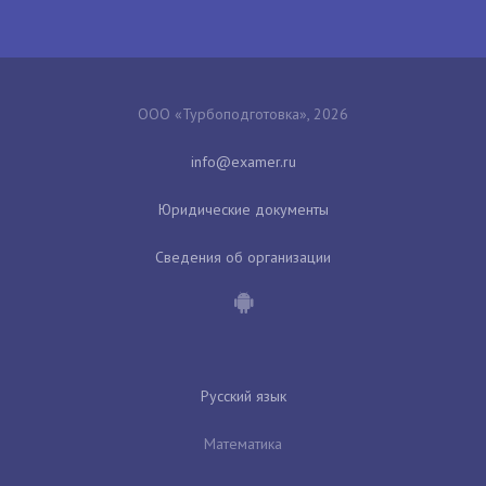
ООО «Турбоподготовка», 2026
Юридические документы
Сведения об организации
Русский язык
Математика