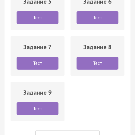
Задание 5
Задание 6
Тест
Тест
Задание 7
Задание 8
Тест
Тест
Задание 9
Тест