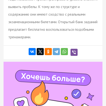
выявить пробелы. К тому же по структуре и
содержанию они имеют сходство с реальными
экзаменационными билетами. Открытый банк заданий
предлагает бесплатно воспользоваться подобными
тренажерами.