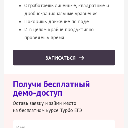
Отработаешь линейные, квадратные и
дробно-рациональные уравнения
Покоришь движение по воде
И в целом крайне продуктивно
проведешь время
ЗАПИСАТЬСЯ
Получи бесплатный
демо-доступ
Оставь заявку и займи место
на бесплатном курсе Турбо ЕГЭ