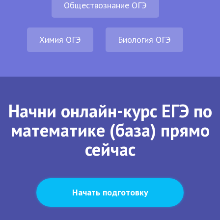
Обществознание ОГЭ
Химия ОГЭ
Биология ОГЭ
Начни онлайн-курс ЕГЭ по
математике (база) прямо
сейчас
Начать подготовку