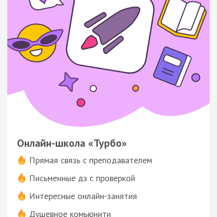
Онлайн-школа «Турбо»
Прямая связь с преподавателем
Письменные дз с проверкой
Интересные онлайн-занятия
Душевное комьюнити