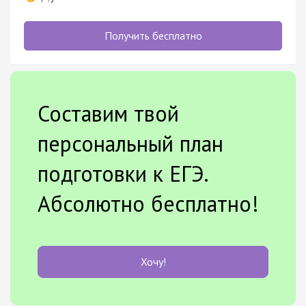
Получить бесплатно
Составим твой
персональный план
подготовки к ЕГЭ.
Абсолютно бесплатно!
Хочу!