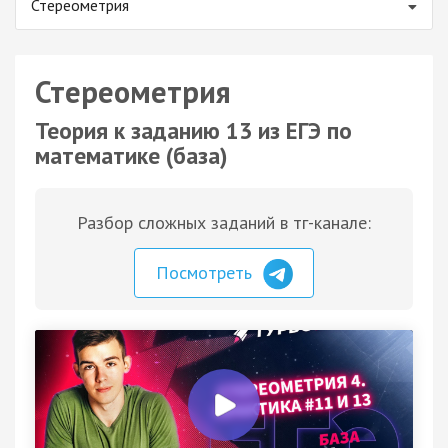
Стереометрия
Стереометрия
Теория к заданию 13 из ЕГЭ по
математике (база)
Разбор сложных заданий в тг-канале:
Посмотреть