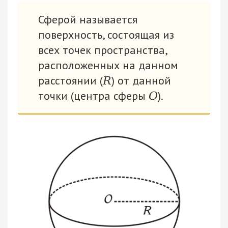
Сферой называется
поверхность, состоящая из
всех точек пространства,
расположенных на данном
расстоянии (
) от данной
R
точки (центра сферы
).
О