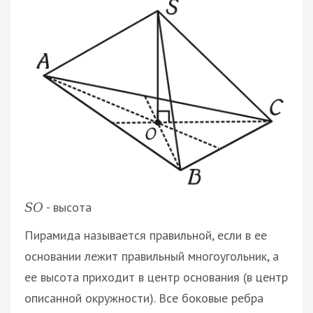
- высота
S
O
Пирамида называется правильной, если в ее
основании лежит правильный многоугольник, а
ее высота приходит в центр основания (в центр
описанной окружности). Все боковые ребра