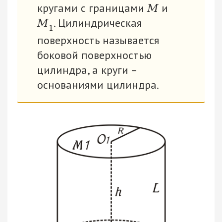
кругами с границами
и
М
. Цилиндрическая
М
1
поверхность называется
боковой поверхностью
цилиндра, а круги –
основаниями цилиндра.