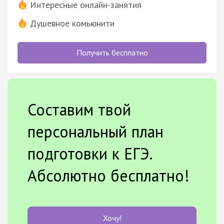
Интересные онлайн-занятия
Душевное комьюнити
Получить бесплатно
Составим твой
персональный план
подготовки к ЕГЭ.
Абсолютно бесплатно!
Хочу!