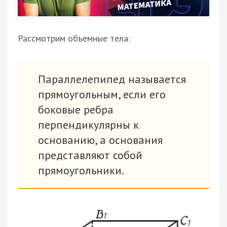
Рассмотрим объемные тела:
Параллелепипед называется
прямоугольным, если его
боковые ребра
перпендикулярны к
основанию, а основания
представляют собой
прямоугольники.