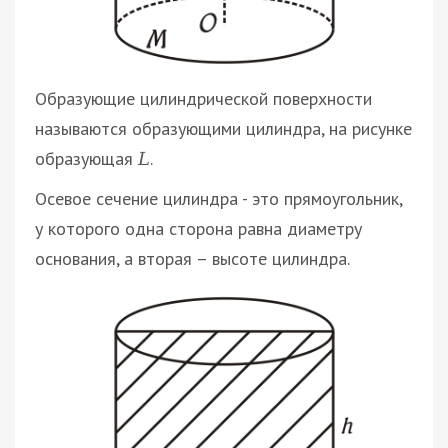
Образующие цилиндрической поверхности
называются образующими цилиндра, на рисунке
образующая
.
L
Осевое сечение цилиндра - это прямоугольник,
у которого одна сторона равна диаметру
основания, а вторая – высоте цилиндра.