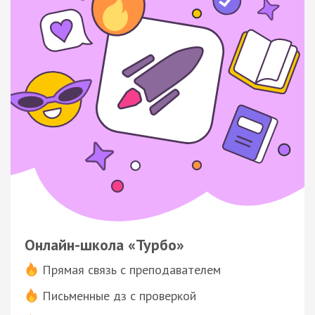
Онлайн-школа «Турбо»
Прямая связь с преподавателем
Письменные дз с проверкой