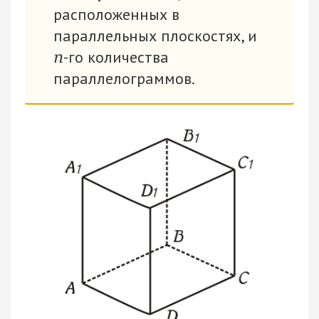
расположенных в
параллельных плоскостях, и
-го количества
n
параллелограммов.