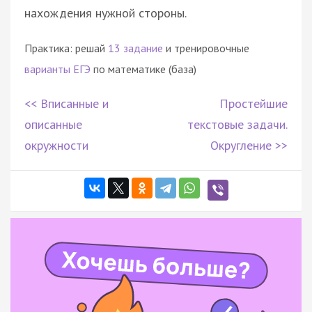
нахождения нужной стороны.
Практика: решай
13 задание
и тренировочные
варианты ЕГЭ
по математике (база)
<< Вписанные и
Простейшие
описанные
текстовые задачи.
окружности
Округление >>