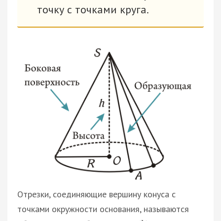
точку с точками круга.
Отрезки, соединяющие вершину конуса с
точками окружности основания, называются