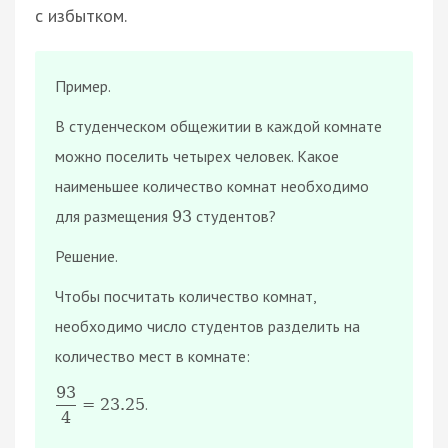
с избытком.
Пример.
В студенческом общежитии в каждой комнате
можно поселить четырех человек. Какое
наименьшее количество комнат необходимо
для размещения
студентов?
93
Решение.
Чтобы посчитать количество комнат,
необходимо число студентов разделить на
количество мест в комнате:
93
.
=
23.25
4