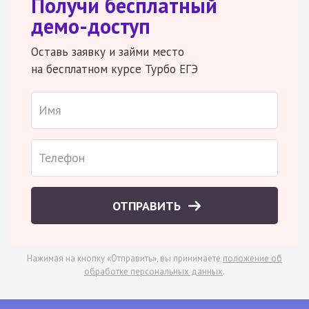
Получи бесплатный
демо-доступ
Оставь заявку и займи место
на бесплатном курсе Турбо ЕГЭ
ОТПРАВИТЬ
Нажимая на кнопку «Отправить», вы принимаете
положение об
обработке персональных данных
.