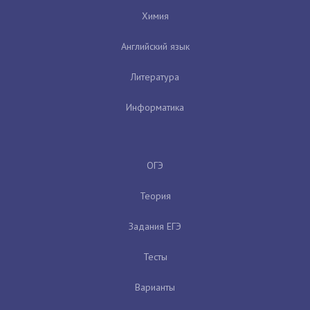
Химия
Английский язык
Литература
Информатика
ОГЭ
Теория
Задания ЕГЭ
Тесты
Варианты