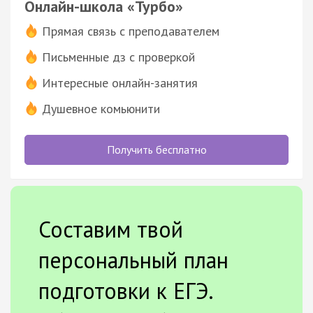
Онлайн-школа «Турбо»
Прямая связь с преподавателем
Письменные дз с проверкой
Интересные онлайн-занятия
Душевное комьюнити
Получить бесплатно
Составим твой
персональный план
подготовки к ЕГЭ.