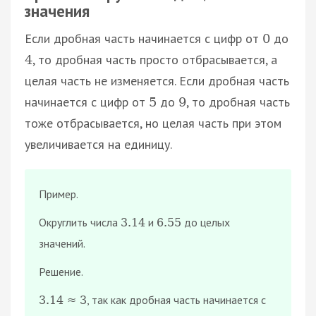
значения
Если дробная часть начинается с цифр от
до
0
, то дробная часть просто отбрасывается, а
4
целая часть не изменяется. Если дробная часть
начинается с цифр от
до
, то дробная часть
5
9
тоже отбрасывается, но целая часть при этом
увеличивается на единицу.
Пример.
Округлить числа
и
до целых
3.14
6.55
значений.
Решение.
, так как дробная часть начинается с
3.14
≈
3