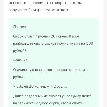
меньшего значения, то говорят, что мы
округляем (вниз) с недостатком.
Пример.
Сырок стоит
рублей
копеек. Какое
7
20
наибольшее число сырков можно купить на
100
рублей?
Решение.
Сначала нужно стоимость сырка перевести в
рубли:
рублей
копеек –
рубля.
7
20
7.2
Далее разделим имеющуюся у нас сумму денег
на стоимость одного сырка, чтобы узнать