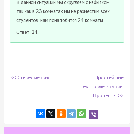
В данной ситуации мы округляем с избытком,
так как в
комнатах мы не разместим всех
23
студентов, нам понадобится
комнаты.
24
Ответ:
.
24
<< Стереометрия
Простейшие
текстовые задачи.
Проценты >>