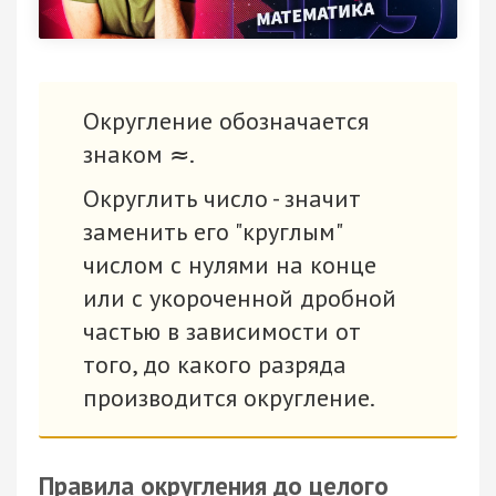
Округление обозначается
знаком
.
≈
Округлить число - значит
заменить его "круглым"
числом с нулями на конце
или с укороченной дробной
частью в зависимости от
того, до какого разряда
производится округление.
Правила округления до целого