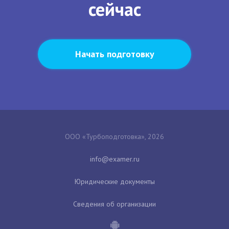
сейчас
Начать подготовку
ООО «Турбоподготовка», 2026
Юридические документы
Сведения об организации