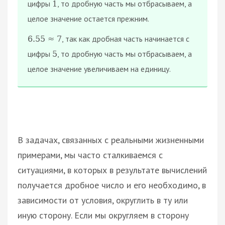
цифры
, то дробную часть мы отбрасываем, а
1
целое значение остается прежним.
, так как дробная часть начинается с
6.55
≈
7
цифры
, то дробную часть мы отбрасываем, а
5
целое значение увеличиваем на единицу.
В задачах, связанных с реальными жизненными
примерами, мы часто сталкиваемся с
ситуациями, в которых в результате вычислений
получается дробное число и его необходимо, в
зависимости от условия, округлить в ту или
иную сторону. Если мы округляем в сторону