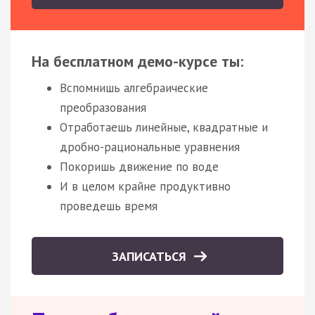
На бесплатном демо-курсе ты:
Вспомнишь алгебраические
преобразования
Отработаешь линейные, квадратные и
дробно-рациональные уравнения
Покоришь движение по воде
И в целом крайне продуктивно
проведешь время
ЗАПИСАТЬСЯ