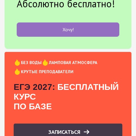
Абсолютно бесплатно!
Хочу!
БЕЗ ВОДЫ
ЛАМПОВАЯ АТМОСФЕРА
КРУТЫЕ ПРЕПОДАВАТЕЛИ
ЕГЭ 2027:
БЕСПЛАТНЫЙ
КУРС
ПО БАЗЕ
ЗАПИСАТЬСЯ