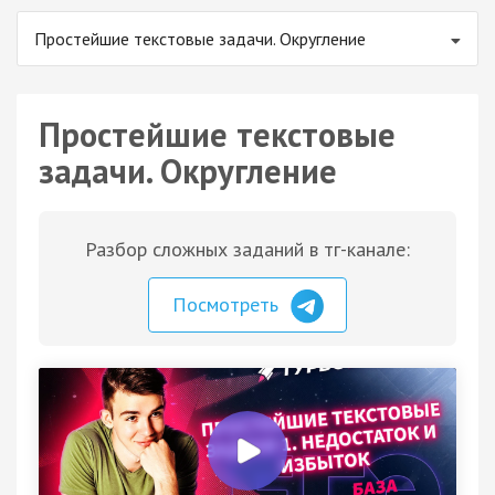
Простейшие текстовые задачи. Округление
Простейшие текстовые
задачи. Округление
Разбор сложных заданий в тг-канале:
Посмотреть