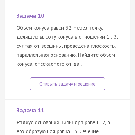
Задача 10
Объём конуса равен 32. Через точку,
делящую высоту конуса в отношении 1 : 3,
считая от вершины, проведена плоскость,
параллельная основанию. Найдите объём
конуса, отсекаемого от да…
Задача 11
Радиус основания цилиндра равен 17, а
его образующая равна 15. Сечение,