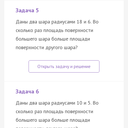
Задача 5
Даны два шара радиусами 18 и 6. Во
сколько раз площадь поверхности
большего шара больше площади
поверхности другого шара?
Задача 6
Даны два шара радиусами 10 и 5. Во
сколько раз площадь поверхности
большего шара больше площади