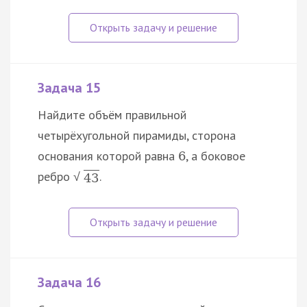
Задача 15
Найдите объём правильной
четырёхугольной пирамиды, сторона
основания которой равна
, а боковое
6
ребро
.
√
43
Задача 16