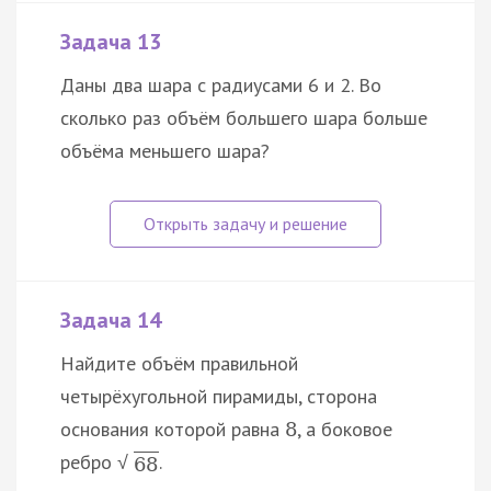
Задача 13
Даны два шара с радиусами 6 и 2. Во
сколько раз объём большего шара больше
объёма меньшего шара?
Задача 14
Найдите объём правильной
четырёхугольной пирамиды, сторона
основания которой равна
, а боковое
8
ребро
.
√
68