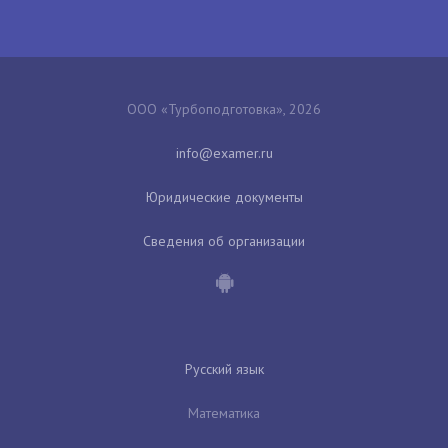
ООО «Турбоподготовка», 2026
Юридические документы
Сведения об организации
Русский язык
Математика