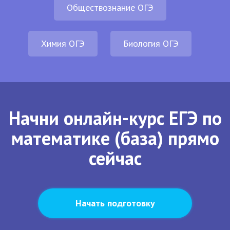
Обществознание ОГЭ
Химия ОГЭ
Биология ОГЭ
Начни онлайн-курс ЕГЭ по
математике (база) прямо
сейчас
Начать подготовку