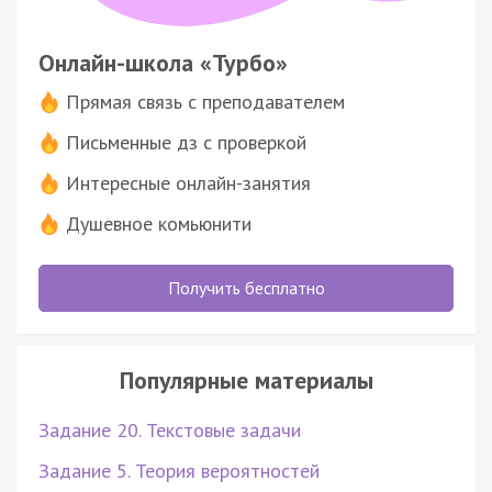
Онлайн-школа «Турбо»
Прямая связь с преподавателем
Письменные дз с проверкой
Интересные онлайн-занятия
Душевное комьюнити
Получить бесплатно
Популярные материалы
Задание 20. Текстовые задачи
Задание 5. Теория вероятностей