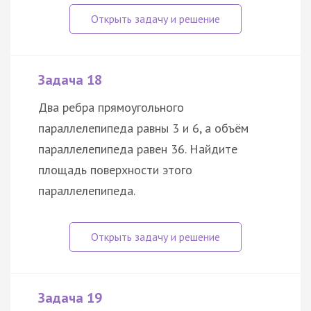
Задача 18
Два ребра прямоугольного
параллелепипеда равны 3 и 6, а объём
параллелепипеда равен 36. Найдите
площадь поверхности этого
параллелепипеда.
Задача 19