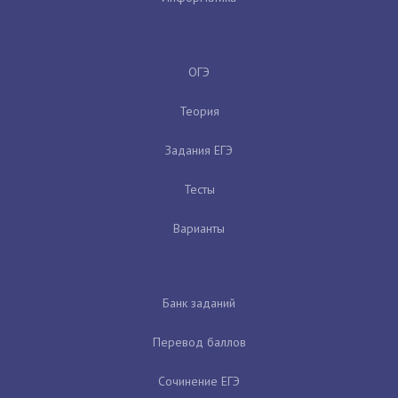
ОГЭ
Теория
Задания ЕГЭ
Тесты
Варианты
Банк заданий
Перевод баллов
Сочинение ЕГЭ