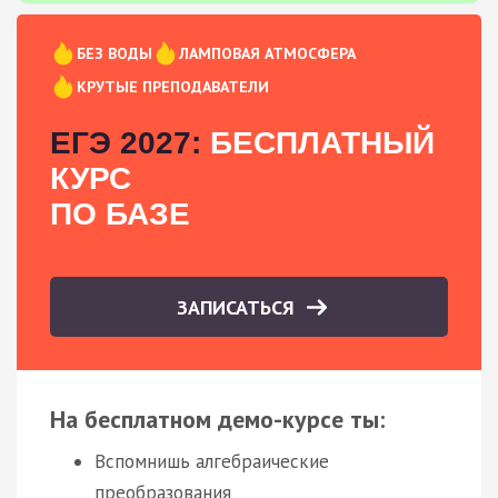
БЕЗ ВОДЫ
ЛАМПОВАЯ АТМОСФЕРА
КРУТЫЕ ПРЕПОДАВАТЕЛИ
ЕГЭ 2027:
БЕСПЛАТНЫЙ
КУРС
ПО БАЗЕ
ЗАПИСАТЬСЯ
На бесплатном демо-курсе ты:
Вспомнишь алгебраические
преобразования