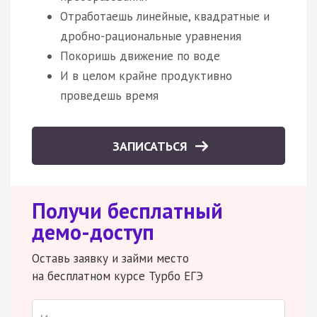
Отработаешь линейные, квадратные и
дробно-рациональные уравнения
Покоришь движение по воде
И в целом крайне продуктивно
проведешь время
ЗАПИСАТЬСЯ
Получи бесплатный
демо-доступ
Оставь заявку и займи место
на бесплатном курсе Турбо ЕГЭ