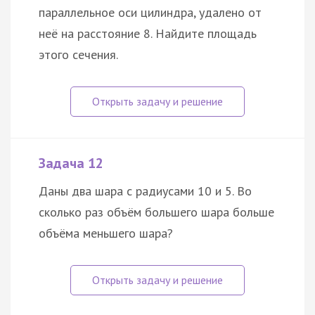
параллельное оси цилиндра, удалено от
неё на расстояние 8. Найдите площадь
этого сечения.
Задача 12
Даны два шара с радиусами 10 и 5. Во
сколько раз объём большего шара больше
объёма меньшего шара?