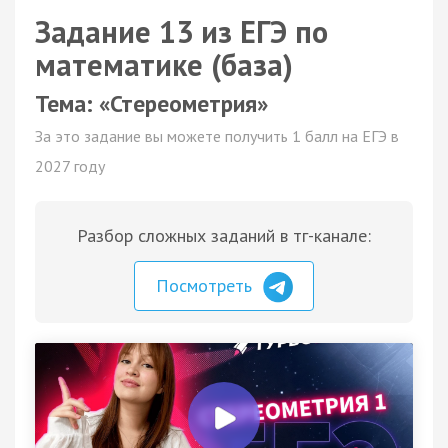
Задание 13 из ЕГЭ по
математике (база)
Тема: «Стереометрия»
За это задание вы можете получить 1 балл на ЕГЭ в
2027 году
Разбор сложных заданий в тг-канале:
Посмотреть