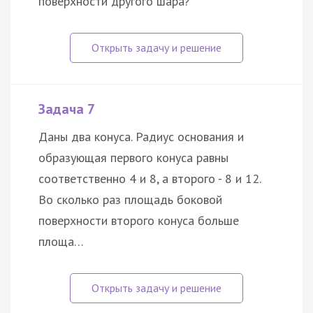
поверхности другого шара?
Задача 7
Даны два конуса. Радиус основания и
образующая первого конуса равны
соответственно 4 и 8, а второго - 8 и 12.
Во сколько раз площадь боковой
поверхности второго конуса больше
площа…