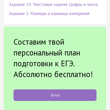
Задание 19. Текстовые задачи. Цифры и числа
Задание 2. Размеры и единицы измерений
Составим твой
персональный план
подготовки к ЕГЭ.
Абсолютно бесплатно!
Хочу!