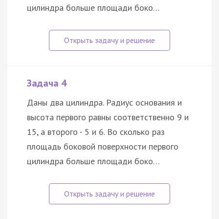
цилиндра больше площади боко…
Задача 4
Даны два цилиндра. Радиус основания и
высота первого равны соответственно 9 и
15, а второго - 5 и 6. Во сколько раз
площадь боковой поверхности первого
цилиндра больше площади боко…