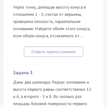
Через точку, делящую высоту конуса в
отношении 1 : 3, считая от вершины,
проведена плоскость, параллельная
основанию. Найдите объём этого конуса,
если объём конуса, отсекаемого от …
Задача 3
Даны два цилиндра. Радиус основания и
высота первого равны соответственно 12
и 6, а второго - 3 и 8. Во сколько раз
площадь боковой поверхности первого