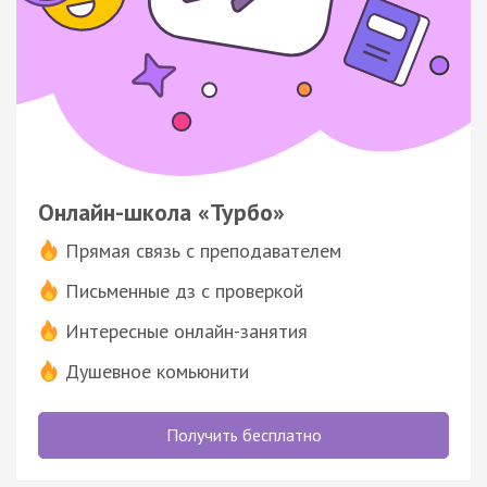
Онлайн-школа «Турбо»
Прямая связь с преподавателем
Письменные дз с проверкой
Интересные онлайн-занятия
Душевное комьюнити
Получить бесплатно