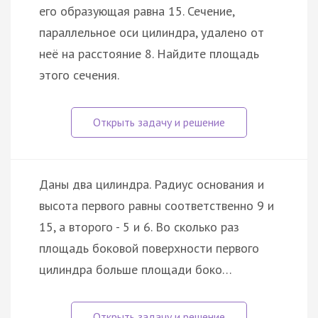
его образующая равна 15. Сечение,
параллельное оси цилиндра, удалено от
неё на расстояние 8. Найдите площадь
этого сечения.
Даны два цилиндра. Радиус основания и
высота первого равны соответственно 9 и
15, а второго - 5 и 6. Во сколько раз
площадь боковой поверхности первого
цилиндра больше площади боко…