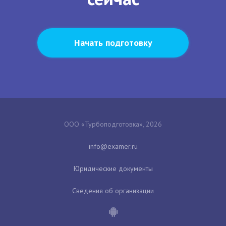
Начать подготовку
ООО «Турбоподготовка», 2026
Юридические документы
Сведения об организации