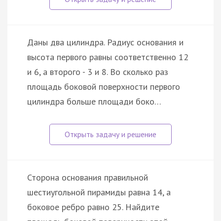
Даны два цилиндра. Радиус основания и
высота первого равны соответственно 12
и 6, а второго - 3 и 8. Во сколько раз
площадь боковой поверхности первого
цилиндра больше площади боко…
Сторона основания правильной
шестиугольной пирамиды равна 14, а
боковое ребро равно 25. Найдите