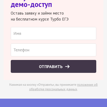
демо-доступ
Оставь заявку и займи место
на бесплатном курсе Турбо ЕГЭ
ОТПРАВИТЬ
Нажимая на кнопку «Отправить», вы принимаете
положение об
обработке персональных данных
.