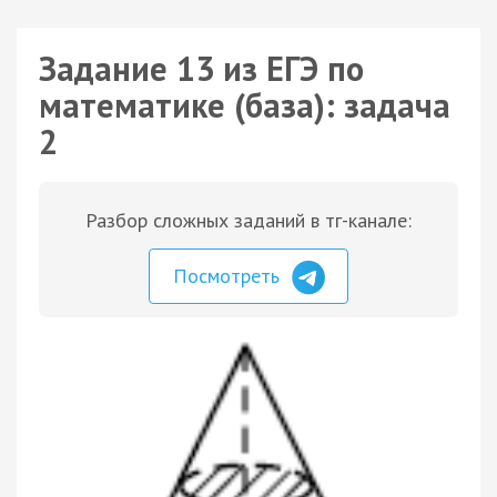
Задание 13 из ЕГЭ по
математике (база): задача
2
Разбор сложных заданий в тг-канале:
Посмотреть