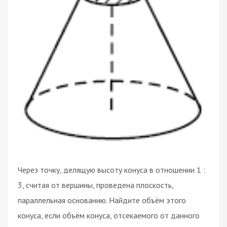
Через точку, делящую высоту конуса в отношении 1 :
3, считая от вершины, проведена плоскость,
параллельная основанию. Найдите объём этого
конуса, если объём конуса, отсекаемого от данного