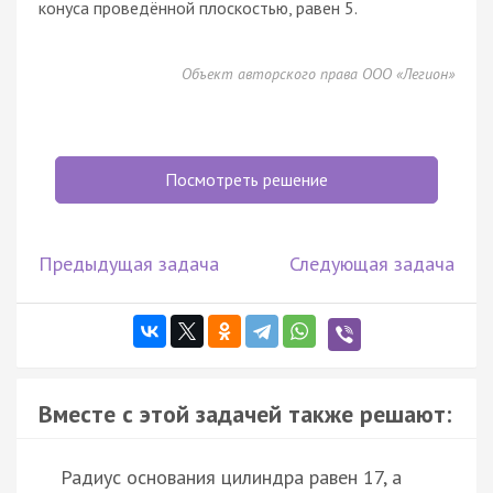
конуса проведённой плоскостью, равен 5.
Объект авторского права ООО «Легион»
Посмотреть решение
Предыдущая задача
Следующая задача
Вместе с этой задачей также решают:
Радиус основания цилиндра равен 17, а