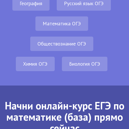
География
Русский язык ОГЭ
Математика ОГЭ
Обществознание ОГЭ
Химия ОГЭ
Биология ОГЭ
Начни онлайн-курс ЕГЭ по
математике (база) прямо
сейчас