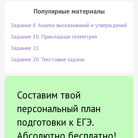
Популярные материалы
Задание 8. Анализ высказываний и утверждений
Задание 10. Прикладная геометрия
Задание 21
Задание 20. Текстовые задачи
Составим твой
персональный план
подготовки к ЕГЭ.
Абсолютно бесплатно!