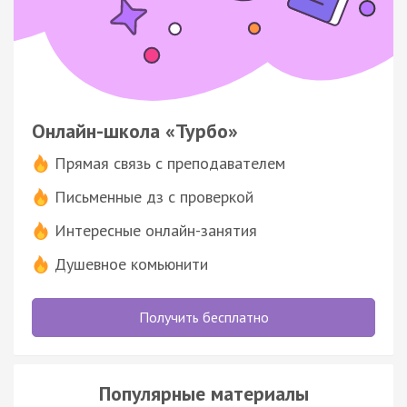
Онлайн-школа «Турбо»
Прямая связь с преподавателем
Письменные дз с проверкой
Интересные онлайн-занятия
Душевное комьюнити
Получить бесплатно
Популярные материалы