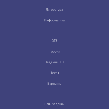
Литература
Информатика
ОГЭ
Теория
Задания ЕГЭ
Тесты
Варианты
Банк заданий