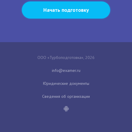
Начать подготовку
ООО «Турбоподготовка», 2026
Юридические документы
Сведения об организации