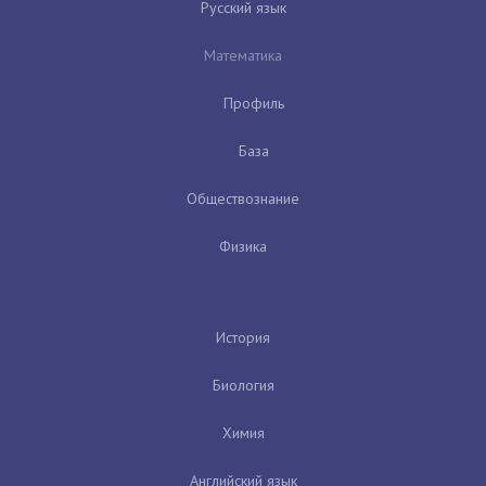
Русский язык
Математика
Профиль
База
Обществознание
Физика
История
Биология
Химия
Английский язык