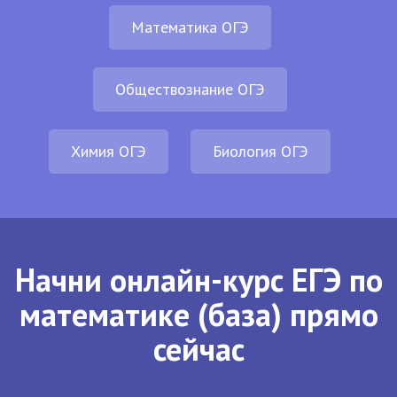
Математика ОГЭ
Обществознание ОГЭ
Химия ОГЭ
Биология ОГЭ
Начни онлайн-курс ЕГЭ по
математике (база) прямо
сейчас