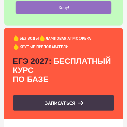
Хочу!
БЕЗ ВОДЫ
ЛАМПОВАЯ АТМОСФЕРА
КРУТЫЕ ПРЕПОДАВАТЕЛИ
ЕГЭ 2027:
БЕСПЛАТНЫЙ
КУРС
ПО БАЗЕ
ЗАПИСАТЬСЯ