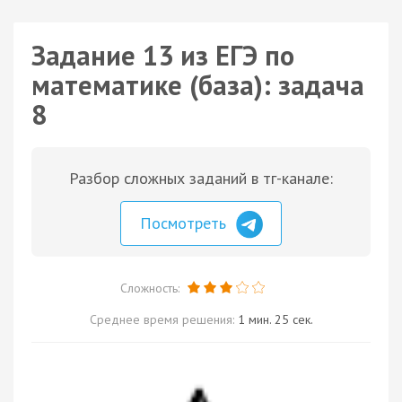
Задание 13 из ЕГЭ по
математике (база): задача
8
Разбор сложных заданий в тг-канале:
Посмотреть
Сложность:
Среднее время решения:
1 мин. 25 сек.