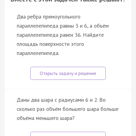
Два ребра прямоугольного
параллелепипеда равны 3 и 6, а объём
параллелепипеда равен 36. Найдите
площадь поверхности этого
параллелепипеда.
Даны два шара с радиусами 6 и 2. Во
сколько раз объём большего шара больше
объёма меньшего шара?