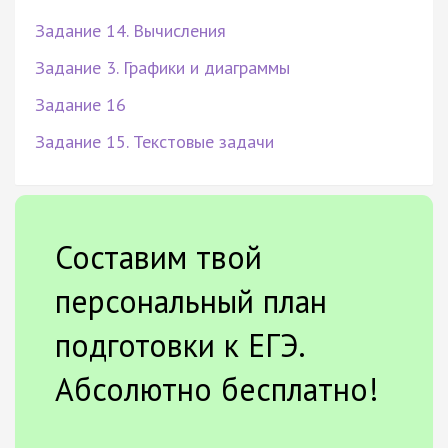
Задание 14. Вычисления
Задание 3. Графики и диаграммы
Задание 16
Задание 15. Текстовые задачи
Составим твой
персональный план
подготовки к ЕГЭ.
Абсолютно бесплатно!