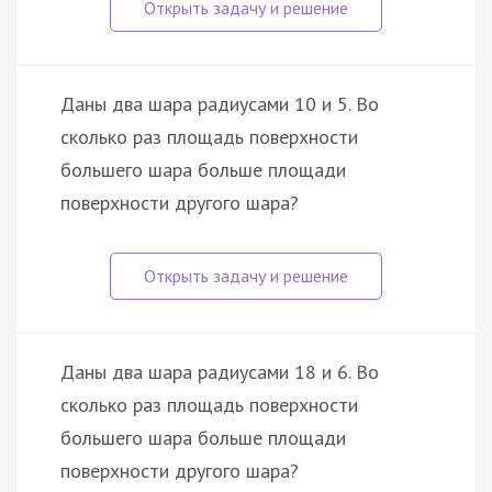
Даны два шара радиусами 10 и 5. Во
сколько раз площадь поверхности
большего шара больше площади
поверхности другого шара?
Даны два шара радиусами 18 и 6. Во
сколько раз площадь поверхности
большего шара больше площади
поверхности другого шара?