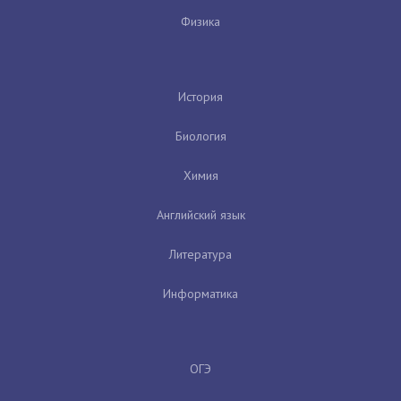
Физика
История
Биология
Химия
Английский язык
Литература
Информатика
ОГЭ