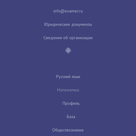
Юридические документы
Сведения об организации
Русский язык
Математика
Профиль
База
Обществознание