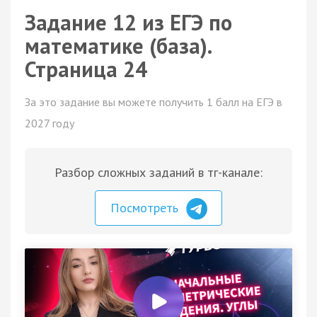
Задание 12 из ЕГЭ по
математике (база).
Страница 24
За это задание вы можете получить 1 балл на ЕГЭ в
2027 году
Разбор сложных заданий в тг-канале:
Посмотреть