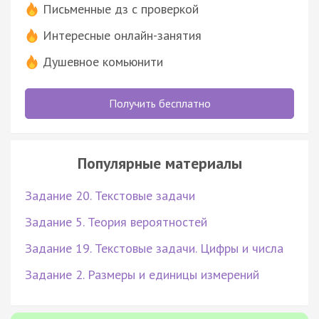
Письменные дз с проверкой
Интересные онлайн-занятия
Душевное комьюнити
Получить бесплатно
Популярные материалы
Задание 20. Текстовые задачи
Задание 5. Теория вероятностей
Задание 19. Текстовые задачи. Цифры и числа
Задание 2. Размеры и единицы измерений