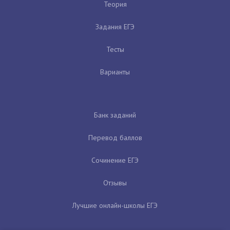
Теория
Задания ЕГЭ
Тесты
Варианты
Банк заданий
Перевод баллов
Сочинение ЕГЭ
Отзывы
Лучшие онлайн-школы ЕГЭ