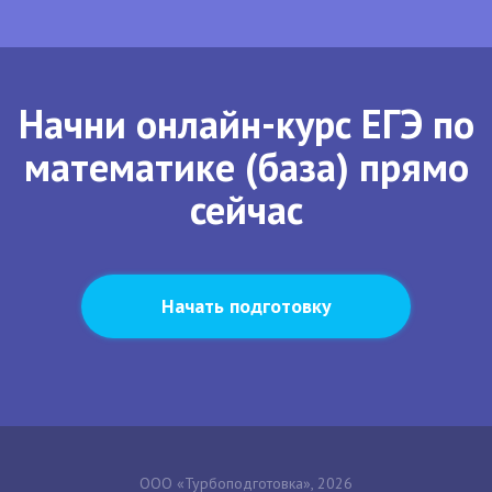
Начни онлайн-курс ЕГЭ по
математике (база) прямо
сейчас
Начать подготовку
ООО «Турбоподготовка», 2026