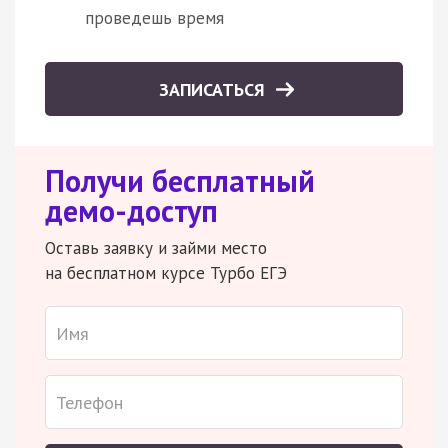
проведешь время
ЗАПИСАТЬСЯ
Получи бесплатный
демо-доступ
Оставь заявку и займи место
на бесплатном курсе Турбо ЕГЭ