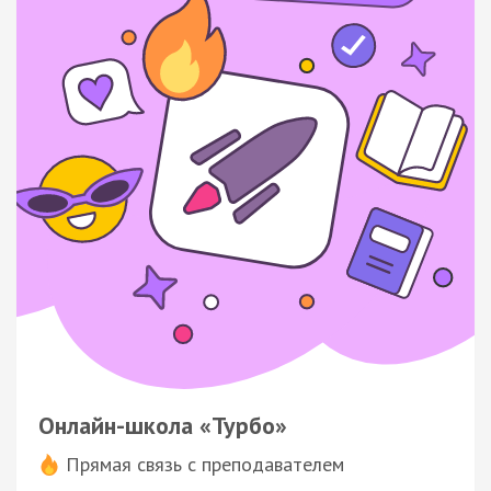
Онлайн-школа «Турбо»
Прямая связь с преподавателем