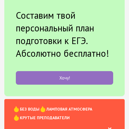
Составим твой
персональный план
подготовки к ЕГЭ.
Абсолютно бесплатно!
Хочу!
БЕЗ ВОДЫ
ЛАМПОВАЯ АТМОСФЕРА
КРУТЫЕ ПРЕПОДАВАТЕЛИ