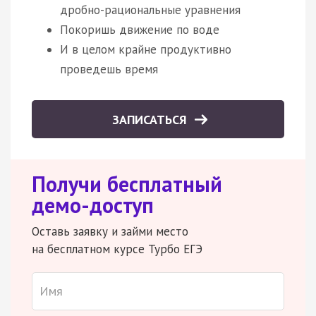
дробно-рациональные уравнения
Покоришь движение по воде
И в целом крайне продуктивно
проведешь время
ЗАПИСАТЬСЯ
Получи бесплатный
демо-доступ
Оставь заявку и займи место
на бесплатном курсе Турбо ЕГЭ