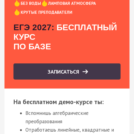
БЕЗ ВОДЫ
ЛАМПОВАЯ АТМОСФЕРА
КРУТЫЕ ПРЕПОДАВАТЕЛИ
ЕГЭ 2027:
БЕСПЛАТНЫЙ
КУРС
ПО БАЗЕ
ЗАПИСАТЬСЯ
На бесплатном демо-курсе ты:
Вспомнишь алгебраические
преобразования
Отработаешь линейные, квадратные и