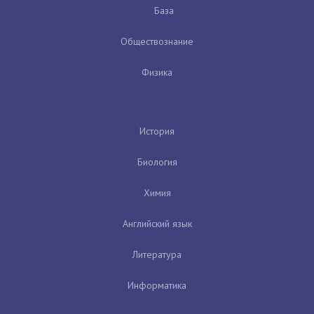
База
Обществознание
Физика
История
Биология
Химия
Английский язык
Литература
Информатика