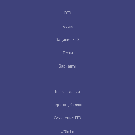
ОГЭ
Теория
Задания ЕГЭ
Тесты
Варианты
Банк заданий
Перевод баллов
Сочинение ЕГЭ
Отзывы