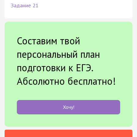
Задание 21
Составим твой
персональный план
подготовки к ЕГЭ.
Абсолютно бесплатно!
Хочу!