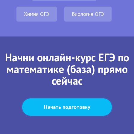
Химия ОГЭ
Биология ОГЭ
Начни онлайн-курс ЕГЭ по
математике (база) прямо
сейчас
Начать подготовку