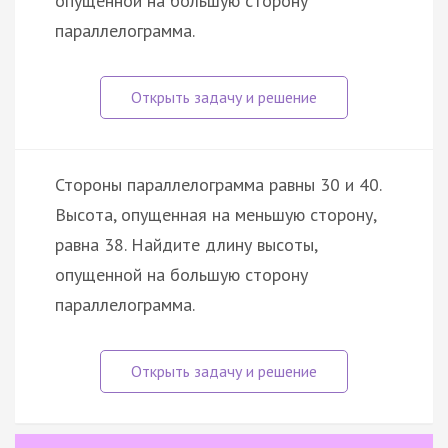
опущенной на большую сторону
параллелограмма.
Стороны параллелограмма равны 30 и 40.
Высота, опущенная на меньшую сторону,
равна 38. Найдите длину высоты,
опущенной на большую сторону
параллелограмма.