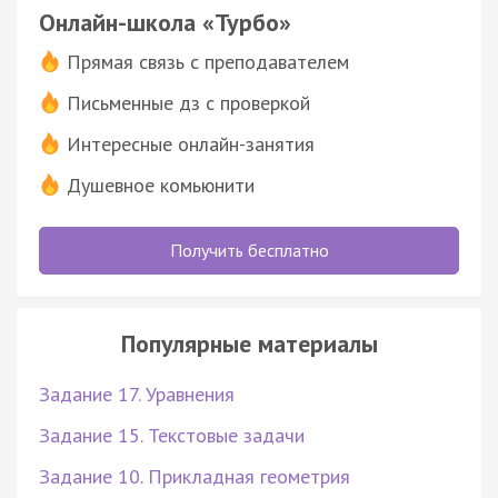
Онлайн-школа «Турбо»
Прямая связь с преподавателем
Письменные дз с проверкой
Интересные онлайн-занятия
Душевное комьюнити
Получить бесплатно
Популярные материалы
Задание 17. Уравнения
Задание 15. Текстовые задачи
Задание 10. Прикладная геометрия