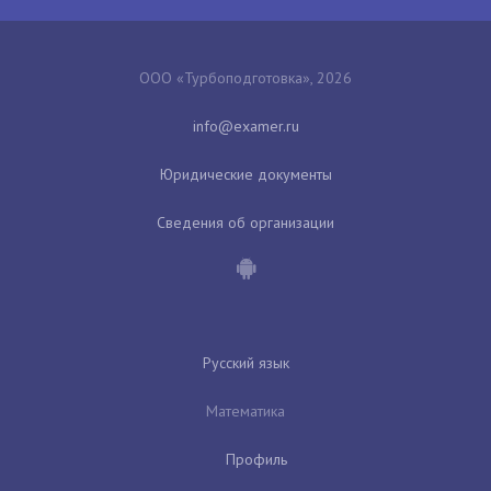
ООО «Турбоподготовка», 2026
Юридические документы
Сведения об организации
Русский язык
Математика
Профиль