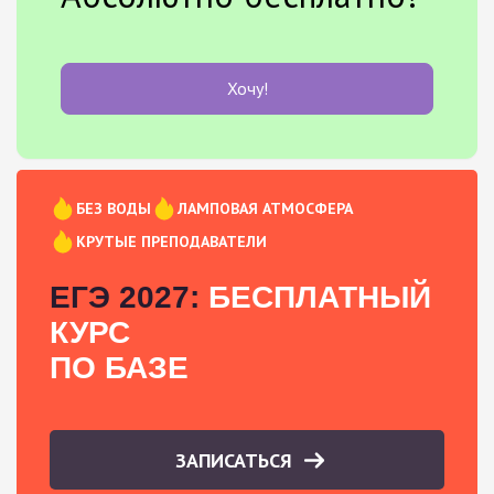
Хочу!
БЕЗ ВОДЫ
ЛАМПОВАЯ АТМОСФЕРА
КРУТЫЕ ПРЕПОДАВАТЕЛИ
ЕГЭ 2027:
БЕСПЛАТНЫЙ
КУРС
ПО БАЗЕ
ЗАПИСАТЬСЯ