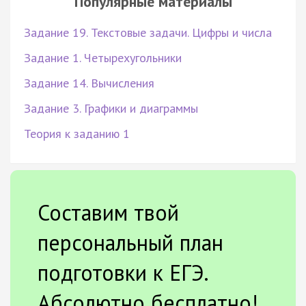
Популярные материалы
Задание 19. Текстовые задачи. Цифры и числа
Задание 1. Четырехугольники
Задание 14. Вычисления
Задание 3. Графики и диаграммы
Теория к заданию 1
Составим твой
персональный план
подготовки к ЕГЭ.
Абсолютно бесплатно!