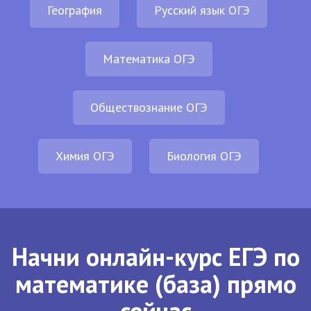
География
Русский язык ОГЭ
Математика ОГЭ
Обществознание ОГЭ
Химия ОГЭ
Биология ОГЭ
Начни онлайн-курс ЕГЭ по
математике (база) прямо
сейчас