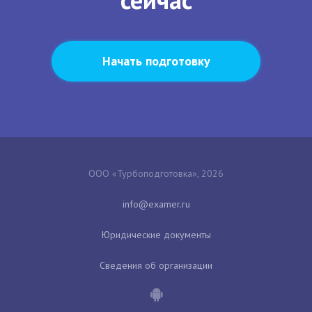
Начать подготовку
ООО «Турбоподготовка», 2026
Юридические документы
Сведения об организации