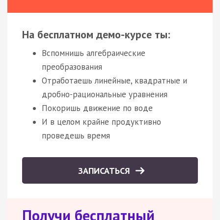
На бесплатном демо-курсе ты:
Вспомнишь алгебраические
преобразования
Отработаешь линейные, квадратные и
дробно-рациональные уравнения
Покоришь движение по воде
И в целом крайне продуктивно
проведешь время
ЗАПИСАТЬСЯ
Получи бесплатный