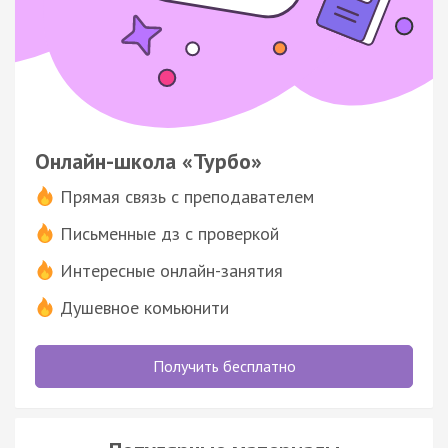
Онлайн-школа «Турбо»
Прямая связь с преподавателем
Письменные дз с проверкой
Интересные онлайн-занятия
Душевное комьюнити
Получить бесплатно