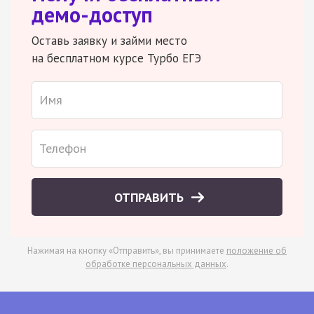
демо-доступ
Оставь заявку и займи место
на бесплатном курсе Турбо ЕГЭ
ОТПРАВИТЬ
Нажимая на кнопку «Отправить», вы принимаете
положение об
обработке персональных данных
.