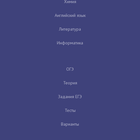
Химия
Английский язык
Литература
Информатика
ОГЭ
Теория
Задания ЕГЭ
Тесты
Варианты