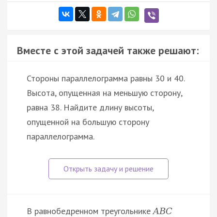
Вместе с этой задачей также решают:
Стороны параллелограмма равны 30 и 40.
Высота, опущенная на меньшую сторону,
равна 38. Найдите длину высоты,
опущенной на большую сторону
параллелограмма.
В равнобедренном треугольнике
A
B
C