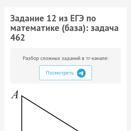
Задание 12 из ЕГЭ по
математике (база): задача
462
Разбор сложных заданий в тг-канале:
Посмотреть