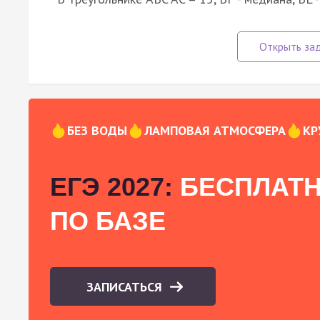
БЕЗ ВОДЫ
ЛАМПОВАЯ АТМОСФЕРА
КР
ЕГЭ 2027:
БЕСПЛАТН
ПО БАЗЕ
ЗАПИСАТЬСЯ