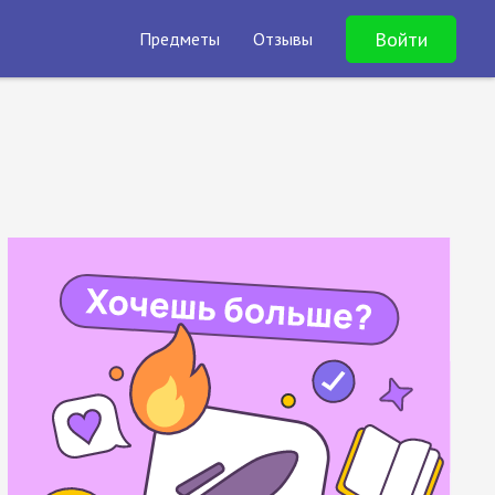
Войти
Предметы
Отзывы