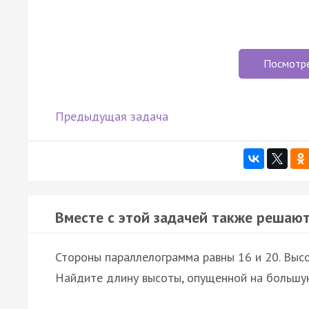
Посмотр
Предыдущая задача
Вместе с этой задачей также решают
Стороны параллелограмма равны 16 и 20. Высо
Найдите длину высоты, опущенной на большу