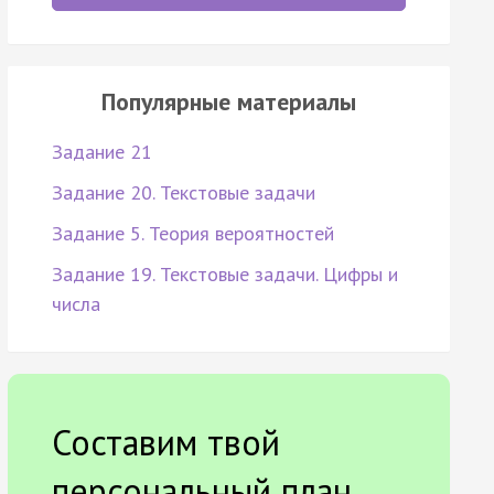
Популярные материалы
Задание 21
Задание 20. Текстовые задачи
Задание 5. Теория вероятностей
Задание 19. Текстовые задачи. Цифры и
числа
Составим твой
персональный план