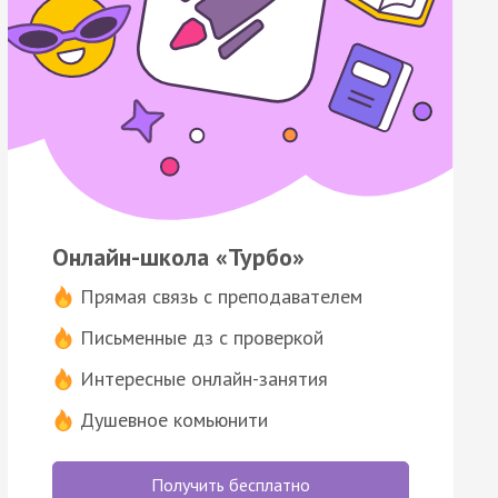
Онлайн-школа «Турбо»
Прямая связь с преподавателем
Письменные дз с проверкой
Интересные онлайн-занятия
Душевное комьюнити
Получить бесплатно