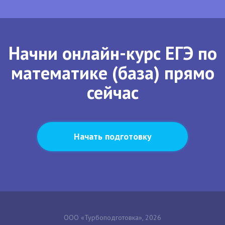
Начни онлайн-курс ЕГЭ по
математике (база) прямо
сейчас
Начать подготовку
ООО «Турбоподготовка», 2026