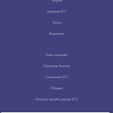
Теория
Задания ЕГЭ
Тесты
Варианты
Банк заданий
Перевод баллов
Сочинение ЕГЭ
Отзывы
Лучшие онлайн-школы ЕГЭ