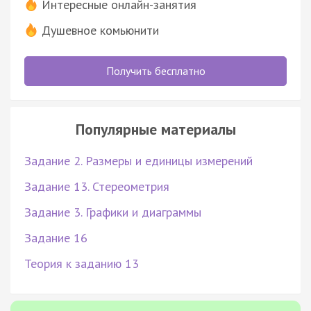
Интересные онлайн-занятия
Душевное комьюнити
Получить бесплатно
Популярные материалы
Задание 2. Размеры и единицы измерений
Задание 13. Стереометрия
Задание 3. Графики и диаграммы
Задание 16
Теория к заданию 13