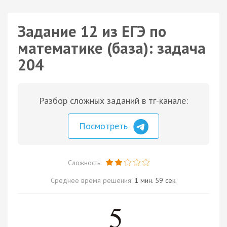
Задание 12 из ЕГЭ по
математике (база): задача
204
Разбор сложных заданий в тг-канале:
Посмотреть
Сложность:
Среднее время решения:
1 мин. 59 сек.