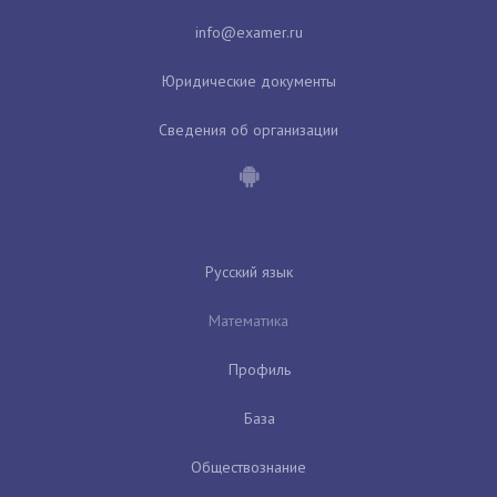
Юридические документы
Сведения об организации
Русский язык
Математика
Профиль
База
Обществознание