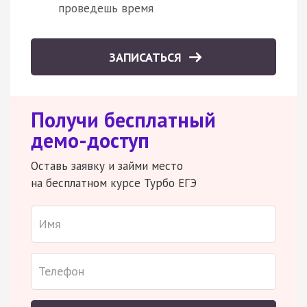
проведешь время
ЗАПИСАТЬСЯ
Получи бесплатный
демо-доступ
Оставь заявку и займи место
на бесплатном курсе Турбо ЕГЭ