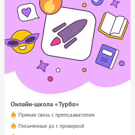
Онлайн-школа «Турбо»
Прямая связь с преподавателем
Письменные дз с проверкой