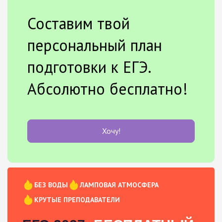
Составим твой
персональный план
подготовки к ЕГЭ.
Абсолютно бесплатно!
Хочу!
БЕЗ ВОДЫ
ЛАМПОВАЯ АТМОСФЕРА
КРУТЫЕ ПРЕПОДАВАТЕЛИ