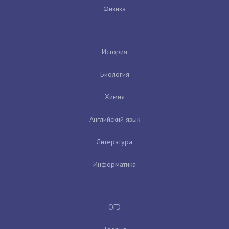
Физика
История
Биология
Химия
Английский язык
Литература
Информатика
ОГЭ