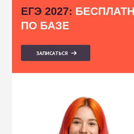
ЕГЭ 2027:
БЕСПЛАТН
ПО БАЗЕ
ЗАПИСАТЬСЯ