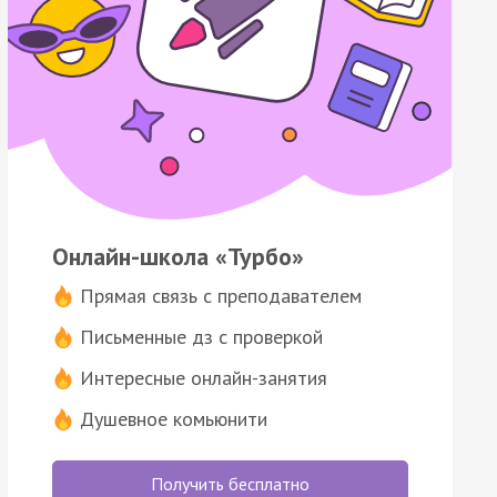
Онлайн-школа «Турбо»
Прямая связь с преподавателем
Письменные дз с проверкой
Интересные онлайн-занятия
Душевное комьюнити
Получить бесплатно