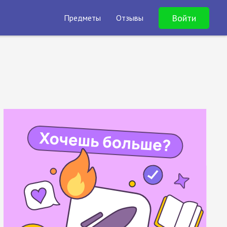
Войти
Предметы
Отзывы