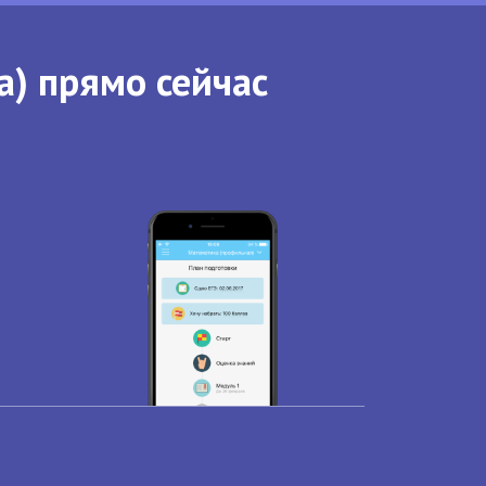
а) прямо сейчас