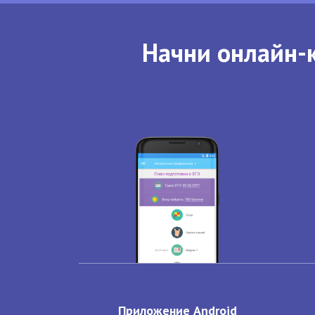
Начни онлайн-к
Приложение Android