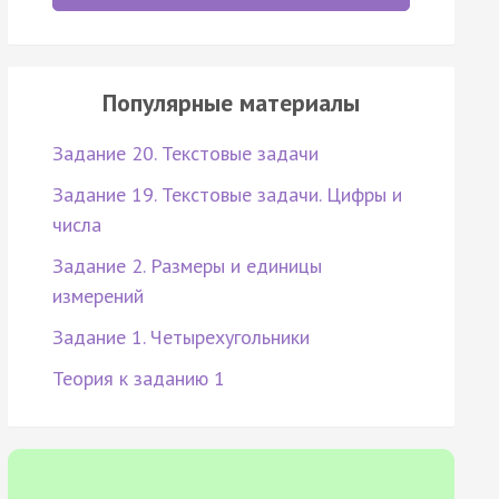
Популярные материалы
Задание 20. Текстовые задачи
Задание 19. Текстовые задачи. Цифры и
числа
Задание 2. Размеры и единицы
измерений
Задание 1. Четырехугольники
Теория к заданию 1