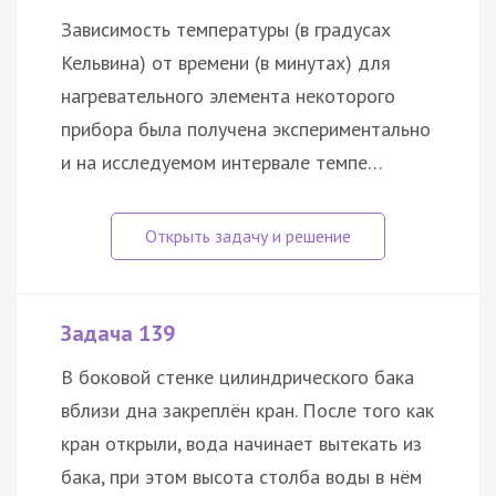
Зависимость температуры (в градусах
Кельвина) от времени (в минутах) для
нагревательного элемента некоторого
прибора была получена экспериментально
и на исследуемом интервале темпе…
Задача 139
В боковой стенке цилиндрического бака
вблизи дна закреплён кран. После того как
кран открыли, вода начинает вытекать из
бака, при этом высота столба воды в нём