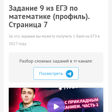
Задание 9 из ЕГЭ по
математике (профиль).
Страница 7
За это задание вы можете получить 1 балл на ЕГЭ в
2027 году
Разбор сложных заданий в тг-канале:
Посмотреть