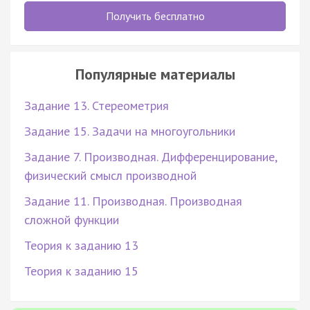
Получить бесплатно
Популярные материалы
Задание 13. Стереометрия
Задание 15. Задачи на многоугольники
Задание 7. Производная. Дифференцирование,
физический смысл производной
Задание 11. Производная. Производная
сложной функции
Теория к заданию 13
Теория к заданию 15