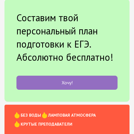
Составим твой
персональный план
подготовки к ЕГЭ.
Абсолютно бесплатно!
Хочу!
БЕЗ ВОДЫ
ЛАМПОВАЯ АТМОСФЕРА
КРУТЫЕ ПРЕПОДАВАТЕЛИ