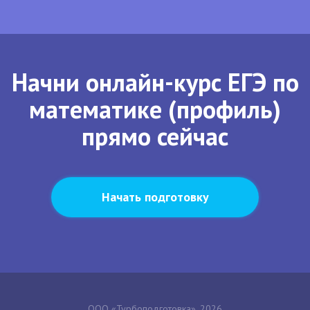
Начни онлайн-курс ЕГЭ по
математике (профиль)
прямо сейчас
Начать подготовку
ООО «Турбоподготовка», 2026