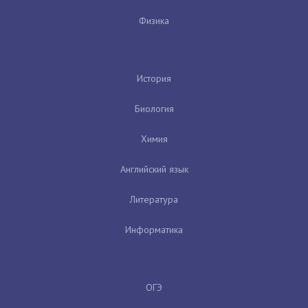
Физика
История
Биология
Химия
Английский язык
Литература
Информатика
ОГЭ