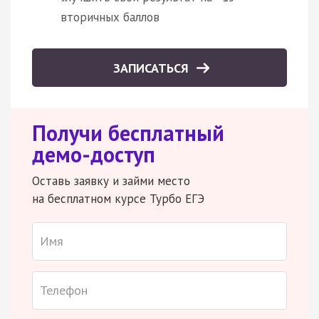
вторичных баллов
ЗАПИСАТЬСЯ
Получи бесплатный
демо-доступ
Оставь заявку и займи место
на бесплатном курсе Турбо ЕГЭ