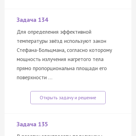
Задача 134
Для определения эффективной
температуры звёзд используют закон
Стефана-Больцмана, согласно которому
мощность излучения нагретого тела
прямо пропорциональна площади его
поверхности …
Задача 135