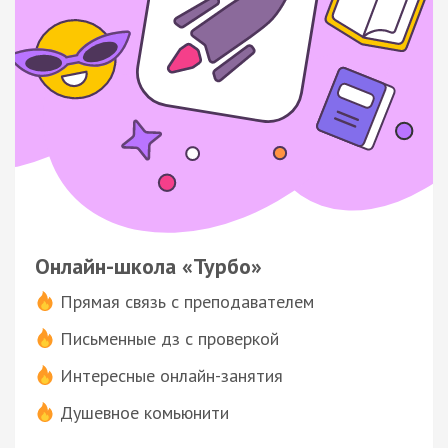
Онлайн-школа «Турбо»
Прямая связь с преподавателем
Письменные дз с проверкой
Интересные онлайн-занятия
Душевное комьюнити