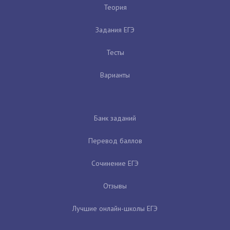
Теория
Задания ЕГЭ
Тесты
Варианты
Банк заданий
Перевод баллов
Сочинение ЕГЭ
Отзывы
Лучшие онлайн-школы ЕГЭ