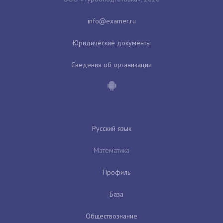
Юридические документы
Сведения об организации
Русский язык
Математика
Профиль
База
Обществознание