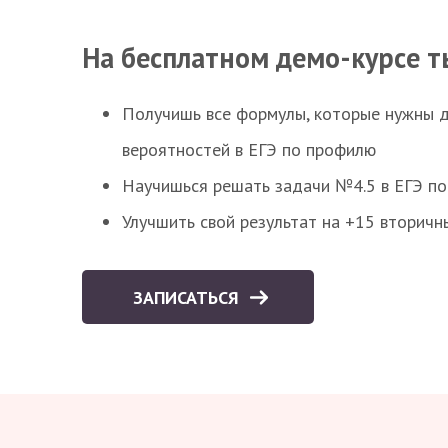
На бесплатном демо-курсе т
Получишь все формулы, которые нужны 
вероятностей в ЕГЭ по профилю
Научишься решать задачи №4.5 в ЕГЭ п
Улучшить свой результат на +15 вторичн
ЗАПИСАТЬСЯ