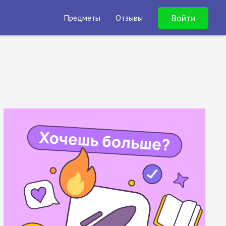
Войти
Предметы
Отзывы