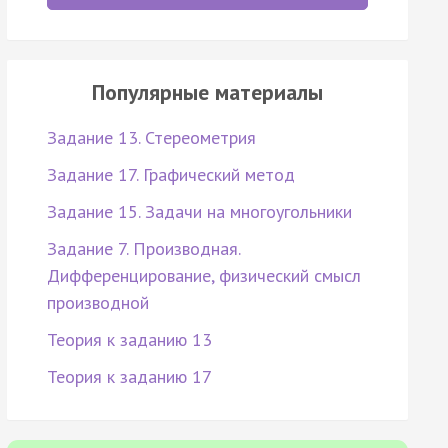
Популярные материалы
Задание 13. Стереометрия
Задание 17. Графический метод
Задание 15. Задачи на многоугольники
Задание 7. Производная.
Дифференцирование, физический смысл
производной
Теория к заданию 13
Теория к заданию 17