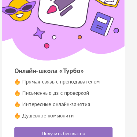
Онлайн-школа «Турбо»
Прямая связь с преподавателем
Письменные дз с проверкой
Интересные онлайн-занятия
Душевное комьюнити
Получить бесплатно