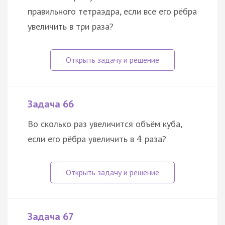
правильного тетраэдра, если все его рёбра
увеличить в три раза?
Задача 66
Во сколько раз увеличится объём куба,
если его рёбра увеличить в
раза?
4
Задача 67