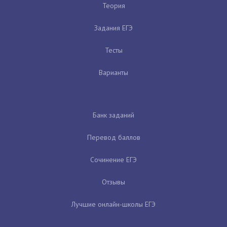
Теория
Задания ЕГЭ
Тесты
Варианты
Банк заданий
Перевод баллов
Сочинение ЕГЭ
Отзывы
Лучшие онлайн-школы ЕГЭ