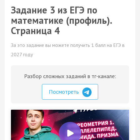
Задание 3 из ЕГЭ по
математике (профиль).
Страница 4
За это задание вы можете получить 1 балл на ЕГЭ в
2027 году
Разбор сложных заданий в тг-канале:
Посмотреть