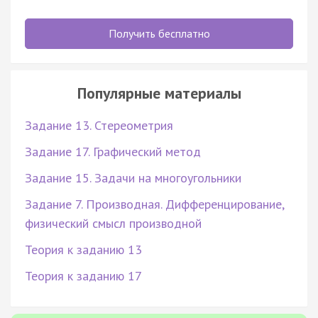
Получить бесплатно
Популярные материалы
Задание 13. Стереометрия
Задание 17. Графический метод
Задание 15. Задачи на многоугольники
Задание 7. Производная. Дифференцирование,
физический смысл производной
Теория к заданию 13
Теория к заданию 17