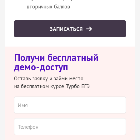
вторичных баллов
ЗАПИСАТЬСЯ
Получи бесплатный
демо-доступ
Оставь заявку и займи место
на бесплатном курсе Турбо ЕГЭ