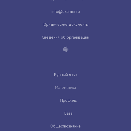
Юридические документы
Сведения об организации
Русский язык
Математика
Профиль
База
Обществознание