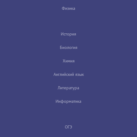
Физика
История
Биология
Химия
Английский язык
Литература
Информатика
ОГЭ