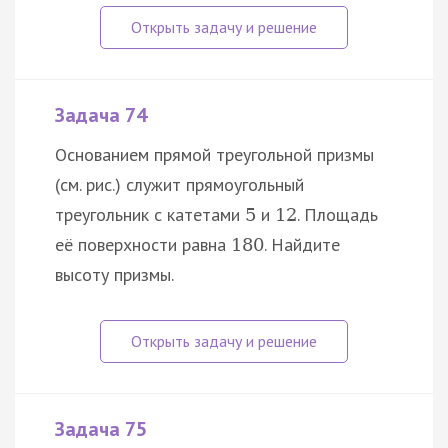
Задача 74
Основанием прямой треугольной призмы
(см. рис.) служит прямоугольный
треугольник с катетами
и
. Площадь
5
12
её поверхности равна
. Найдите
180
высоту призмы.
Задача 75