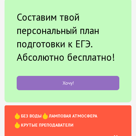
Составим твой
персональный план
подготовки к ЕГЭ.
Абсолютно бесплатно!
Хочу!
БЕЗ ВОДЫ
ЛАМПОВАЯ АТМОСФЕРА
КРУТЫЕ ПРЕПОДАВАТЕЛИ