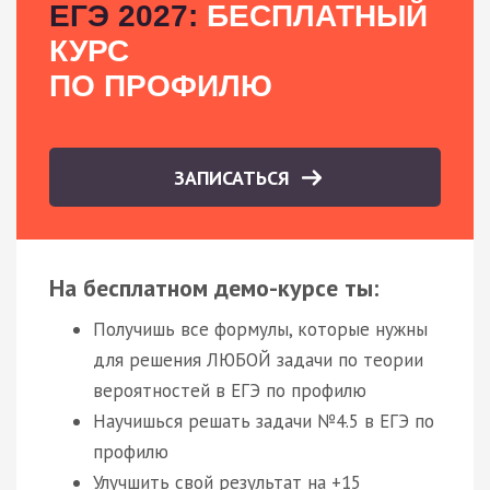
ЕГЭ 2027:
БЕСПЛАТНЫЙ
КУРС
ПО ПРОФИЛЮ
ЗАПИСАТЬСЯ
На бесплатном демо-курсе ты:
Получишь все формулы, которые нужны
для решения ЛЮБОЙ задачи по теории
вероятностей в ЕГЭ по профилю
Научишься решать задачи №4.5 в ЕГЭ по
профилю
Улучшить свой результат на +15