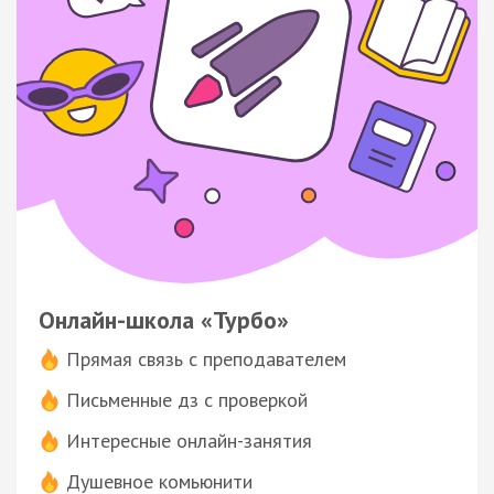
Онлайн-школа «Турбо»
Прямая связь с преподавателем
Письменные дз с проверкой
Интересные онлайн-занятия
Душевное комьюнити