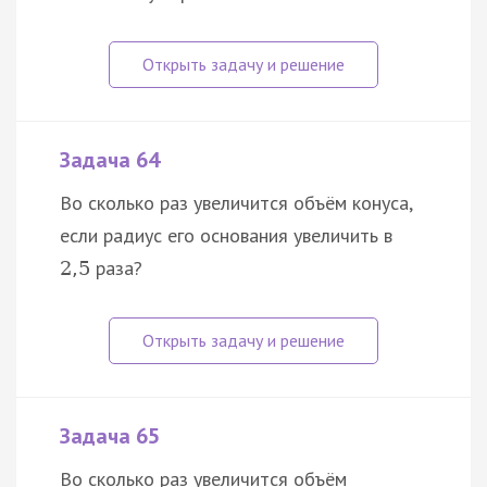
Задача 64
Во сколько раз увеличится объём конуса,
если радиус его основания увеличить в
раза?
2
,
5
Задача 65
Во сколько раз увеличится объём