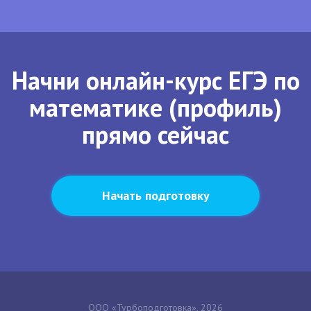
Начни онлайн-курс ЕГЭ по
математике (профиль)
прямо сейчас
Начать подготовку
ООО «Турбоподготовка», 2026